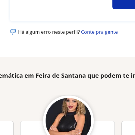
Há algum erro neste perfil?
Conte pra gente
emática em Feira de Santana que podem te i