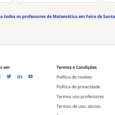
ja todos os professores de Matemática em Feira de Sant
os em
Termos e Condições
Política de cookies
Política de privacidade
Termos uso professores
Termos de uso: alunos