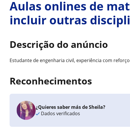
Aulas onlines de ma
incluir outras discip
Descrição do anúncio
Estudante de engenharia civil, experiência com reforço
Reconhecimentos
¿Quieres saber más de Sheila?
Dados verificados