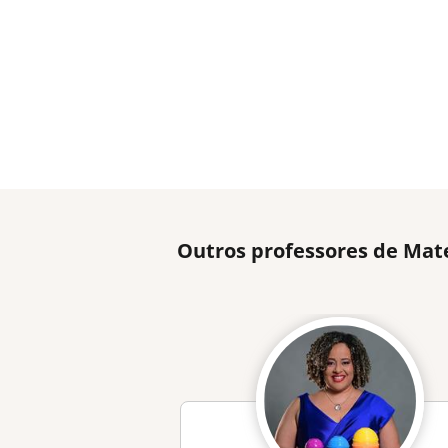
Outros professores de Mat