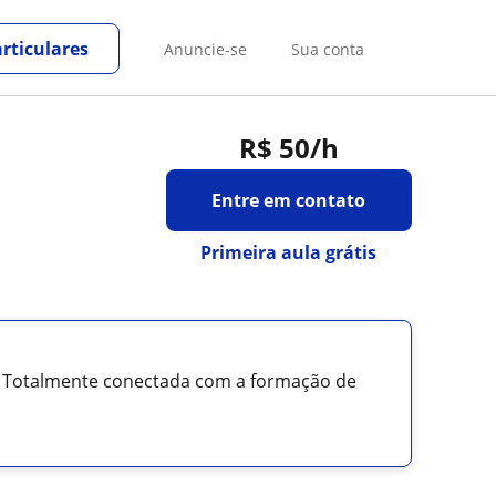
rticulares
Anuncie-se
Sua conta
R$ 50
/h
Entre em contato
Primeira aula grátis
 Totalmente conectada com a formação de