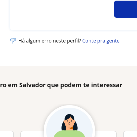
Há algum erro neste perfil?
Conte pra gente
tro em Salvador que podem te interessar