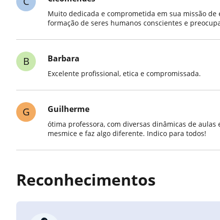
C
Muito dedicada e comprometida em sua missão de 
formação de seres humanos conscientes e preocupa
Barbara
B
Excelente profissional, etica e compromissada.
Guilherme
G
ótima professora, com diversas dinâmicas de aulas e
mesmice e faz algo diferente. Indico para todos!
Reconhecimentos