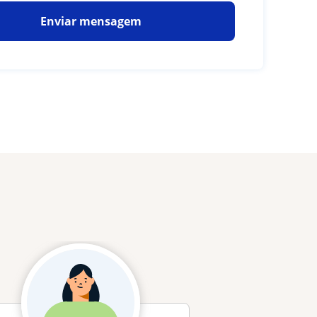
Enviar mensagem