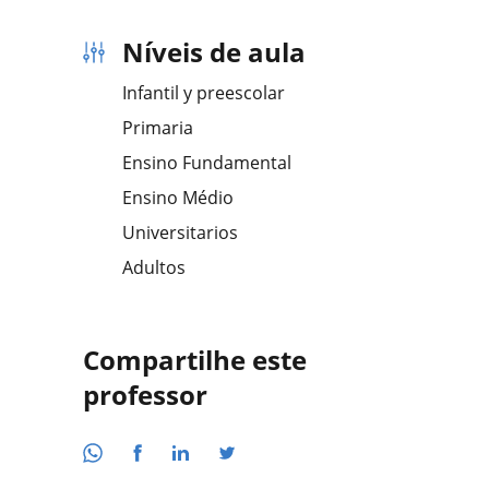
Níveis de aula
Infantil y preescolar
Primaria
Ensino Fundamental
Ensino Médio
Universitarios
Adultos
Compartilhe este
professor