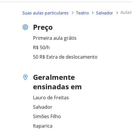
aula
Suas aulas particulares
Teatro
Salvador
Preço
Primeira aula grátis
R$ 50/h
50 R$ Extra de deslocamento
Geralmente
ensinadas em
Lauro de Freitas
Salvador
Simões Filho
Itaparica