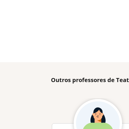
Outros professores de Tea