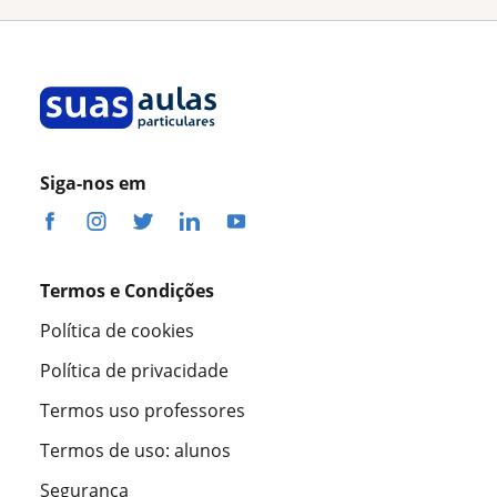
Siga-nos em
Termos e Condições
Política de cookies
Política de privacidade
Termos uso professores
Termos de uso: alunos
Segurança