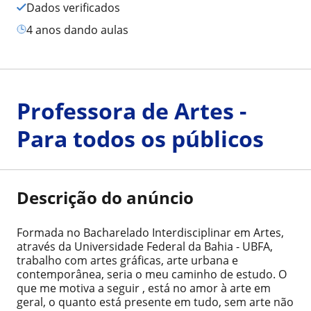
Dados verificados
4 anos dando aulas
Professora de Artes -
Para todos os públicos
Descrição do anúncio
Formada no Bacharelado Interdisciplinar em Artes,
através da Universidade Federal da Bahia - UBFA,
trabalho com artes gráficas, arte urbana e
contemporânea, seria o meu caminho de estudo. O
que me motiva a seguir , está no amor à arte em
geral, o quanto está presente em tudo, sem arte não