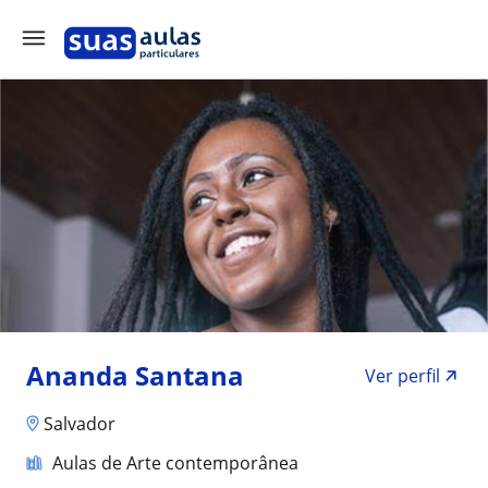
Ananda Santana
Ver perfil
Salvador
Aulas de Arte contemporânea