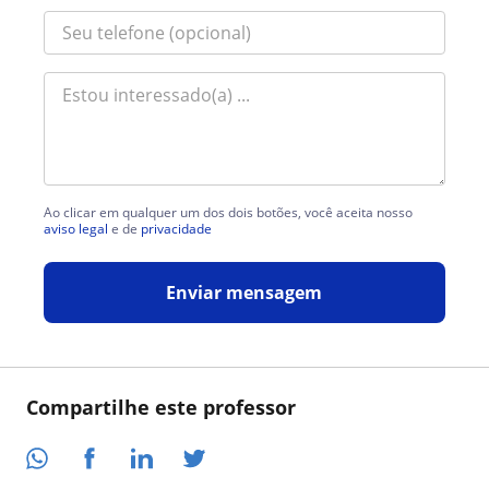
Ao clicar em qualquer um dos dois botões, você aceita nosso
aviso legal
e de
privacidade
Enviar mensagem
Compartilhe este professor