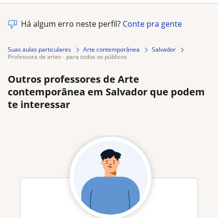
Há algum erro neste perfil?
Conte pra gente
Suas aulas particulares
Arte contemporânea
Salvador
professora de artes - para todos os públicos
Outros professores de Arte
contemporânea em Salvador que podem
te interessar