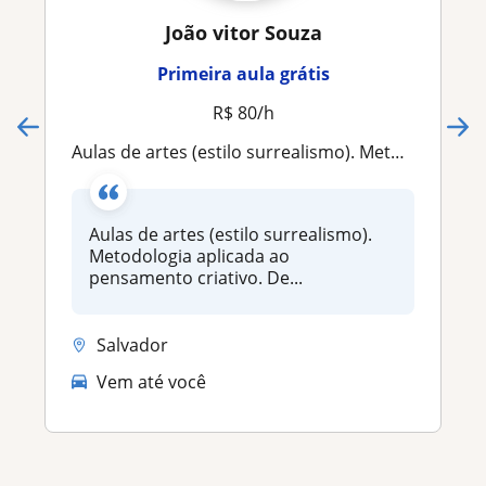
João vitor Souza
Primeira aula grátis
R$ 80/h
Aulas de artes (estilo surrealismo). Metodologia aplicada ao pensamento criativo
Aulas de artes (estilo surrealismo).
Metodologia aplicada ao
pensamento criativo. De...
Salvador
Vem até você