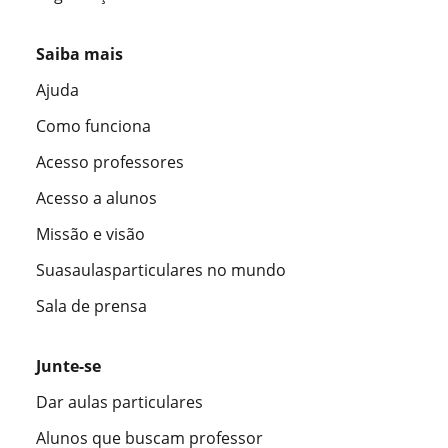
Saiba mais
Ajuda
Como funciona
Acesso professores
Acesso a alunos
Missão e visão
Suasaulasparticulares no mundo
Sala de prensa
Junte-se
Dar aulas particulares
Alunos que buscam professor