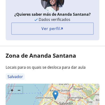
¿Quieres saber más de Ananda Santana?
Dados verificados
Ver perfil
Zona de Ananda Santana
Locais para os quais se desloca para dar aula
Salvador
+
−