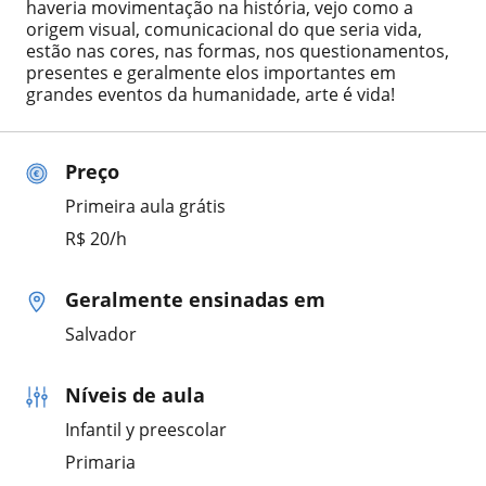
haveria movimentação na história, vejo como a
origem visual, comunicacional do que seria vida,
estão nas cores, nas formas, nos questionamentos,
presentes e geralmente elos importantes em
grandes eventos da humanidade, arte é vida!
Preço
Primeira aula grátis
R$ 20/h
Geralmente ensinadas em
Salvador
Níveis de aula
Infantil y preescolar
Primaria