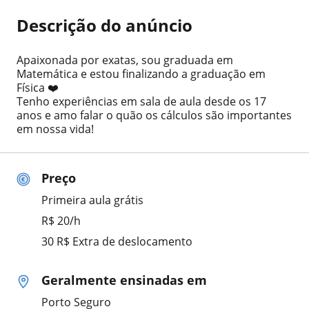
Descrição do anúncio
Apaixonada por exatas, sou graduada em
Matemática e estou finalizando a graduação em
Física ❤️
Tenho experiências em sala de aula desde os 17
anos e amo falar o quão os cálculos são importantes
em nossa vida!
Preço
Primeira aula grátis
R$ 20/h
30 R$ Extra de deslocamento
Geralmente ensinadas em
Porto Seguro