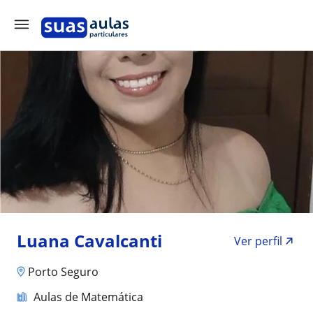
Luana Cavalcanti
Ver perfil
Porto Seguro
Aulas de Matemática