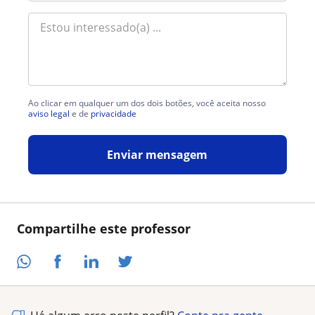
Ao clicar em qualquer um dos dois botões, você aceita nosso
aviso legal
e de
privacidade
Enviar mensagem
Compartilhe este professor