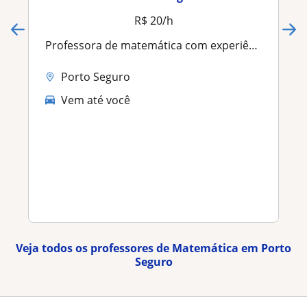
R$ 20/h
Professora de matemática com experiência em aulas online e presenciais
Porto Seguro
Vem até você
Veja todos os professores de Matemática em Porto
Seguro