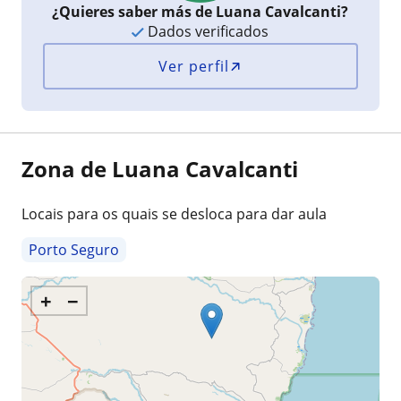
¿Quieres saber más de Luana Cavalcanti?
Dados verificados
Ver perfil
Zona de Luana Cavalcanti
Locais para os quais se desloca para dar aula
Porto Seguro
+
−