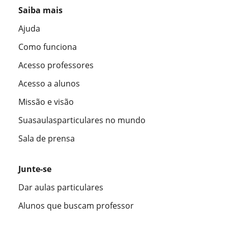
Saiba mais
Ajuda
Como funciona
Acesso professores
Acesso a alunos
Missão e visão
Suasaulasparticulares no mundo
Sala de prensa
Junte-se
Dar aulas particulares
Alunos que buscam professor