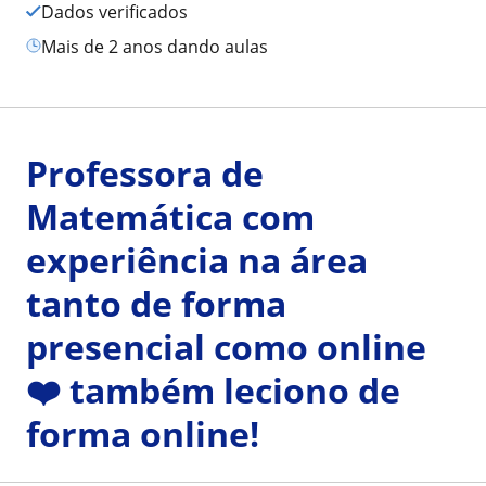
Dados verificados
mais de 2 anos dando aulas
Professora de
Matemática com
experiência na área
tanto de forma
presencial como online
❤️ também leciono de
forma online!