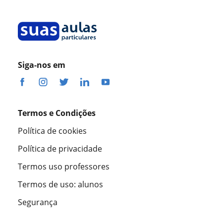
Siga-nos em
Termos e Condições
Política de cookies
Política de privacidade
Termos uso professores
Termos de uso: alunos
Segurança