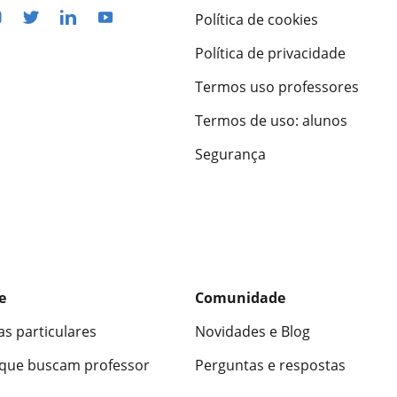
Política de cookies
Política de privacidade
Termos uso professores
Termos de uso: alunos
Segurança
e
Comunidade
as particulares
Novidades e Blog
 que buscam professor
Perguntas e respostas