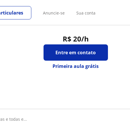
rticulares
Anuncie-se
Sua conta
R$ 20
/h
Entre em contato
Primeira aula grátis
as e todas e...