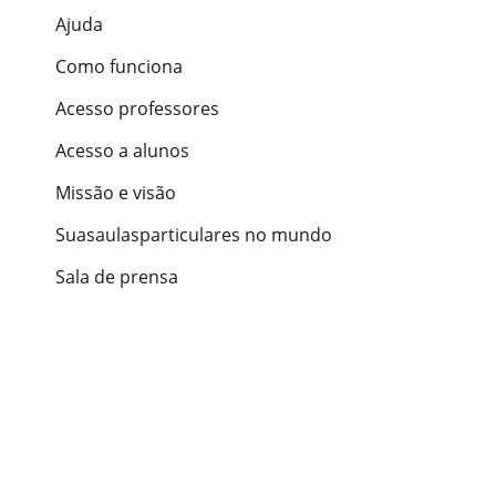
Ajuda
Como funciona
Acesso professores
Acesso a alunos
Missão e visão
Suasaulasparticulares no mundo
Sala de prensa