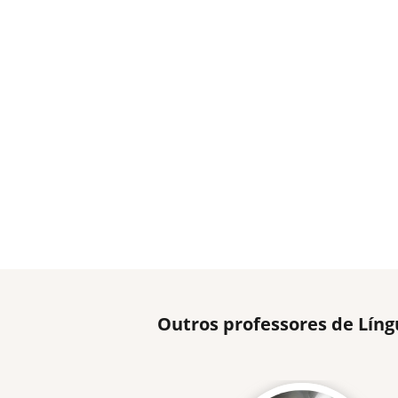
Outros professores de Líng