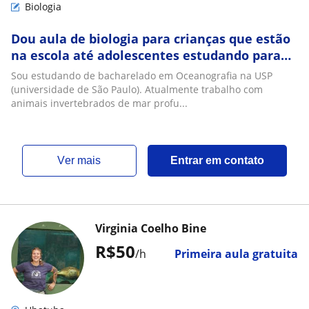
Biologia
Dou aula de biologia para crianças que estão
na escola até adolescentes estudando para
vestibular!
Sou estudando de bacharelado em Oceanografia na USP
(universidade de São Paulo). Atualmente trabalho com
animais invertebrados de mar profu...
ver mais
Entrar em contato
Virginia Coelho Bine
R$50
/h
Primeira aula gratuita