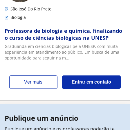
São José Do Rio Preto
Biologia
Professora de biologia e química, finalizando
o curso de ciências biológicas na UNESP
Graduanda em ciências biológicas pela UNESP, com muita
experiência em atendimento ao público. Em busca de uma
oportunidade para seguir na m...
ver mais
Entrar em contato
Publique um anúncio
Publique um anúncio e os professores poderão te