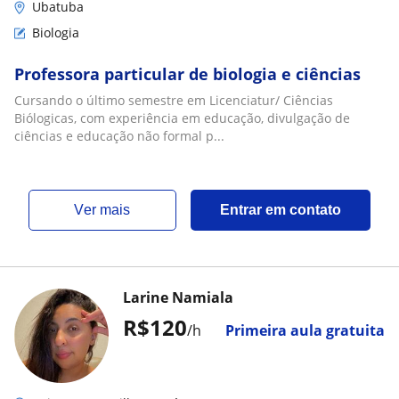
Ubatuba
Biologia
Professora particular de biologia e ciências
Cursando o último semestre em Licenciatur/ Ciências
Biólogicas, com experiência em educação, divulgação de
ciências e educação não formal p...
ver mais
Entrar em contato
Larine Namiala
R$120
/h
Primeira aula gratuita