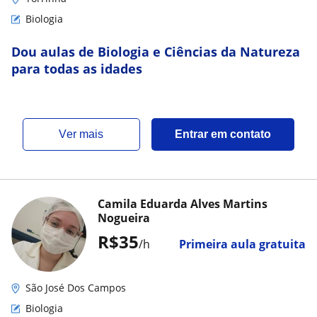
Biologia
Dou aulas de Biologia e Ciências da Natureza
para todas as idades
ver mais
Entrar em contato
Camila Eduarda Alves Martins
Nogueira
R$35
/h
Primeira aula gratuita
São José Dos Campos
Biologia