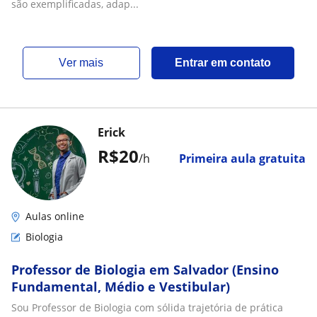
são exemplificadas, adap...
ver mais
Entrar em contato
Erick
R$20
/h
Primeira aula gratuita
Aulas online
Biologia
Professor de Biologia em Salvador (Ensino
Fundamental, Médio e Vestibular)
Sou Professor de Biologia com sólida trajetória de prática