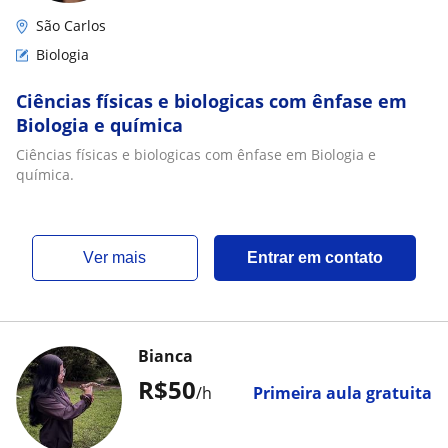
São Carlos
Biologia
Ciências físicas e biologicas com ênfase em
Biologia e química
Ciências físicas e biologicas com ênfase em Biologia e
química.
ver mais
Entrar em contato
Bianca
R$50
/h
Primeira aula gratuita