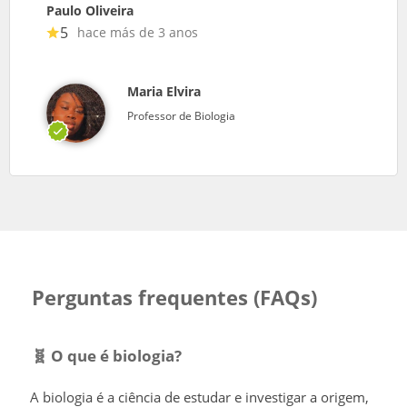
Paulo Oliveira
5
hace más de 3 anos
Maria Elvira
Professor de Biologia
Perguntas frequentes (FAQs)
🧬 O que é biologia?
A biologia é a ciência de estudar e investigar a origem,