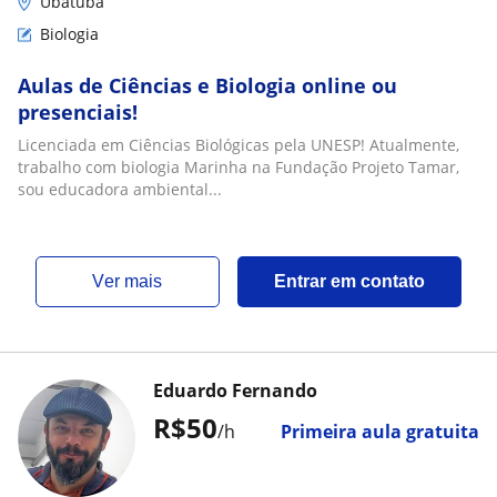
Ubatuba
Biologia
Aulas de Ciências e Biologia online ou
presenciais!
Licenciada em Ciências Biológicas pela UNESP! Atualmente,
trabalho com biologia Marinha na Fundação Projeto Tamar,
sou educadora ambiental...
ver mais
Entrar em contato
Eduardo Fernando
R$50
/h
Primeira aula gratuita