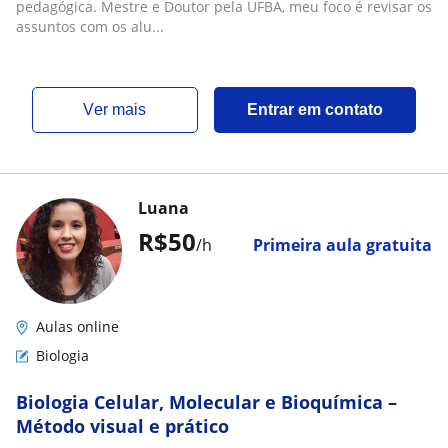
pedagógica. Mestre e Doutor pela UFBA, meu foco é revisar os
assuntos com os alu...
ver mais
Entrar em contato
Luana
R$50
/h
Primeira aula gratuita
Aulas online
Biologia
Biologia Celular, Molecular e Bioquímica –
Método visual e prático