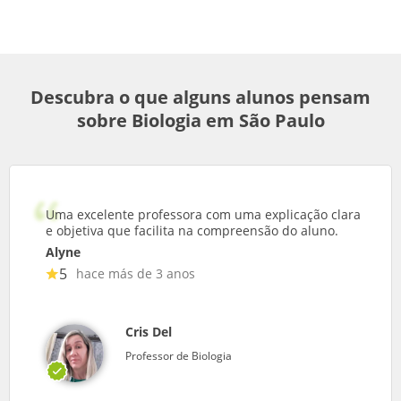
Descubra o que alguns alunos pensam
sobre Biologia em São Paulo
Uma excelente professora com uma explicação clara
e objetiva que facilita na compreensão do aluno.
Alyne
5
hace más de 3 anos
Cris Del
Professor de Biologia