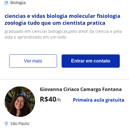
Biologia
ciencias e vidas biologia molecular fisiologia
zoologia tudo que um cientista pratica
graduado em ciencias biologicas,pelo amor da ciencia e pela
vida e aprendizado em um todo
ver mais
Entrar em contato
Giovanna Ciriaco Camargo Fontana
R$40
/h
Primeira aula gratuita
São Paulo