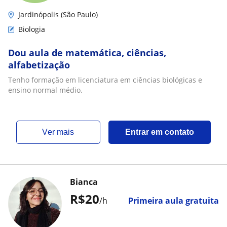
Jardinópolis (São Paulo)
Biologia
Dou aula de matemática, ciências,
alfabetização
Tenho formação em licenciatura em ciências biológicas e
ensino normal médio.
ver mais
Entrar em contato
Bianca
R$20
/h
Primeira aula gratuita