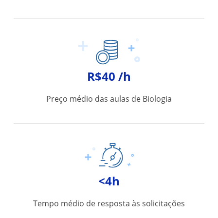
R$40 /h
Preço médio das aulas de Biologia
<4h
Tempo médio de resposta às solicitações