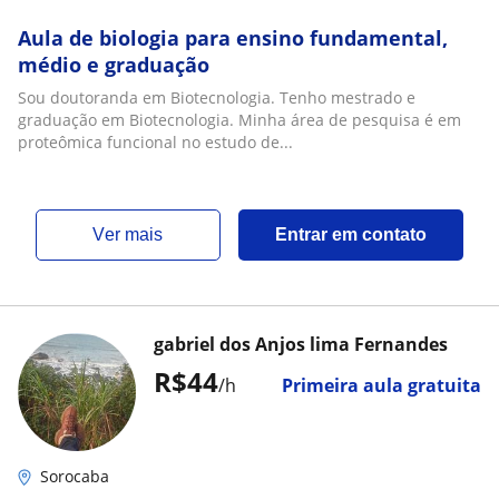
Aula de biologia para ensino fundamental,
médio e graduação
Sou doutoranda em Biotecnologia. Tenho mestrado e
graduação em Biotecnologia. Minha área de pesquisa é em
proteômica funcional no estudo de...
ver mais
Entrar em contato
gabriel dos Anjos lima Fernandes
R$44
/h
Primeira aula gratuita
Sorocaba