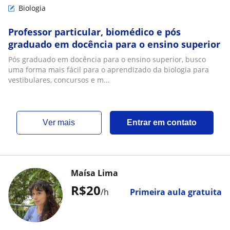
Biologia
Professor particular, biomédico e pós
graduado em docência para o ensino superior
Pós graduado em docência para o ensino superior, busco
uma forma mais fácil para o aprendizado da biologia para
vestibulares, concursos e m...
ver mais
Entrar em contato
Maísa Lima
R$20
/h
Primeira aula gratuita