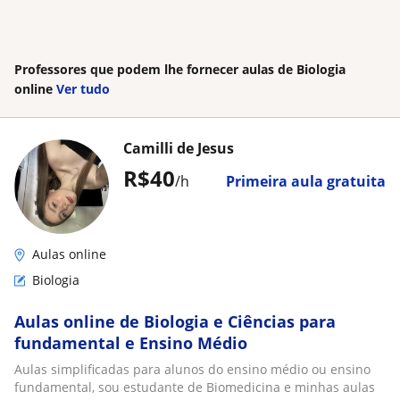
Professores que podem lhe fornecer aulas de Biologia
online
Ver tudo
Camilli de Jesus
R$40
/h
Primeira aula gratuita
Aulas online
Biologia
Aulas online de Biologia e Ciências para
fundamental e Ensino Médio
Aulas simplificadas para alunos do ensino médio ou ensino
fundamental, sou estudante de Biomedicina e minhas aulas