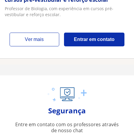
Professor de Biologia, com experiência em cursos pré-
vestibular e reforço escolar.
ver mais
Entrar em contato
Segurança
Entre em contato com os professores através
de nosso chat