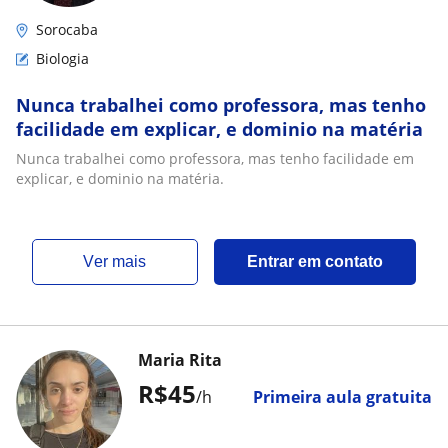
Sorocaba
Biologia
Nunca trabalhei como professora, mas tenho
facilidade em explicar, e dominio na matéria
Nunca trabalhei como professora, mas tenho facilidade em
explicar, e dominio na matéria.
ver mais
Entrar em contato
Maria Rita
R$45
/h
Primeira aula gratuita