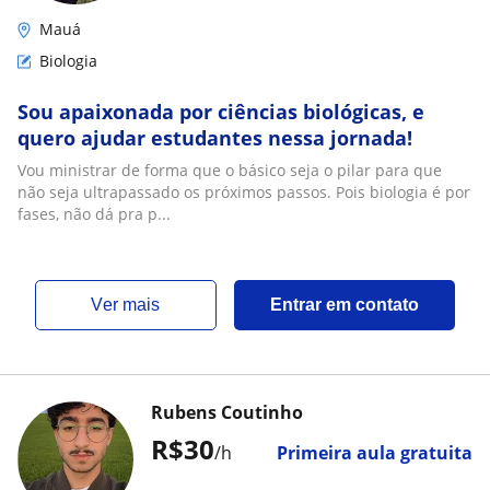
Mauá
Biologia
Sou apaixonada por ciências biológicas, e
quero ajudar estudantes nessa jornada!
Vou ministrar de forma que o básico seja o pilar para que
não seja ultrapassado os próximos passos. Pois biologia é por
fases, não dá pra p...
ver mais
Entrar em contato
Rubens Coutinho
R$30
/h
Primeira aula gratuita