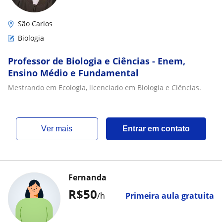
São Carlos
Biologia
Professor de Biologia e Ciências - Enem,
Ensino Médio e Fundamental
Mestrando em Ecologia, licenciado em Biologia e Ciências.
ver mais
Entrar em contato
Fernanda
R$50
/h
Primeira aula gratuita