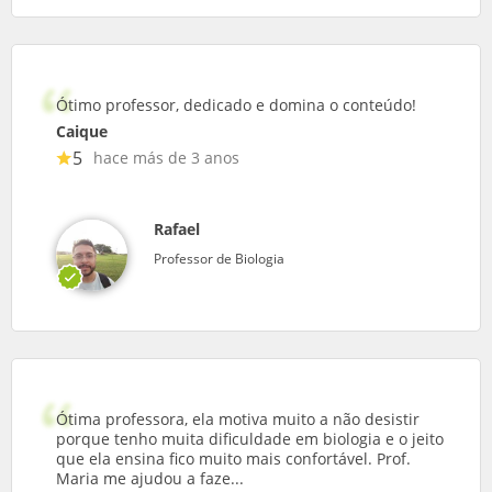
Ótimo professor, dedicado e domina o conteúdo!
Caique
5
hace más de 3 anos
Rafael
Professor de Biologia
Ótima professora, ela motiva muito a não desistir
porque tenho muita dificuldade em biologia e o jeito
que ela ensina fico muito mais confortável. Prof.
Maria me ajudou a faze...