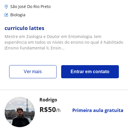
São José Do Rio Preto
Biologia
curriculo lattes
Mestre em Zoologia e Doutor em Entomologia, tem
experiência em todos os nívies do ensino no qual é habilitado
(Ensino Fundamental II, Ensin...
ver mais
Entrar em contato
Rodrigo
R$50
/h
Primeira aula gratuita