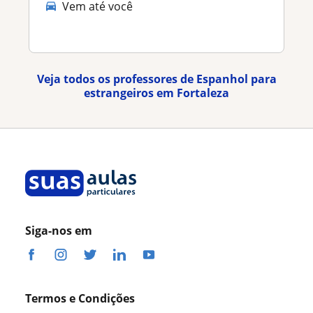
Vem até você
Veja todos os professores de Espanhol para
estrangeiros em Fortaleza
Siga-nos em
Termos e Condições