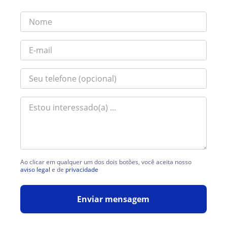
Ao clicar em qualquer um dos dois botões, você aceita nosso
aviso legal
e de
privacidade
Enviar mensagem