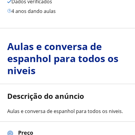
Dados verificados
4 anos dando aulas
Aulas e conversa de
espanhol para todos os
niveis
Descrição do anúncio
Aulas e conversa de espanhol para todos os niveis.
Preço