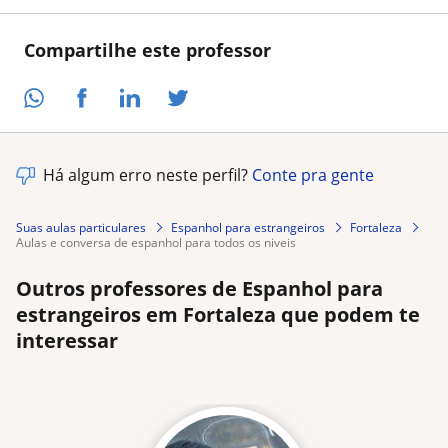
Compartilhe este professor
Há algum erro neste perfil?
Conte pra gente
Suas aulas particulares
Espanhol para estrangeiros
Fortaleza
aulas e conversa de espanhol para todos os niveis
Outros professores de Espanhol para
estrangeiros em Fortaleza que podem te
interessar