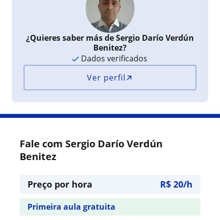
¿Quieres saber más de Sergio Darío Verdún
Benitez?
Dados verificados
Ver perfil
Fale com Sergio Darío Verdún
Benitez
Preço por hora
R$ 20/h
Primeira aula gratuita