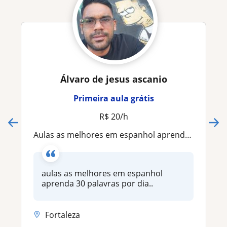
Álvaro de jesus ascanio
Primeira aula grátis
R$ 20/h
aulas as melhores em espanhol aprenda 30 palavras por dia
aulas as melhores em espanhol
aprenda 30 palavras por dia..
Fortaleza