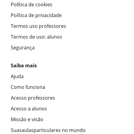
Política de cookies
Política de privacidade
Termos uso professores
Termos de uso: alunos
Segurança
Saiba mais
Ajuda
Como funciona
Acesso professores
Acesso a alunos
Missão e visão
Suasaulasparticulares no mundo