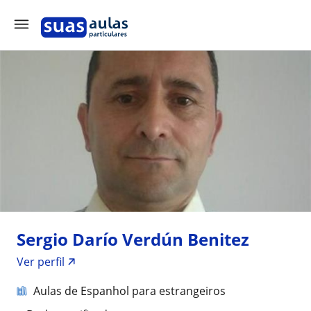
Sergio Darío Verdún Benitez
Ver perfil
Aulas de Espanhol para estrangeiros