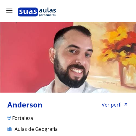
Anderson
Ver perfil
Fortaleza
Aulas de Geografia