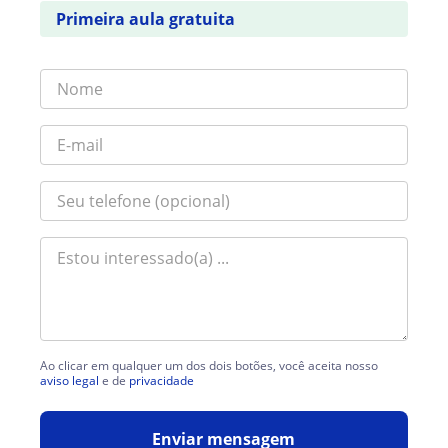
Primeira aula gratuita
Ao clicar em qualquer um dos dois botões, você aceita nosso
aviso legal
e de
privacidade
Enviar mensagem