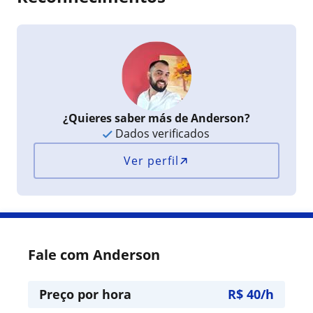
¿Quieres saber más de Anderson?
Dados verificados
Ver perfil
Fale com Anderson
Preço por hora
R$ 40/h