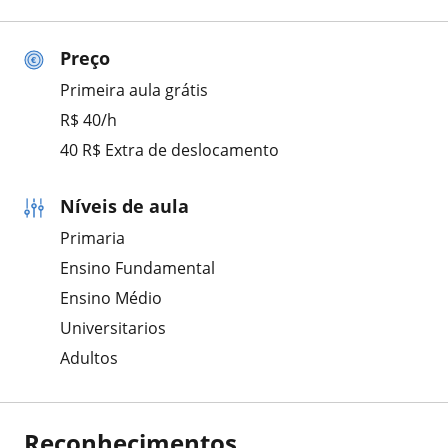
Preço
Primeira aula grátis
R$ 40/h
40 R$ Extra de deslocamento
Níveis de aula
Primaria
Ensino Fundamental
Ensino Médio
Universitarios
Adultos
Reconhecimentos