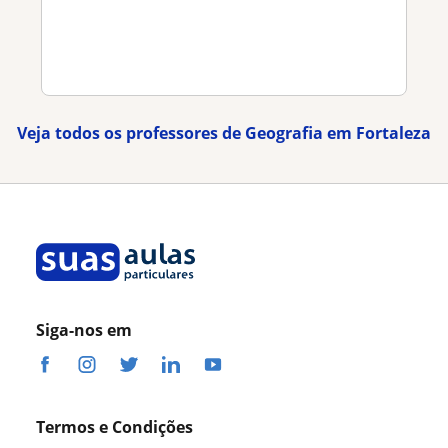
Veja todos os professores de Geografia em Fortaleza
Siga-nos em
Termos e Condições