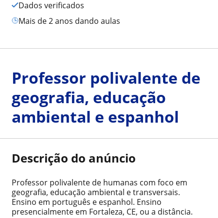
Dados verificados
mais de 2 anos dando aulas
Professor polivalente de
geografia, educação
ambiental e espanhol
Descrição do anúncio
Professor polivalente de humanas com foco em
geografia, educação ambiental e transversais.
Ensino em português e espanhol. Ensino
presencialmente em Fortaleza, CE, ou a distância.