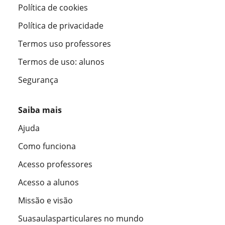
Política de cookies
Política de privacidade
Termos uso professores
Termos de uso: alunos
Segurança
Saiba mais
Ajuda
Como funciona
Acesso professores
Acesso a alunos
Missão e visão
Suasaulasparticulares no mundo