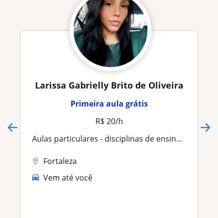
Larissa Gabrielly Brito de Oliveira
Primeira aula grátis
R$ 20/h
Aulas particulares - disciplinas de ensino fundamental
Fortaleza
Vem até você