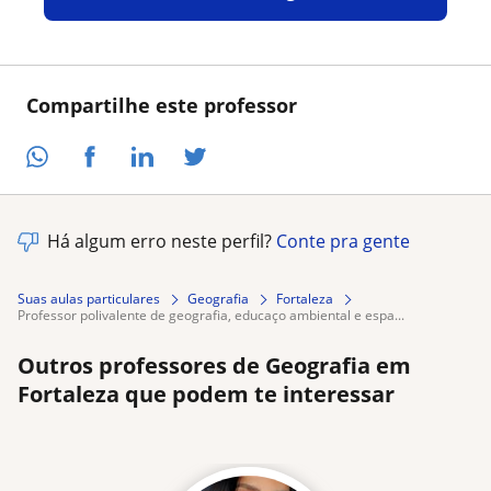
Compartilhe este professor
Há algum erro neste perfil?
Conte pra gente
Suas aulas particulares
Geografia
Fortaleza
professor polivalente de geografia, educaço ambiental e espa...
Outros professores de Geografia em
Fortaleza que podem te interessar