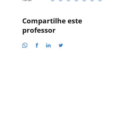
Compartilhe este
professor