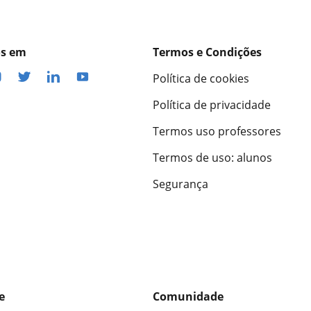
os em
Termos e Condições
Política de cookies
Política de privacidade
Termos uso professores
Termos de uso: alunos
Segurança
e
Comunidade