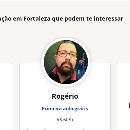
ação em Fortaleza que podem te interessar
Rogério
Primeira aula grátis
R$ 60/h