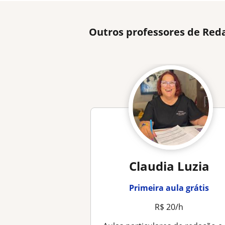
Outros professores de Red
Claudia Luzia
Primeira aula grátis
R$ 20/h