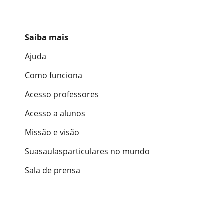
Saiba mais
Ajuda
Como funciona
Acesso professores
Acesso a alunos
Missão e visão
Suasaulasparticulares no mundo
Sala de prensa