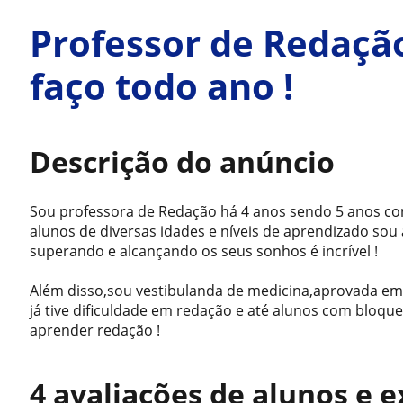
Professor de Redaçã
faço todo ano !
Descrição do anúncio
Sou professora de Redação há 4 anos sendo 5 anos c
alunos de diversas idades e níveis de aprendizado so
superando e alcançando os seus sonhos é incrível !
Além disso,sou vestibulanda de medicina,aprovada em
já tive dificuldade em redação e até alunos com bloque
aprender redação !
4 avaliações de alunos e 