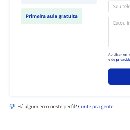
Primeira aula gratuita
Ao clicar em
e de
privacid
Há algum erro neste perfil?
Conte pra gente