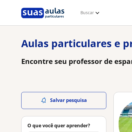
Buscar
Aulas particulares e 
Encontre seu professor de espa
Salvar pesquisa
O que você quer aprender?