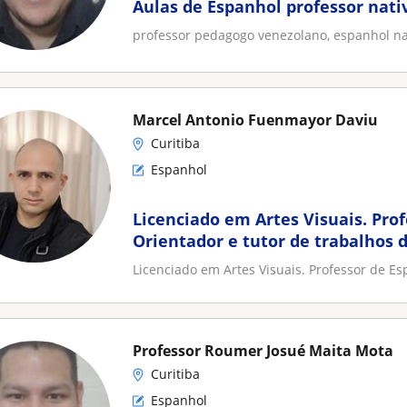
Aulas de Espanhol professor nati
professor pedagogo venezolano, espanhol na
Marcel Antonio Fuenmayor Daviu
Curitiba
Espanhol
Licenciado em Artes Visuais. Pro
Orientador e tutor de trabalhos 
Licenciado em Artes Visuais. Professor de Es
Professor Roumer Josué Maita Mota
Curitiba
Espanhol