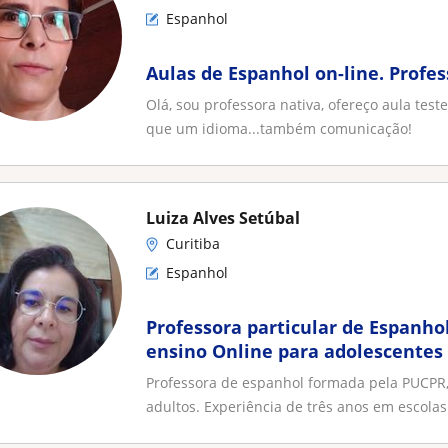
Espanhol
Aulas de Espanhol on-line. Profes
Olá, sou professora nativa, ofereço aula te
que um idioma...também comunicação!
Luiza Alves Setúbal
Curitiba
Espanhol
Professora particular de Espanho
ensino Online para adolescentes 
Professora de espanhol formada pela PUCPR,
adultos. Experiência de três anos em escolas.