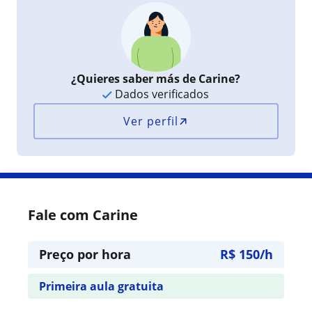
¿Quieres saber más de Carine?
Dados verificados
Ver perfil
Fale com Carine
Preço por hora
R$ 150/h
Primeira aula gratuita