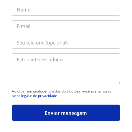
Ao clicar em qualquer um dos dois botões, você aceita nosso
aviso legal
e de
privacidade
Enviar mensagem