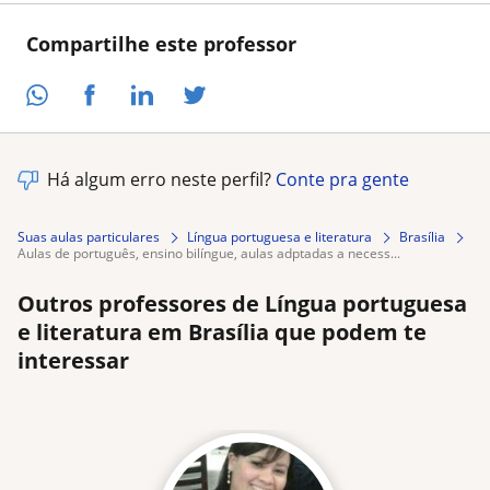
Compartilhe este professor
Há algum erro neste perfil?
Conte pra gente
Suas aulas particulares
Língua portuguesa e literatura
Brasília
aulas de português, ensino bilíngue, aulas adptadas a necess...
Outros professores de Língua portuguesa
e literatura em Brasília que podem te
interessar