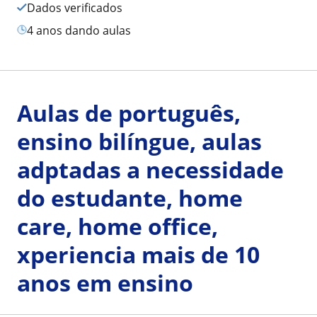
Dados verificados
4 anos dando aulas
Aulas de português,
ensino bilíngue, aulas
adptadas a necessidade
do estudante, home
care, home office,
xperiencia mais de 10
anos em ensino