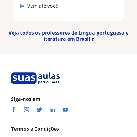
Vem até você
Veja todos os professores de Língua portuguesa e
literatura em Brasília
Siga-nos em
Termos e Condições