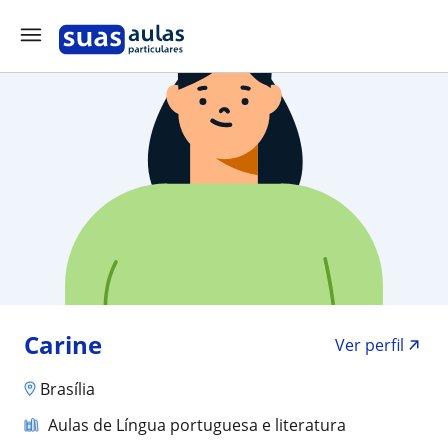
Carine
Ver perfil
Brasília
Aulas de Língua portuguesa e literatura