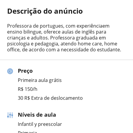
Descrição do anúncio
Professora de portugues, com experiênciaem
ensino bilingue, oferece aulas de inglês para
crianças e adultos. Professora graduada em
psicologia e pedagogia, atendo home care, home
office, de acordo com a necessidade do estudante.
Preço
Primeira aula grátis
R$ 150/h
30 R$ Extra de deslocamento
Níveis de aula
Infantil y preescolar
Primaria