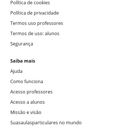
Política de cookies
Política de privacidade
Termos uso professores
Termos de uso: alunos
Segurança
Saiba mais
Ajuda
Como funciona
Acesso professores
Acesso a alunos
Missão e visão
Suasaulasparticulares no mundo