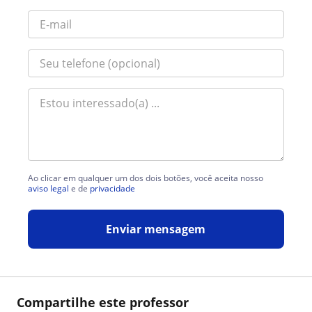
Ao clicar em qualquer um dos dois botões, você aceita nosso
aviso legal
e de
privacidade
Enviar mensagem
Compartilhe este professor