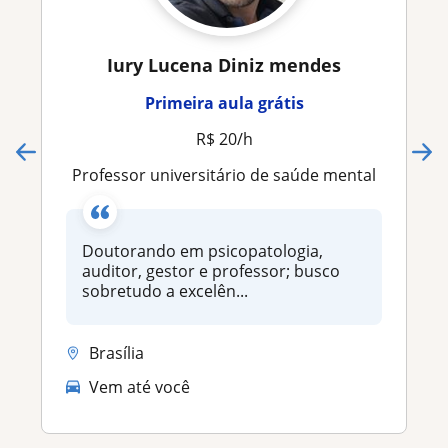
Iury Lucena Diniz mendes
Primeira aula grátis
R$ 20/h
Professor universitário de saúde mental
Doutorando em psicopatologia,
auditor, gestor e professor; busco
sobretudo a excelên...
Brasília
Vem até você