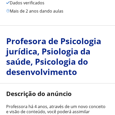
Dados verificados
mais de 2 anos dando aulas
Profesora de Psicologia
jurídica, Psiologia da
saúde, Psicologia do
desenvolvimento
Descrição do anúncio
Professora há 4 anos, através de um novo conceito
e visão de conteúdo, você poderá assimilar