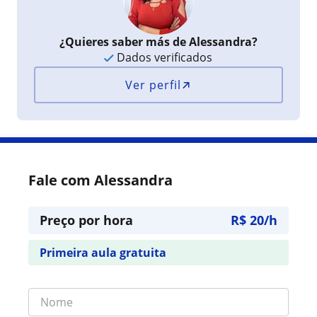
¿Quieres saber más de Alessandra?
Dados verificados
Ver perfil
Fale com Alessandra
Preço por hora
R$ 20/h
Primeira aula gratuita