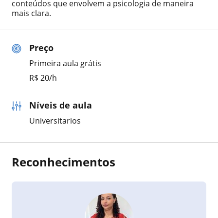
conteúdos que envolvem a psicologia de maneira
mais clara.
Preço
Primeira aula grátis
R$ 20/h
Níveis de aula
Universitarios
Reconhecimentos