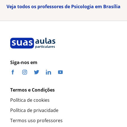
Veja todos os professores de Psicologia em Brasília
Siga-nos em
Termos e Condições
Política de cookies
Política de privacidade
Termos uso professores