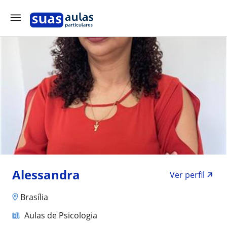
Alessandra
Ver perfil
Brasília
Aulas de Psicologia