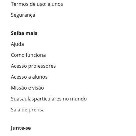
Termos de uso: alunos
Segurança
Saiba mais
Ajuda
Como funciona
Acesso professores
Acesso a alunos
Missão e visão
Suasaulasparticulares no mundo
Sala de prensa
Junte-se