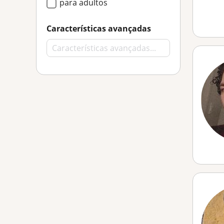
para adultos
Características avançadas