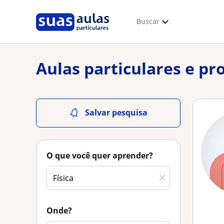
Buscar
Aulas particulares e pro
Salvar pesquisa
O que você quer aprender?
Onde?