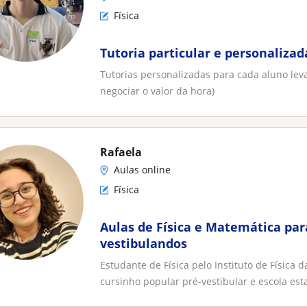
Física
Tutoria particular e personalizad
Tutorias personalizadas para cada aluno le
negociar o valor da hora)
Rafaela
Aulas online
Física
Aulas de Física e Matemática par
vestibulandos
Estudante de Física pelo Instituto de Física
cursinho popular pré-vestibular e escola esta