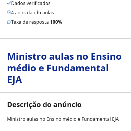
Dados verificados
4 anos dando aulas
Taxa de resposta
100%
Ministro aulas no Ensino
médio e Fundamental
EJA
Descrição do anúncio
Ministro aulas no Ensino médio e Fundamental EJA