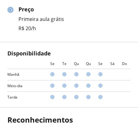
Preço
Primeira aula grátis
R$ 20/h
Disponibilidade
Se
Te
Qu
Qu
Se
Sá
Do
Manhã
Meio-dia
Tarde
Reconhecimentos