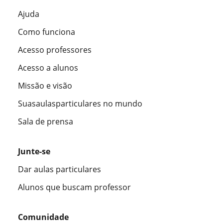
Ajuda
Como funciona
Acesso professores
Acesso a alunos
Missão e visão
Suasaulasparticulares no mundo
Sala de prensa
Junte-se
Dar aulas particulares
Alunos que buscam professor
Comunidade