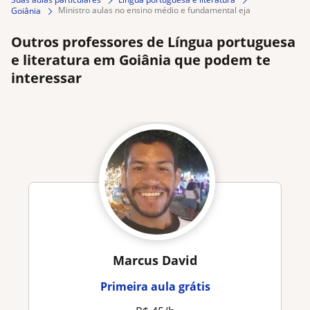
ministro aulas no ensino médio e fundamental eja
Goiânia
Outros professores de Língua portuguesa
e literatura em Goiânia que podem te
interessar
Marcus David
Primeira aula grátis