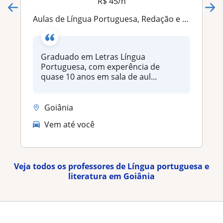
R$ 45/h
Aulas de Língua Portuguesa, Redação e Reforço
Graduado em Letras Língua
Portuguesa, com experência de
quase 10 anos em sala de aul...
Goiânia
Vem até você
Veja todos os professores de Língua portuguesa e
literatura em Goiânia