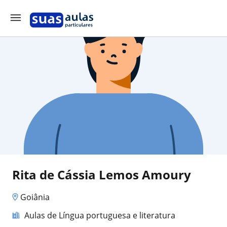
Rita de Cássia Lemos Amoury
Goiânia
Aulas de Língua portuguesa e literatura