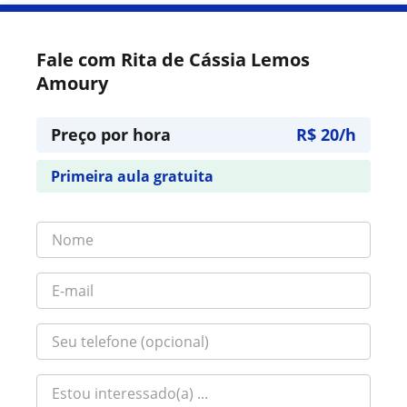
Fale com Rita de Cássia Lemos
Amoury
Preço por hora
R$ 20/h
Primeira aula gratuita