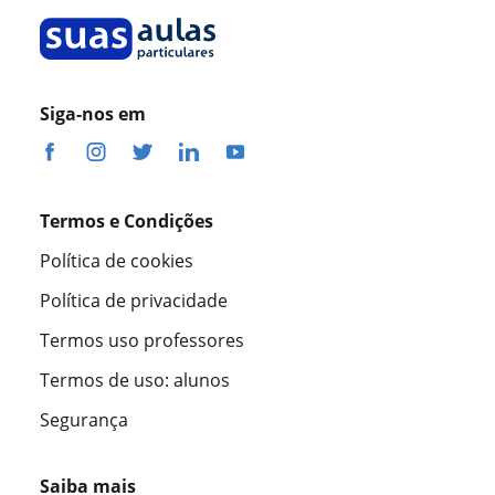
Siga-nos em
Termos e Condições
Política de cookies
Política de privacidade
Termos uso professores
Termos de uso: alunos
Segurança
Saiba mais