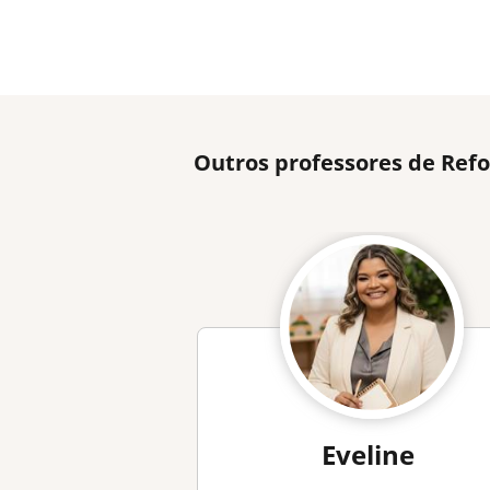
Outros professores de Refo
Eveline