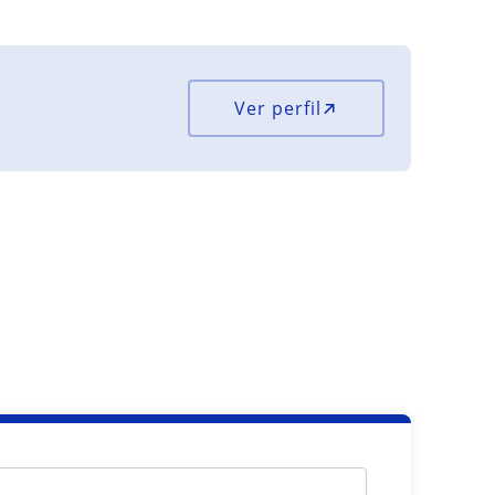
Ver perfil