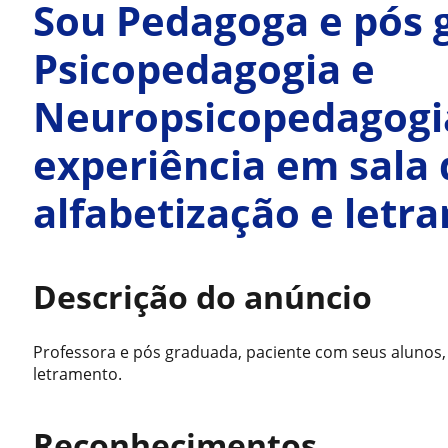
Sou Pedagoga e pós
Psicopedagogia e
Neuropsicopedagogi
experiência em sala 
alfabetização e letr
Descrição do anúncio
Professora e pós graduada, paciente com seus alunos,
letramento.
Reconhecimentos