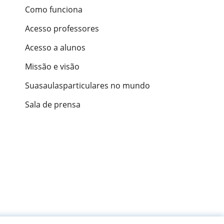
Como funciona
Acesso professores
Acesso a alunos
Missão e visão
Suasaulasparticulares no mundo
Sala de prensa