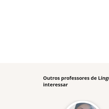
Outros professores de Lín
interessar