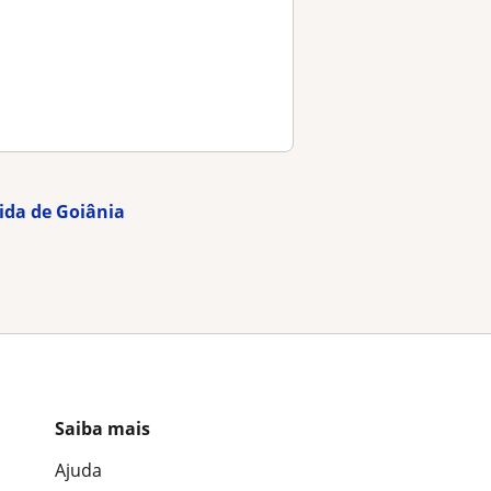
cida de Goiânia
Saiba mais
Ajuda