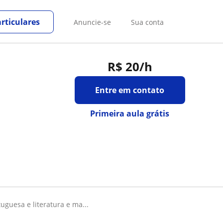
rticulares
Anuncie-se
Sua conta
R$ 20
/h
Entre em contato
Primeira aula grátis
tuguesa e literatura e ma...