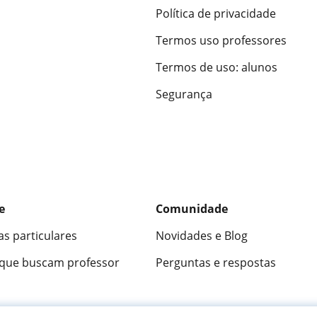
Política de privacidade
Termos uso professores
Termos de uso: alunos
Segurança
e
Comunidade
as particulares
Novidades e Blog
 que buscam professor
Perguntas e respostas