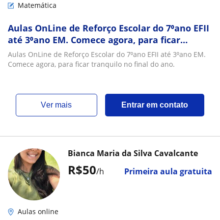
Matemática
Aulas OnLine de Reforço Escolar do 7⁰ano EFII
até 3⁰ano EM. Comece agora, para ficar
tranquilo no final do ano
Aulas OnLine de Reforço Escolar do 7⁰ano EFII até 3⁰ano EM.
Comece agora, para ficar tranquilo no final do ano.
ver mais
Entrar em contato
Bianca Maria da Silva Cavalcante
R$50
/h
Primeira aula gratuita
Aulas online