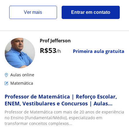
ver mais
Entrar em contato
Prof Jefferson
R$53
/h
Primeira aula gratuita
Aulas online
Matemática
Professor de Matemática | Reforço Escolar,
ENEM, Vestibulares e Concursos | Aulas
Online
Professor de Matemática com mais de 20 anos de experiência
no Ensino [Fundamental/Médio], especializado em
transformar conceitos complexos...