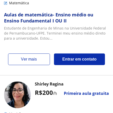
Matemática
Aulas de matemática- Ensino médio ou
Ensino Fundamental I OU II
Estudante de Engenharia de Minas na Universidade Federal
de Pernambucano-UFPE. Terminei meu ensino médio direto
para a universidade. Estou...
ver mais
Entrar em contato
Shirley Regina
R$200
/h
Primeira aula gratuita