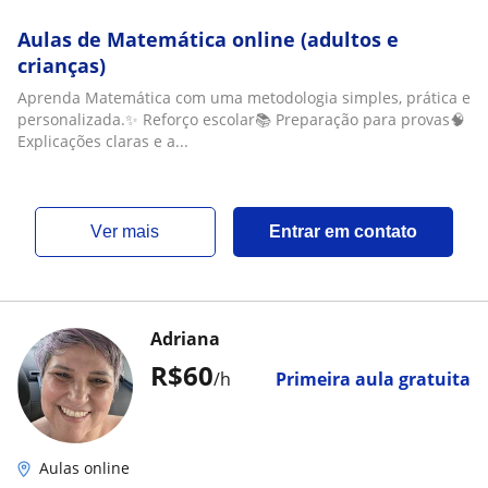
Aulas de Matemática online (adultos e
crianças)
Aprenda Matemática com uma metodologia simples, prática e
personalizada.✨ Reforço escolar📚 Preparação para provas🧠
Explicações claras e a...
ver mais
Entrar em contato
Adriana
R$60
/h
Primeira aula gratuita
Aulas online