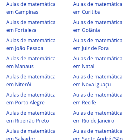
Aulas de matemática
Aulas de matemática
em Campinas
em Curitiba
Aulas de matemática
Aulas de matemática
em Fortaleza
em Goiânia
Aulas de matemática
Aulas de matemática
em João Pessoa
em Juiz de Fora
Aulas de matemática
Aulas de matemática
em Manaus
em Natal
Aulas de matemática
Aulas de matemática
em Niterói
em Nova Iguaçu
Aulas de matemática
Aulas de matemática
em Porto Alegre
em Recife
Aulas de matemática
Aulas de matemática
em Ribeirão Preto
em Rio de Janeiro
Aulas de matemática
Aulas de matemática
em Salvador
em Santo André (São