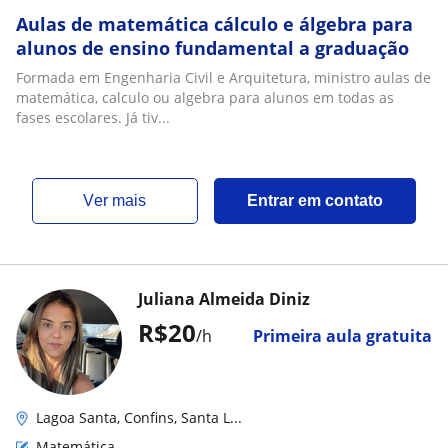
Aulas de matemática cálculo e álgebra para
alunos de ensino fundamental a graduação
Formada em Engenharia Civil e Arquitetura, ministro aulas de
matemática, calculo ou algebra para alunos em todas as
fases escolares. Já tiv...
ver mais
Entrar em contato
Juliana Almeida Diniz
R$20
/h
Primeira aula gratuita
Lagoa Santa, Confins, Santa L...
Matemática