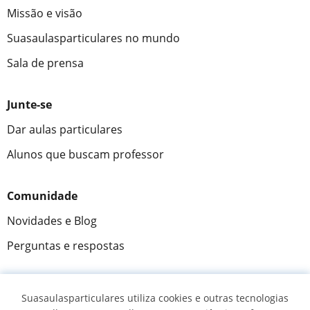
Missão e visão
Suasaulasparticulares no mundo
Sala de prensa
Junte-se
Dar aulas particulares
Alunos que buscam professor
Comunidade
Novidades e Blog
Perguntas e respostas
Suasaulasparticulares utiliza cookies e outras tecnologias
Fantástica
★★★★★
9,5/10