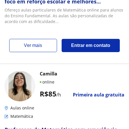
foco em reforço escolar e melhores
resultados
Ofereço aulas particulares de Matemática online para alunos
do Ensino Fundamental. As aulas são personalizadas de
acordo com as dificuldade...
ver mais
Entrar em contato
Camilla
online
R$85
/h
Primeira aula gratuita
Aulas online
Matemática