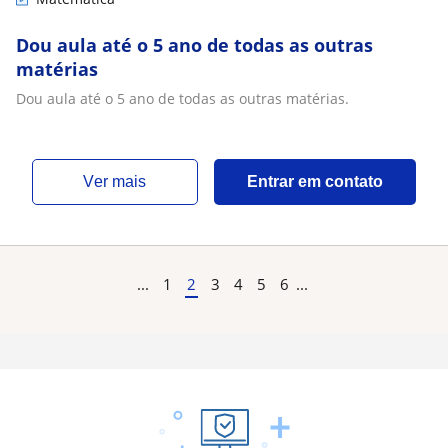
Dou aula até o 5 ano de todas as outras
matérias
Dou aula até o 5 ano de todas as outras matérias.
ver mais
Entrar em contato
...
1
2
3
4
5
6
...