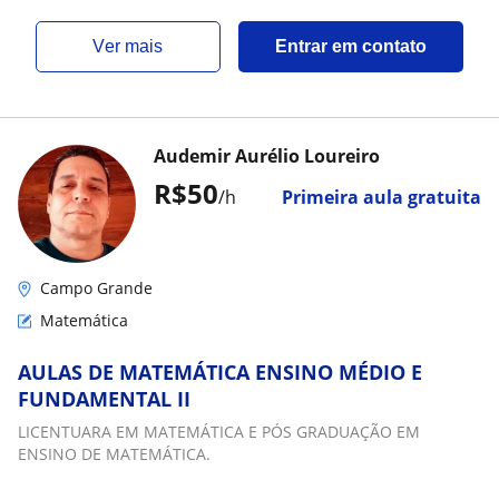
ver mais
Entrar em contato
Audemir Aurélio Loureiro
R$50
/h
Primeira aula gratuita
Campo Grande
Matemática
AULAS DE MATEMÁTICA ENSINO MÉDIO E
FUNDAMENTAL II
LICENTUARA EM MATEMÁTICA E PÓS GRADUAÇÃO EM
ENSINO DE MATEMÁTICA.