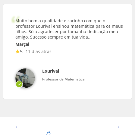
Muito bom a qualidade e carinho com que o
professor Lourival ensinou matemática para os meus
filhos. Só a agradecer por tamanha dedicação meu
amigo. Sucesso sempre em tua vida...
Marçal
5
11 dias atrás
Lourival
Professor de Matemática
Salvar pesquisa