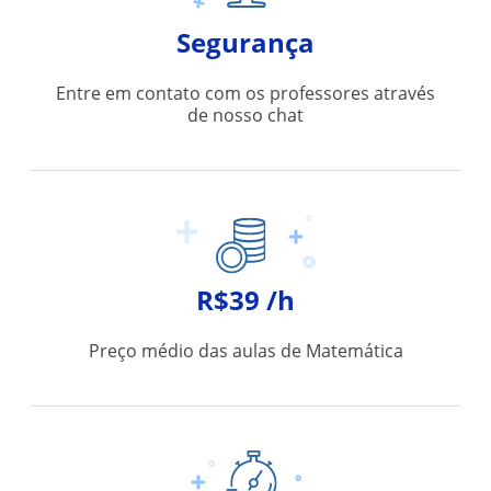
Segurança
Entre em contato com os professores através
de nosso chat
R$39 /h
Preço médio das aulas de Matemática