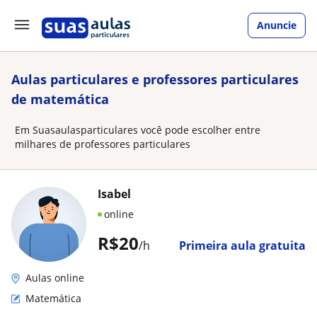
Anuncie
Aulas particulares e professores particulares
de matemática
Em Suasaulasparticulares você pode escolher entre
milhares de professores particulares
Isabel
online
R$20
/h
Primeira aula gratuita
Aulas online
Matemática