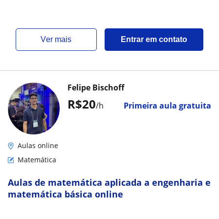
ver mais
Entrar em contato
Felipe Bischoff
R$20
/h
Primeira aula gratuita
Aulas online
Matemática
Aulas de matemática aplicada a engenharia e
matemática básica online