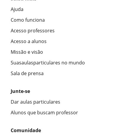
Ajuda
Como funciona
Acesso professores
Acesso a alunos
Missão e visão
Suasaulasparticulares no mundo
Sala de prensa
Junte-se
Dar aulas particulares
Alunos que buscam professor
Comunidade