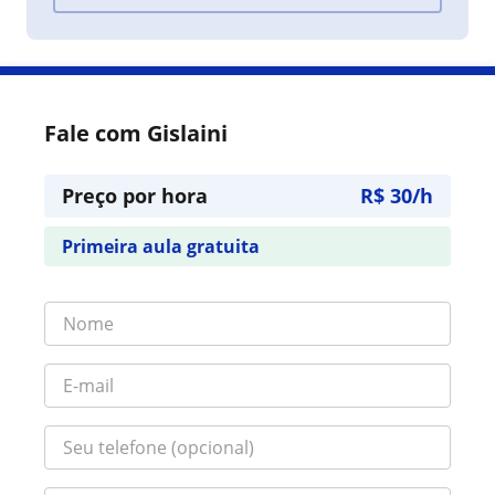
Fale com Gislaini
Preço por hora
R$ 30/h
Primeira aula gratuita