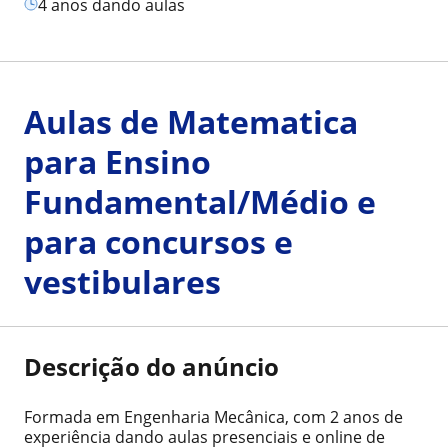
4 anos dando aulas
Aulas de Matematica
para Ensino
Fundamental/Médio e
para concursos e
vestibulares
Descrição do anúncio
Formada em Engenharia Mecânica, com 2 anos de
experiência dando aulas presenciais e online de