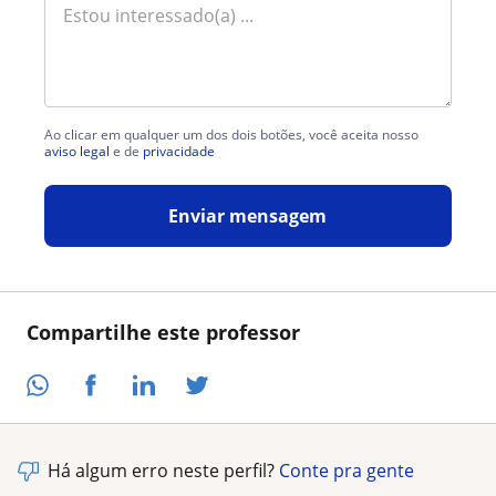
Ao clicar em qualquer um dos dois botões, você aceita nosso
aviso legal
e de
privacidade
Enviar mensagem
Compartilhe este professor
Há algum erro neste perfil?
Conte pra gente