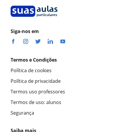
Siga-nos em
Termos e Condições
Política de cookies
Política de privacidade
Termos uso professores
Termos de uso: alunos
Segurança
Saiba mais