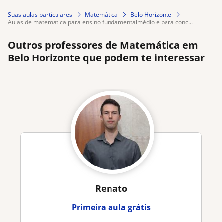
Suas aulas particulares
Matemática
Belo Horizonte
aulas de matematica para ensino fundamentalmédio e para conc...
Outros professores de Matemática em
Belo Horizonte que podem te interessar
Renato
Primeira aula grátis