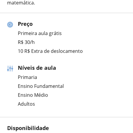
matemática.
Preço
Primeira aula grátis
R$ 30/h
10 R$ Extra de deslocamento
Níveis de aula
Primaria
Ensino Fundamental
Ensino Médio
Adultos
Disponibilidade