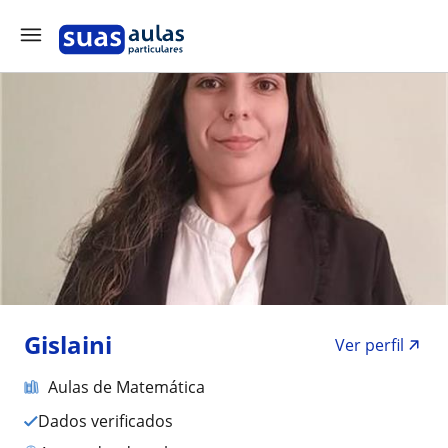
Gislaini
Ver perfil
Aulas de Matemática
Dados verificados