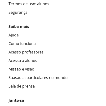
Termos de uso: alunos
Segurança
Saiba mais
Ajuda
Como funciona
Acesso professores
Acesso a alunos
Missão e visão
Suasaulasparticulares no mundo
Sala de prensa
Junte-se