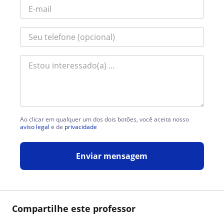
Ao clicar em qualquer um dos dois botões, você aceita nosso
aviso legal
e de
privacidade
Enviar mensagem
Compartilhe este professor