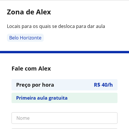
Zona de Alex
Locais para os quais se desloca para dar aula
Belo Horizonte
Fale com Alex
Preço por hora
R$ 40/h
Primeira aula gratuita