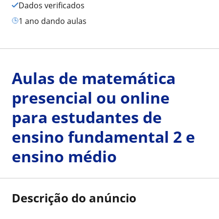
Dados verificados
1 ano dando aulas
Aulas de matemática
presencial ou online
para estudantes de
ensino fundamental 2 e
ensino médio
Descrição do anúncio