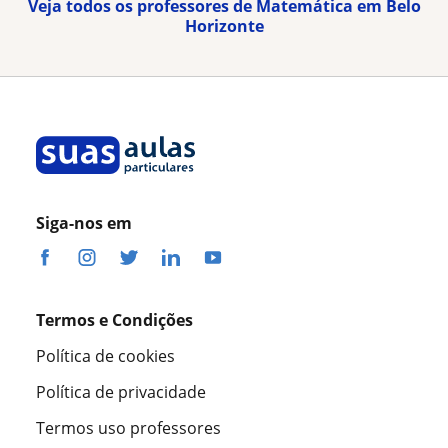
Veja todos os professores de Matemática em Belo
Horizonte
Siga-nos em
Termos e Condições
Política de cookies
Política de privacidade
Termos uso professores