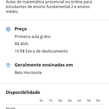
Aulas de matemática presencial ou online para
estudantes de ensino fundamental 2 e ensino
médio.
Preço
Primeira aula grátis
R$ 40/h
10 R$ Extra de deslocamento
Geralmente ensinadas em
Belo Horizonte
Disponibilidade
Se
Te
Qu
Qu
Se
Sá
Do
Manhã