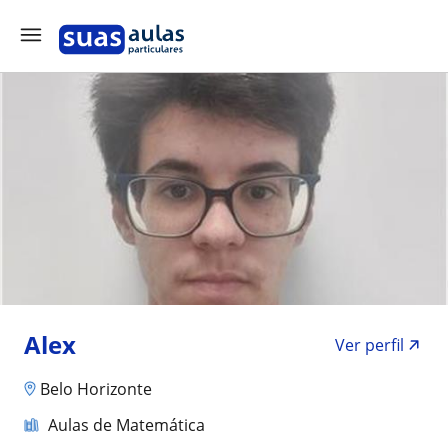
Alex
Ver perfil
Belo Horizonte
Aulas de Matemática