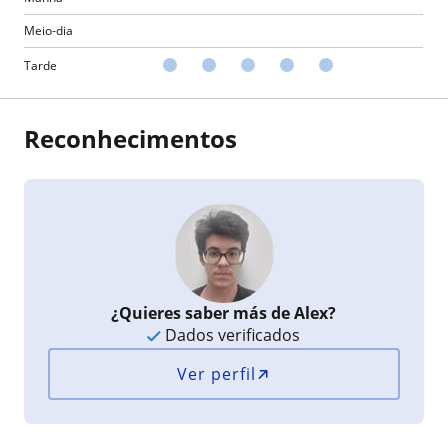
Meio-dia
Tarde
Reconhecimentos
¿Quieres saber más de Alex?
Dados verificados
Ver perfil