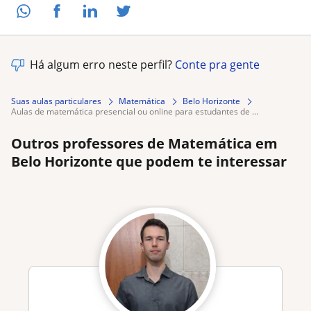
Há algum erro neste perfil?
Conte pra gente
Suas aulas particulares
Matemática
Belo Horizonte
aulas de matemática presencial ou online para estudantes de ...
Outros professores de Matemática em
Belo Horizonte que podem te interessar