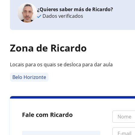
¿Quieres saber más de Ricardo?
Dados verificados
Zona de Ricardo
Locais para os quais se desloca para dar aula
Belo Horizonte
Fale com Ricardo