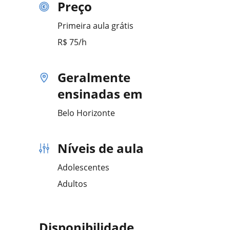
Preço
Primeira aula grátis
R$ 75/h
Geralmente
ensinadas em
Belo Horizonte
Níveis de aula
Adolescentes
Adultos
Disponibilidade