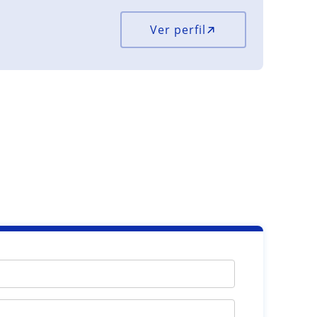
Ver perfil