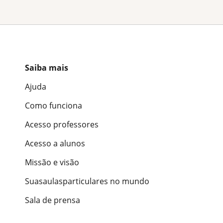
Saiba mais
Ajuda
Como funciona
Acesso professores
Acesso a alunos
Missão e visão
Suasaulasparticulares no mundo
Sala de prensa