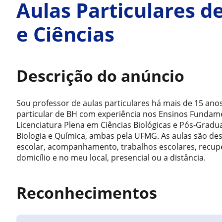
Aulas Particulares d
e Ciências
Descrição do anúncio
Sou professor de aulas particulares há mais de 15 ano
particular de BH com experiência nos Ensinos Fundam
Licenciatura Plena em Ciências Biológicas e Pós-Grad
Biologia e Química, ambas pela UFMG. As aulas são de
escolar, acompanhamento, trabalhos escolares, recup
domicílio e no meu local, presencial ou a distância.
Reconhecimentos