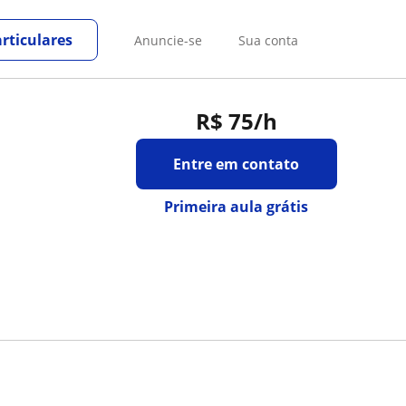
rticulares
Anuncie-se
Sua conta
R$ 75
/h
Entre em contato
Primeira aula grátis