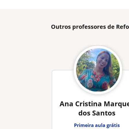
Outros professores de Refo
Ana Cristina Marqu
dos Santos
Primeira aula grátis