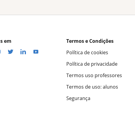
os em
Termos e Condições
Política de cookies
Política de privacidade
Termos uso professores
Termos de uso: alunos
Segurança