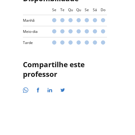
Se
Te
Qu
Qu
Se
Sá
Do
Manhã
Meio-dia
Tarde
Compartilhe este
professor