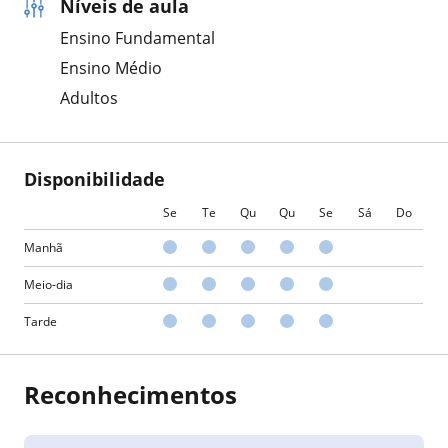
Níveis de aula
Ensino Fundamental
Ensino Médio
Adultos
Disponibilidade
Se
Te
Qu
Qu
Se
Sá
Do
Manhã
Meio-dia
Tarde
Reconhecimentos