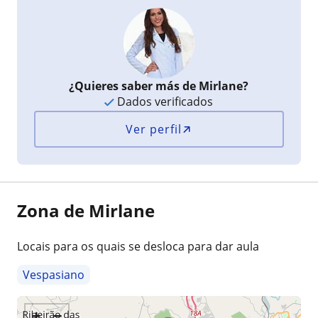
¿Quieres saber más de Mirlane?
Dados verificados
Ver perfil
Zona de Mirlane
Locais para os quais se desloca para dar aula
Vespasiano
+
−