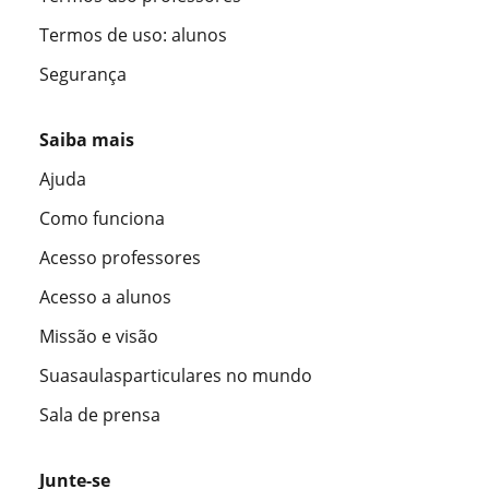
Termos de uso: alunos
Segurança
Saiba mais
Ajuda
Como funciona
Acesso professores
Acesso a alunos
Missão e visão
Suasaulasparticulares no mundo
Sala de prensa
Junte-se