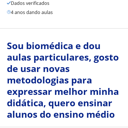
Dados verificados
4 anos dando aulas
Sou biomédica e dou
aulas particulares, gosto
de usar novas
metodologias para
expressar melhor minha
didática, quero ensinar
alunos do ensino médio