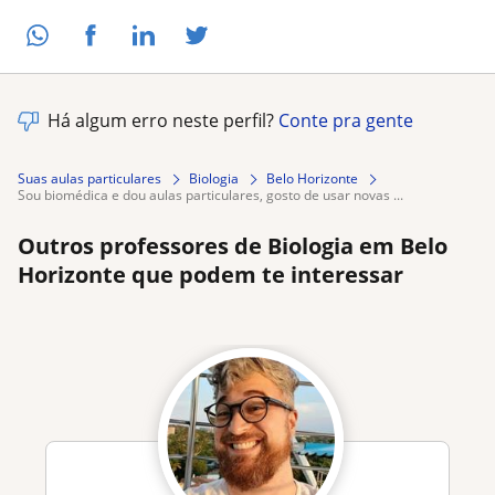
Há algum erro neste perfil?
Conte pra gente
Suas aulas particulares
Biologia
Belo Horizonte
sou biomédica e dou aulas particulares, gosto de usar novas ...
Outros professores de Biologia em Belo
Horizonte que podem te interessar