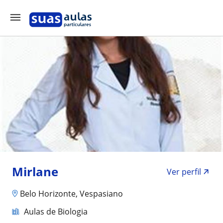
Mirlane
Ver perfil
Belo Horizonte, Vespasiano
Aulas de Biologia