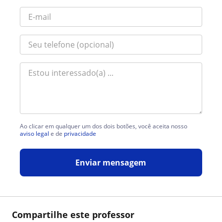
Ao clicar em qualquer um dos dois botões, você aceita nosso
aviso legal
e de
privacidade
Enviar mensagem
Compartilhe este professor