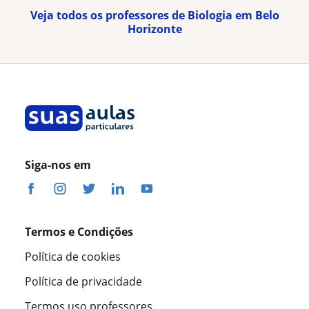
Veja todos os professores de Biologia em Belo
Horizonte
Siga-nos em
Termos e Condições
Política de cookies
Política de privacidade
Termos uso professores