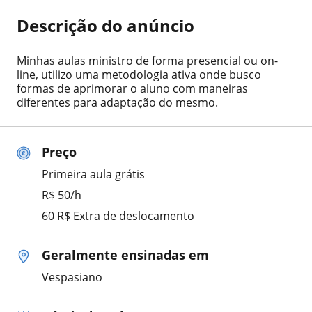
Descrição do anúncio
Minhas aulas ministro de forma presencial ou on-
line, utilizo uma metodologia ativa onde busco
formas de aprimorar o aluno com maneiras
diferentes para adaptação do mesmo.
Preço
Primeira aula grátis
R$ 50/h
60 R$ Extra de deslocamento
Geralmente ensinadas em
Vespasiano