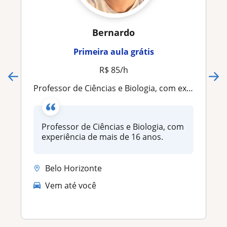
Bernardo
Primeira aula grátis
R$ 85/h
Professor de Ciências e Biologia, com experiência de mais de 16 anos
Professor de Ciências e Biologia, com
experiência de mais de 16 anos.
Belo Horizonte
Vem até você