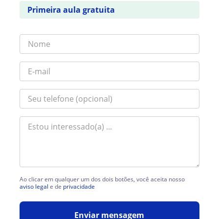
Primeira aula gratuita
Ao clicar em qualquer um dos dois botões, você aceita nosso
aviso legal
e de
privacidade
Enviar mensagem