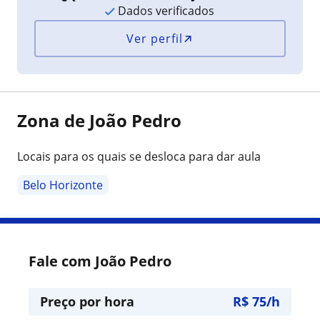
Dados verificados
Ver perfil
Zona de João Pedro
Locais para os quais se desloca para dar aula
Belo Horizonte
Fale com João Pedro
Preço por hora
R$ 75/h