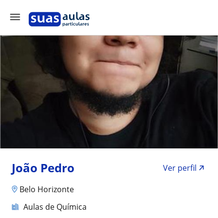
João Pedro
Ver perfil
Belo Horizonte
Aulas de Química