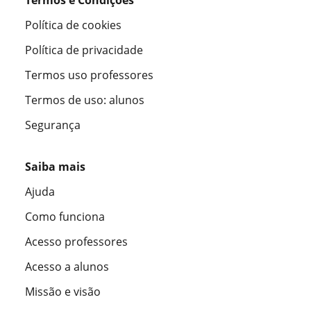
Política de cookies
Política de privacidade
Termos uso professores
Termos de uso: alunos
Segurança
Saiba mais
Ajuda
Como funciona
Acesso professores
Acesso a alunos
Missão e visão