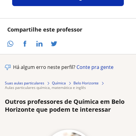
Compartilhe este professor
Há algum erro neste perfil?
Conte pra gente
Suas aulas particulares
Química
Belo Horizonte
aulas particulares química, matemática e inglês
Outros professores de Química em Belo
Horizonte que podem te interessar