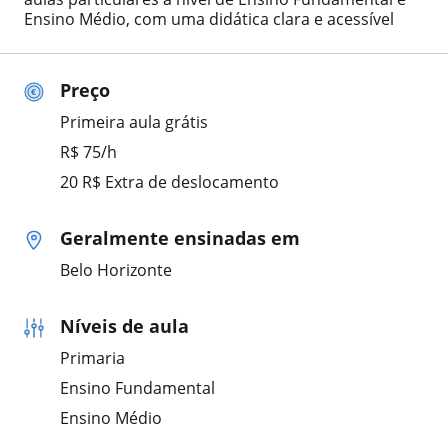
Ensino Médio, com uma didática clara e acessível
Preço
Primeira aula grátis
R$ 75/h
20 R$ Extra de deslocamento
Geralmente ensinadas em
Belo Horizonte
Níveis de aula
Primaria
Ensino Fundamental
Ensino Médio