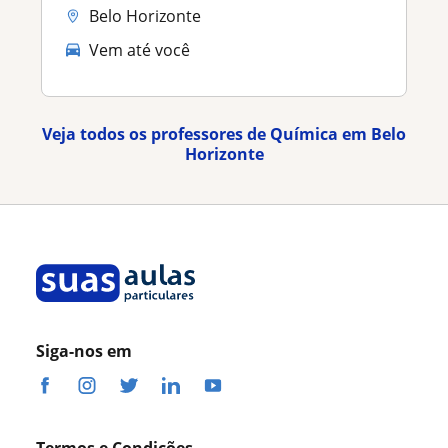
Belo Horizonte
Vem até você
Veja todos os professores de Química em Belo
Horizonte
Siga-nos em
Termos e Condições