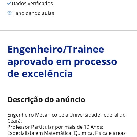
Dados verificados
1 ano dando aulas
Engenheiro/Trainee
aprovado em processo
de excelência
Descrição do anúncio
Engenheiro Mecânico pela Universidade Federal do
Ceará;
Professor Particular por mais de 10 Anos;
Especialista em Matemática, Química, Física e áreas