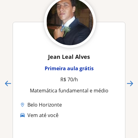
Jean Leal Alves
Primeira aula grátis
R$ 70/h
Matemática fundamental e médio
Belo Horizonte
Vem até você