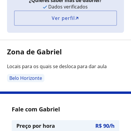
¿Quieres saber más de Gabriel?
Dados verificados
Ver perfil
Zona de Gabriel
Locais para os quais se desloca para dar aula
Belo Horizonte
Fale com Gabriel
Preço por hora
R$ 90/h