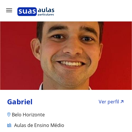
Gabriel
Ver perfil
Belo Horizonte
Aulas de Ensino Médio