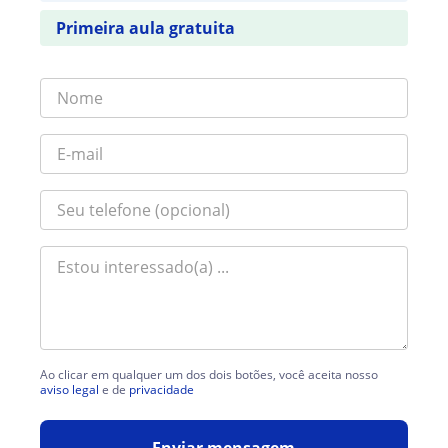
Primeira aula gratuita
Ao clicar em qualquer um dos dois botões, você aceita nosso
aviso legal
e de
privacidade
Enviar mensagem