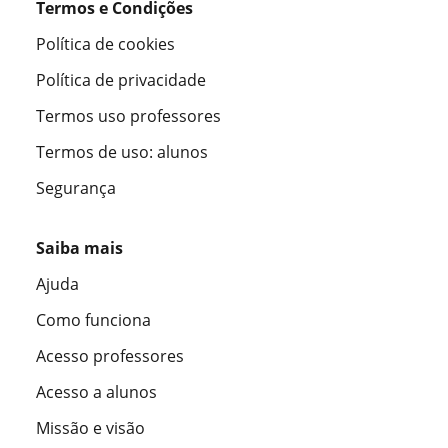
Termos e Condições
Política de cookies
Política de privacidade
Termos uso professores
Termos de uso: alunos
Segurança
Saiba mais
Ajuda
Como funciona
Acesso professores
Acesso a alunos
Missão e visão