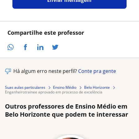
Compartilhe este professor
Há algum erro neste perfil?
Conte pra gente
Suas aulas particulares
Ensino Médio
Belo Horizonte
engenheirotrainee aprovado em processo de excelência
Outros professores de Ensino Médio em
Belo Horizonte que podem te interessar