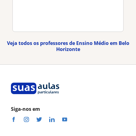
Veja todos os professores de Ensino Médio em Belo
Horizonte
Siga-nos em