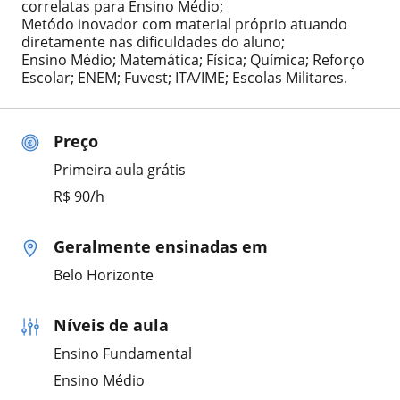
correlatas para Ensino Médio;
Metódo inovador com material próprio atuando
diretamente nas dificuldades do aluno;
Ensino Médio; Matemática; Física; Química; Reforço
Escolar; ENEM; Fuvest; ITA/IME; Escolas Militares.
Preço
Primeira aula grátis
R$ 90/h
Geralmente ensinadas em
Belo Horizonte
Níveis de aula
Ensino Fundamental
Ensino Médio