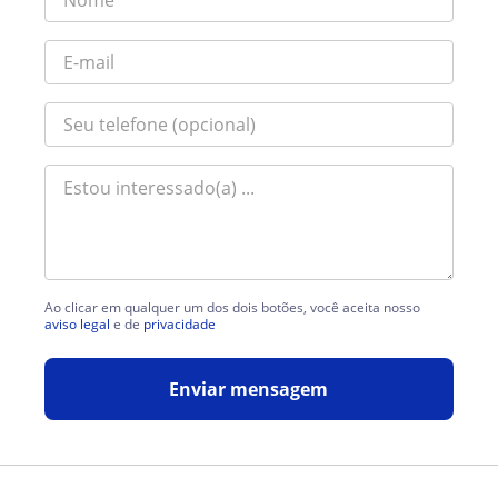
Ao clicar em qualquer um dos dois botões, você aceita nosso
aviso legal
e de
privacidade
Enviar mensagem