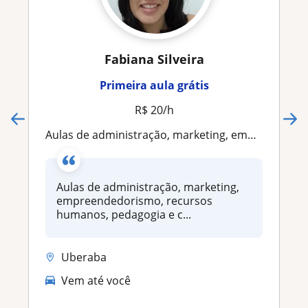
Fabiana Silveira
Primeira aula grátis
R$ 20/h
Aulas de administração, marketing, empreendedorismo, recursos humanos, pedagogia e contabilidade
Aulas de administração, marketing,
empreendedorismo, recursos
humanos, pedagogia e c...
Uberaba
Vem até você