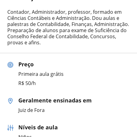
Contador, Administrador, professor, formado em
Ciências Contábeis e Administração. Dou aulas e
palestras de Contabilidade, Finanças, Administração.
Preparação de alunos para exame de Suficiência do
Conselho Federal de Contabilidade, Concursos,
provas e afins.
Preço
Primeira aula grátis
R$ 50/h
Geralmente ensinadas em
Juiz de Fora
Níveis de aula
Niños