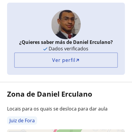
¿Quieres saber más de Daniel Erculano?
Dados verificados
Ver perfil
Zona de Daniel Erculano
Locais para os quais se desloca para dar aula
Juiz de Fora