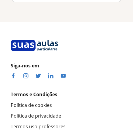
Siga-nos em
Termos e Condições
Política de cookies
Política de privacidade
Termos uso professores