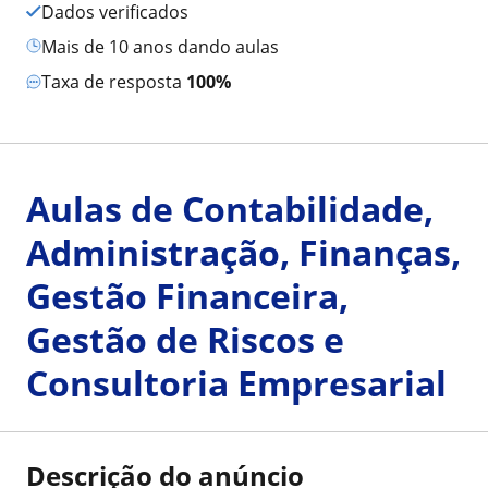
Dados verificados
mais de 10 anos dando aulas
Taxa de resposta
100%
Aulas de Contabilidade,
Administração, Finanças,
Gestão Financeira,
Gestão de Riscos e
Consultoria Empresarial
Descrição do anúncio