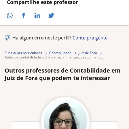
Compartilhe este professor
Há algum erro neste perfil?
Conte pra gente
Suas aulas particulares
Contabilidade
Juiz de Fora
aulas de contabilidade, administraço, finanças, gesto financ...
Outros professores de Contabilidade em
Juiz de Fora que podem te interessar