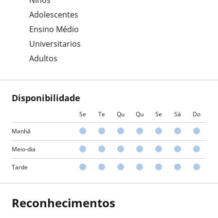
Adolescentes
Ensino Médio
Universitarios
Adultos
Disponibilidade
Se
Te
Qu
Qu
Se
Sá
Do
Manhã
Meio-dia
Tarde
Reconhecimentos