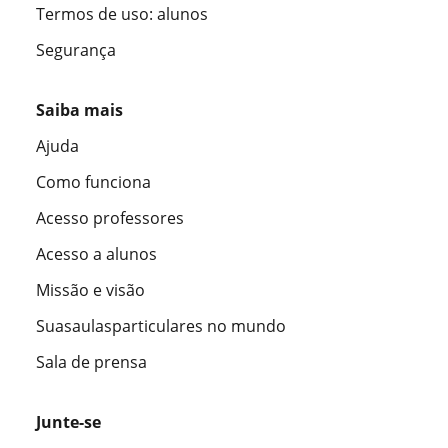
Termos de uso: alunos
Segurança
Saiba mais
Ajuda
Como funciona
Acesso professores
Acesso a alunos
Missão e visão
Suasaulasparticulares no mundo
Sala de prensa
Junte-se