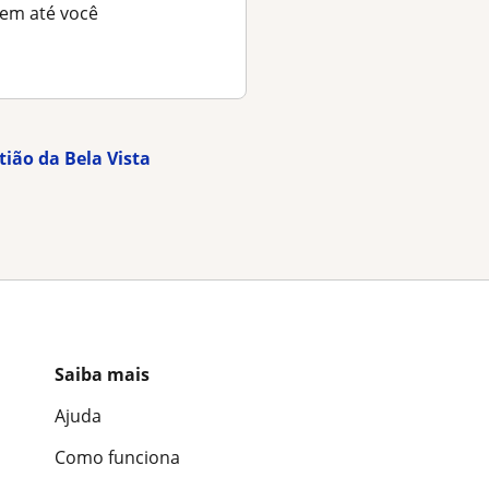
em até você
tião da Bela Vista
Saiba mais
Ajuda
Como funciona