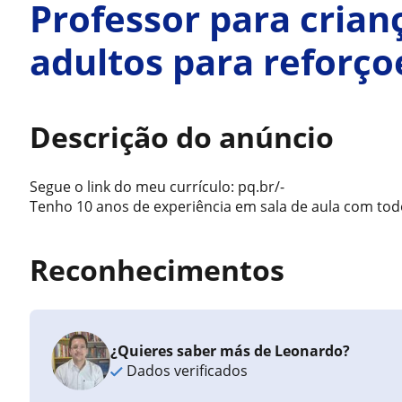
Professor para crian
adultos para reforço
Descrição do anúncio
Segue o link do meu currículo: pq.br/-
Tenho 10 anos de experiência em sala de aula com todo
Reconhecimentos
¿Quieres saber más de Leonardo?
Dados verificados