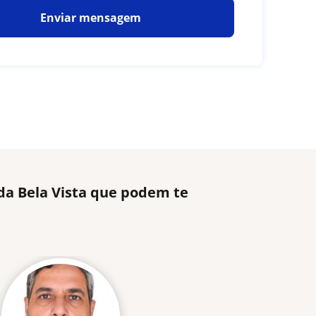
Enviar mensagem
 da Bela Vista que podem te