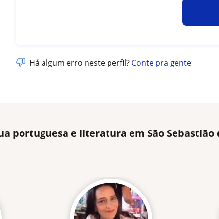
Há algum erro neste perfil?
Conte pra gente
ua portuguesa e literatura em São Sebastião