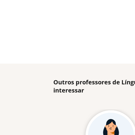
Outros professores de Líng
interessar