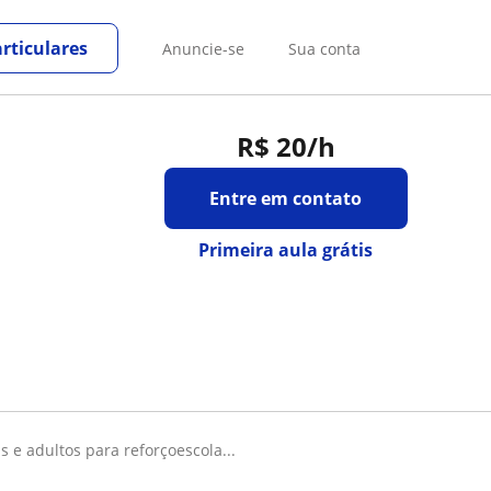
rticulares
Anuncie-se
Sua conta
R$ 20
/h
Entre em contato
Primeira aula grátis
ns e adultos para reforçoescola...