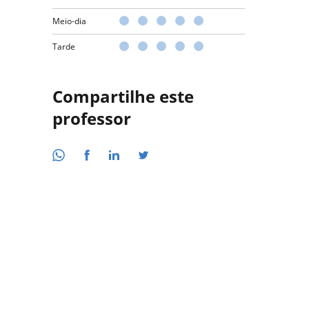
Meio-dia
Tarde
Compartilhe este
professor