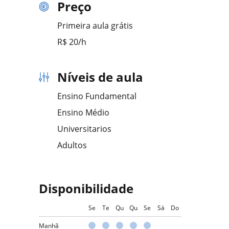
Preço
Primeira aula grátis
R$ 20/h
Níveis de aula
Ensino Fundamental
Ensino Médio
Universitarios
Adultos
Disponibilidade
Se
Te
Qu
Qu
Se
Sá
Do
Manhã