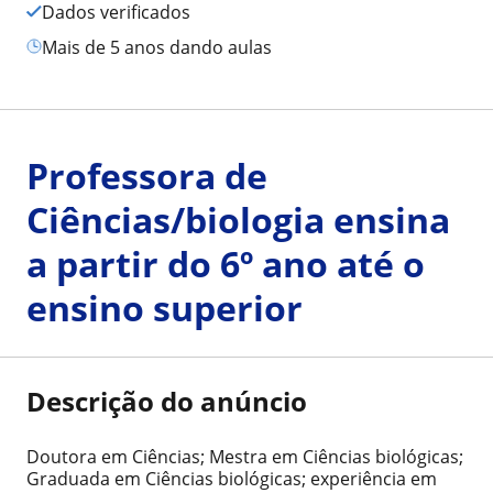
Dados verificados
mais de 5 anos dando aulas
Professora de
Ciências/biologia ensina
a partir do 6º ano até o
ensino superior
Descrição do anúncio
Doutora em Ciências; Mestra em Ciências biológicas;
Graduada em Ciências biológicas; experiência em