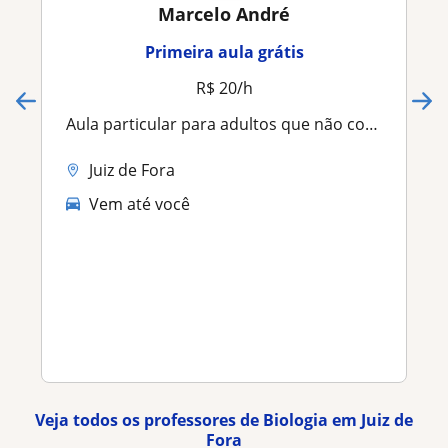
Marcelo André
Primeira aula grátis
R$ 20/h
Aula particular para adultos que não concluiram no tempo normal. EJA
Juiz de Fora
Vem até você
Veja todos os professores de Biologia em Juiz de
Fora