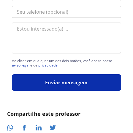
Ao clicar em qualquer um dos dois botões, você aceita nosso
aviso legal
e de
privacidade
Enviar mensagem
Compartilhe este professor