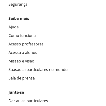
Segurança
Saiba mais
Ajuda
Como funciona
Acesso professores
Acesso a alunos
Missão e visão
Suasaulasparticulares no mundo
Sala de prensa
Junte-se
Dar aulas particulares