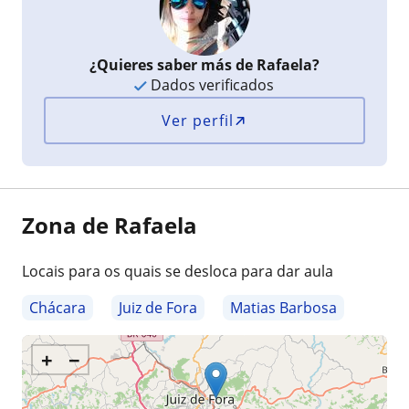
¿Quieres saber más de Rafaela?
Dados verificados
Ver perfil
Zona de Rafaela
Locais para os quais se desloca para dar aula
Chácara
Juiz de Fora
Matias Barbosa
+
−