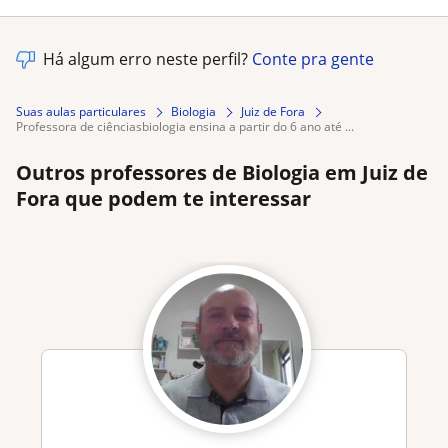
Há algum erro neste perfil?
Conte pra gente
Suas aulas particulares
Biologia
Juiz de Fora
professora de ciênciasbiologia ensina a partir do 6 ano até ...
Outros professores de Biologia em Juiz de
Fora que podem te interessar