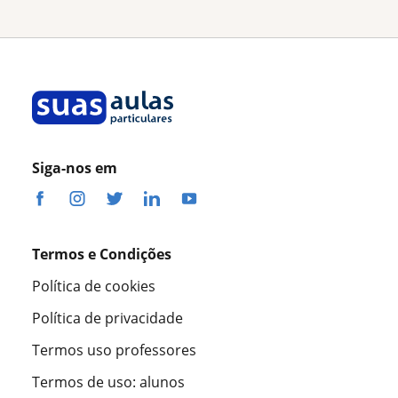
Siga-nos em
Termos e Condições
Política de cookies
Política de privacidade
Termos uso professores
Termos de uso: alunos