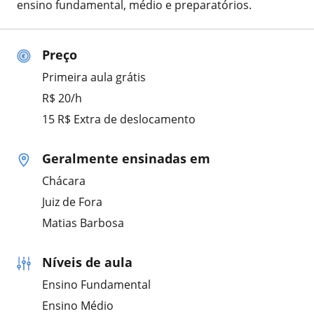
ensino fundamental, médio e preparatórios.
Preço
Primeira aula grátis
R$ 20/h
15 R$ Extra de deslocamento
Geralmente ensinadas em
Chácara
Juiz de Fora
Matias Barbosa
Níveis de aula
Ensino Fundamental
Ensino Médio