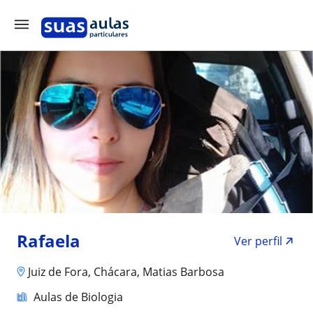
Rafaela
Ver perfil
Juiz de Fora, Chácara, Matias Barbosa
Aulas de Biologia