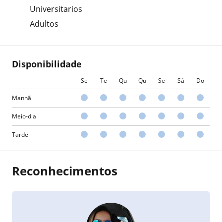
Universitarios
Adultos
Disponibilidade
Se
Te
Qu
Qu
Se
Sá
Do
Manhã
Meio-dia
Tarde
Reconhecimentos