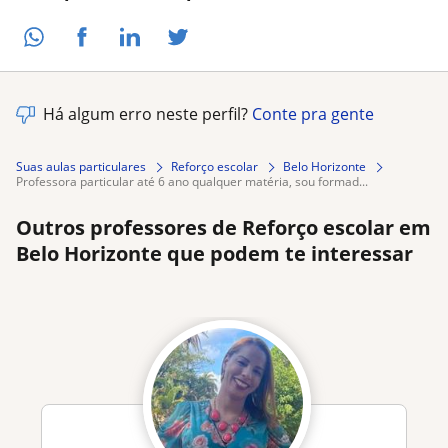
Há algum erro neste perfil?
Conte pra gente
Suas aulas particulares
Reforço escolar
Belo Horizonte
professora particular até 6 ano qualquer matéria, sou formad...
Outros professores de Reforço escolar em
Belo Horizonte que podem te interessar