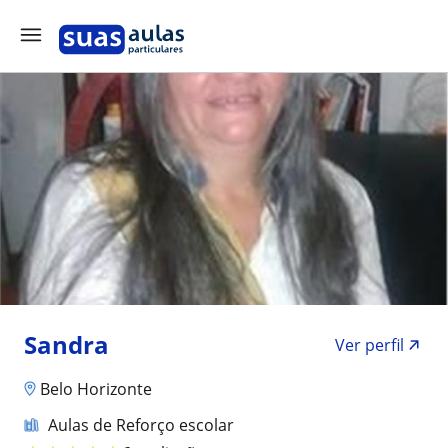
Sandra
Ver perfil
Belo Horizonte
Aulas de Reforço escolar