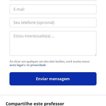
Ao clicar em qualquer um dos dois botões, você aceita nosso
aviso legal
e de
privacidade
Enviar mensagem
Compartilhe este professor