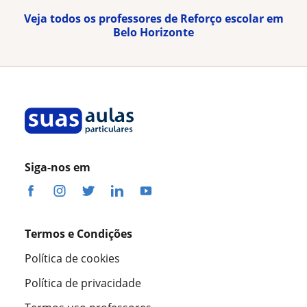
Veja todos os professores de Reforço escolar em
Belo Horizonte
Siga-nos em
Termos e Condições
Política de cookies
Política de privacidade