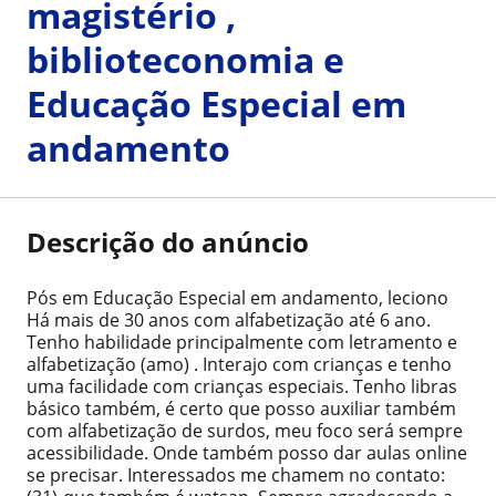
magistério ,
biblioteconomia e
Educação Especial em
andamento
Descrição do anúncio
Pós em Educação Especial em andamento, leciono
Há mais de 30 anos com alfabetização até 6 ano.
Tenho habilidade principalmente com letramento e
alfabetização (amo) . Interajo com crianças e tenho
uma facilidade com crianças especiais. Tenho libras
básico também, é certo que posso auxiliar também
com alfabetização de surdos, meu foco será sempre
acessibilidade. Onde também posso dar aulas online
se precisar. Interessados me chamem no contato: