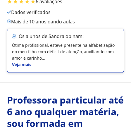
★
★
★
★
★
6 avaliações
Dados verificados
mais de 10 anos dando aulas
Os alunos de Sandra opinam:
Ótima profissional, esteve presente na alfabetização
do meu filho com déficit de atenção, auxiliando com
amor e carinho...
Veja mais
Professora particular até
6 ano qualquer matéria,
sou formada em