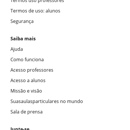
Termos uso professores
Termos de uso: alunos
Segurança
Saiba mais
Ajuda
Como funciona
Acesso professores
Acesso a alunos
Missão e visão
Suasaulasparticulares no mundo
Sala de prensa
Junte-se