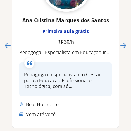
Ana Cristina Marques dos Santos
Primeira aula grátis
R$ 30/h
Pedagoga - Especialista em Educação Inclusiva, Tecnológica e Reorganização Pedagógica
Pedagoga e especialista em Gestão
para a Educação Profissional e
Tecnológica, com só...
Belo Horizonte
Vem até você