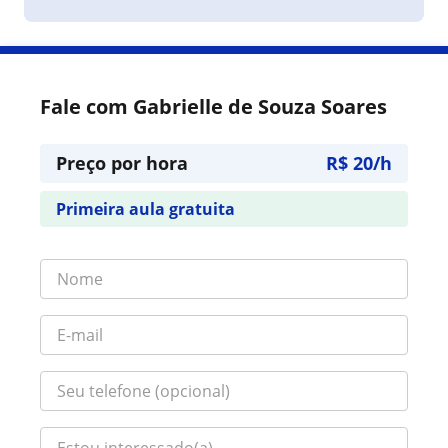
Fale com Gabrielle de Souza Soares
Preço por hora
R$ 20/h
Primeira aula gratuita