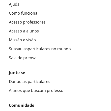
Ajuda
Como funciona
Acesso professores
Acesso a alunos
Missão e visão
Suasaulasparticulares no mundo
Sala de prensa
Junte-se
Dar aulas particulares
Alunos que buscam professor
Comunidade