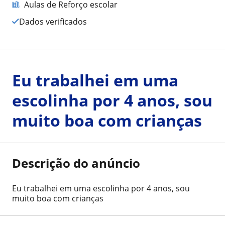
Aulas de Reforço escolar
Dados verificados
Eu trabalhei em uma
escolinha por 4 anos, sou
muito boa com crianças
Descrição do anúncio
Eu trabalhei em uma escolinha por 4 anos, sou
muito boa com crianças