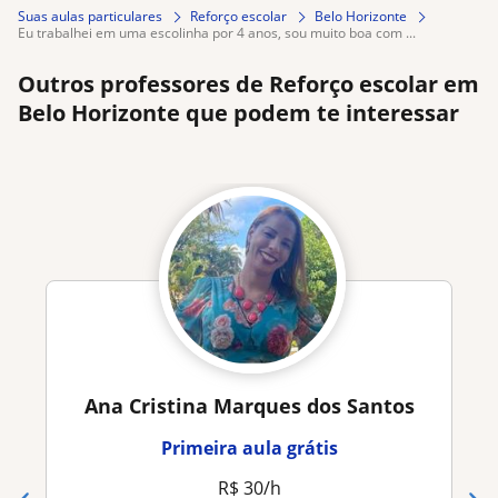
Suas aulas particulares
Reforço escolar
Belo Horizonte
eu trabalhei em uma escolinha por 4 anos, sou muito boa com ...
Outros professores de Reforço escolar em
Belo Horizonte que podem te interessar
Ana Cristina Marques dos Santos
Primeira aula grátis
R$ 30/h