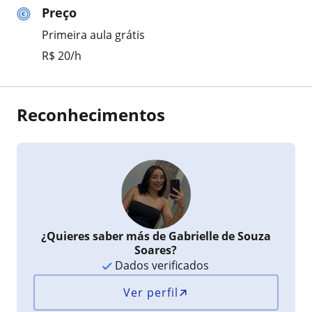
Preço
Primeira aula grátis
R$ 20/h
Reconhecimentos
¿Quieres saber más de Gabrielle de Souza
Soares?
Dados verificados
Ver perfil