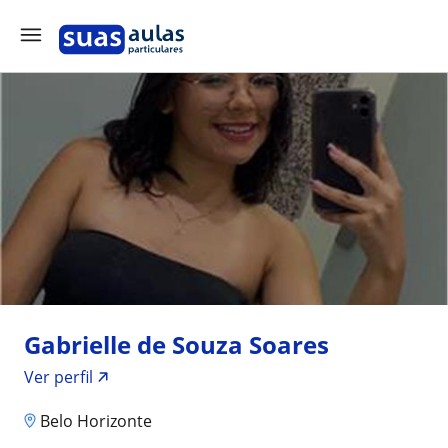
Gabrielle de Souza Soares
Ver perfil
Belo Horizonte