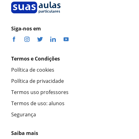
Siga-nos em
Termos e Condições
Política de cookies
Política de privacidade
Termos uso professores
Termos de uso: alunos
Segurança
Saiba mais