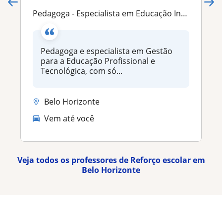
Pedagoga - Especialista em Educação Inclusiva, Tecnológica e Reorganização Pedagógica
Pedagoga e especialista em Gestão
para a Educação Profissional e
Tecnológica, com só...
Belo Horizonte
Vem até você
Veja todos os professores de Reforço escolar em
Belo Horizonte