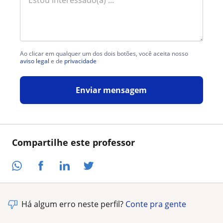
Ao clicar em qualquer um dos dois botões, você aceita nosso
aviso legal
e de
privacidade
Enviar mensagem
Compartilhe este professor
Há algum erro neste perfil?
Conte pra gente