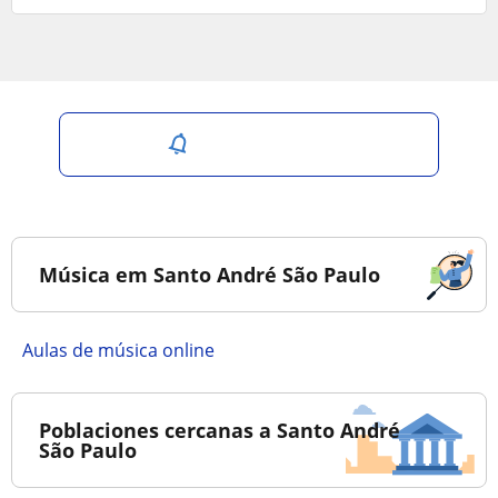
Salvar pesquisa
Música em Santo André São Paulo
Aulas de música online
Poblaciones cercanas a Santo André
São Paulo