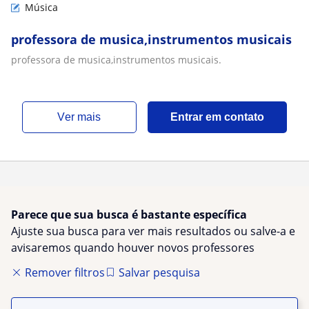
Música
professora de musica,instrumentos musicais
professora de musica,instrumentos musicais.
ver mais
Entrar em contato
Parece que sua busca é bastante específica
Ajuste sua busca para ver mais resultados ou salve-a e
avisaremos quando houver novos professores
Remover filtros
Salvar pesquisa