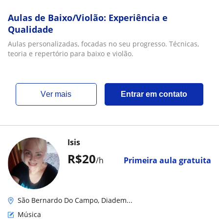
Aulas de Baixo/Violão: Experiência e
Qualidade
Aulas personalizadas, focadas no seu progresso. Técnicas,
teoria e repertório para baixo e violão.
ver mais
Entrar em contato
Isis
R$20
/h
Primeira aula gratuita
São Bernardo Do Campo, Diadem...
Música