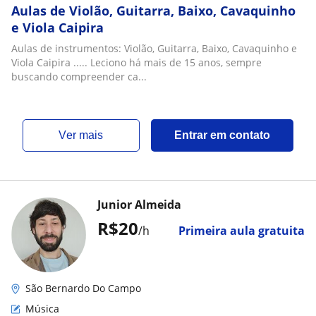
Aulas de Violão, Guitarra, Baixo, Cavaquinho
e Viola Caipira
Aulas de instrumentos: Violão, Guitarra, Baixo, Cavaquinho e
Viola Caipira ..... Leciono há mais de 15 anos, sempre
buscando compreender ca...
ver mais
Entrar em contato
Junior Almeida
R$20
/h
Primeira aula gratuita
São Bernardo Do Campo
Música