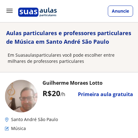
Anuncie
Aulas particulares e professores particulares
de Música em Santo André São Paulo
Em Suasaulasparticulares você pode escolher entre
milhares de professores particulares
Guilherme Moraes Lotto
R$20
/h
Primeira aula gratuita
Santo André São Paulo
Música