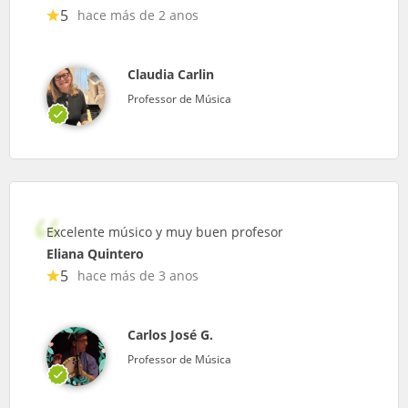
5
hace más de 2 anos
Claudia Carlin
Professor de Música
Excelente músico y muy buen profesor
Eliana Quintero
5
hace más de 3 anos
Carlos José G.
Professor de Música