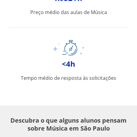
Preço médio das aulas de Música
<4h
Tempo médio de resposta às solicitações
Descubra o que alguns alunos pensam
sobre Música em São Paulo