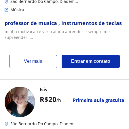
São Bernardo Do Campo, Diadem...
Música
professor de musica , instrumentos de teclas
minha motivacao é ver o aluno aprender e sempre me
supreender.....
ver mais
Entrar em contato
Isis
R$20
/h
Primeira aula gratuita
São Bernardo Do Campo, Diadem...