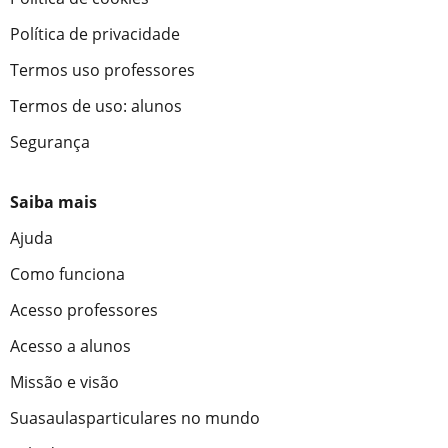
Política de privacidade
Termos uso professores
Termos de uso: alunos
Segurança
Saiba mais
Ajuda
Como funciona
Acesso professores
Acesso a alunos
Missão e visão
Suasaulasparticulares no mundo