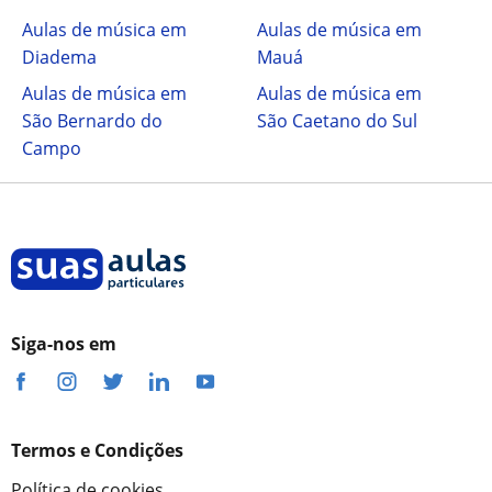
Aulas de música em
Aulas de música em
Diadema
Mauá
Aulas de música em
Aulas de música em
São Bernardo do
São Caetano do Sul
Campo
Siga-nos em
Termos e Condições
Política de cookies