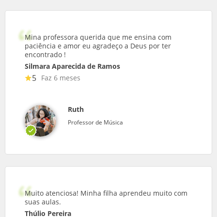
Mina professora querida que me ensina com
paciência e amor eu agradeço a Deus por ter
encontrado !
Silmara Aparecida de Ramos
5
Faz 6 meses
Ruth
Professor de Música
Muito atenciosa! Minha filha aprendeu muito com
suas aulas.
Thúlio Pereira