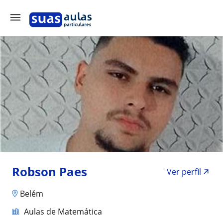
Robson Paes
Ver perfil
Belém
Aulas de Matemática