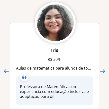
Iris
R$ 30/h
Aulas de matemática para alunos de todas as idades, do ensino fundamental ao médio. Experiência com educação inclusiva
Professora de Matemática com
experiência com educação inclusiva e
adaptação para dif...