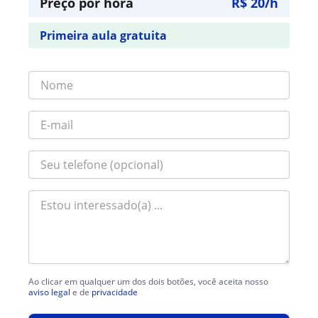
Preço por hora
R$ 20/h
Primeira aula gratuita
Ao clicar em qualquer um dos dois botões, você aceita nosso
aviso legal
e de
privacidade