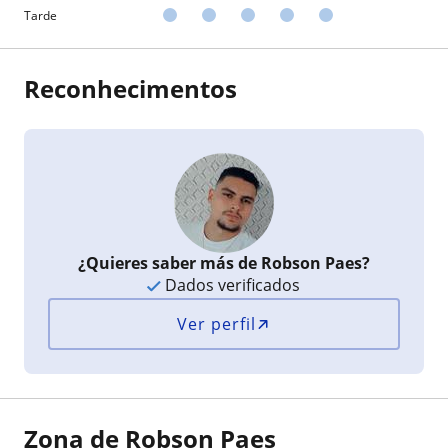
Tarde
Reconhecimentos
¿Quieres saber más de Robson Paes?
Dados verificados
Ver perfil
Zona de Robson Paes