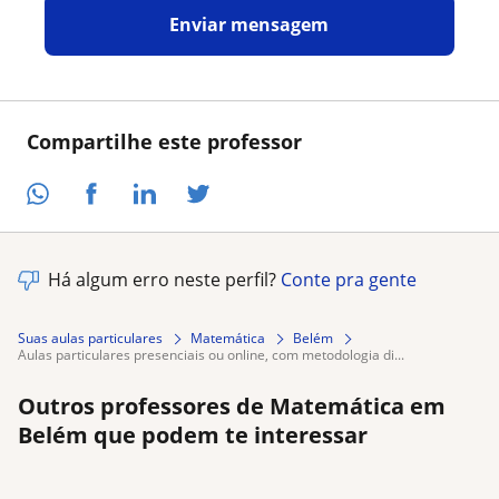
Enviar mensagem
Compartilhe este professor
Há algum erro neste perfil?
Conte pra gente
Suas aulas particulares
Matemática
Belém
aulas particulares presenciais ou online, com metodologia di...
Outros professores de Matemática em
Belém que podem te interessar