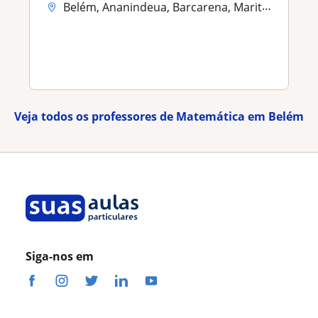
Belém, Ananindeua, Barcarena, Marituba
Veja todos os professores de Matemática em Belém
Siga-nos em