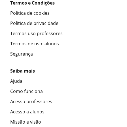
Termos e Condições
Política de cookies
Política de privacidade
Termos uso professores
Termos de uso: alunos
Segurança
Saiba mais
Ajuda
Como funciona
Acesso professores
Acesso a alunos
Missão e visão