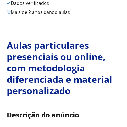
Dados verificados
mais de 2 anos dando aulas
Aulas particulares
presenciais ou online,
com metodologia
diferenciada e material
personalizado
Descrição do anúncio