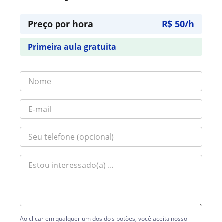
Preço por hora
R$ 50/h
Primeira aula gratuita
Ao clicar em qualquer um dos dois botões, você aceita nosso