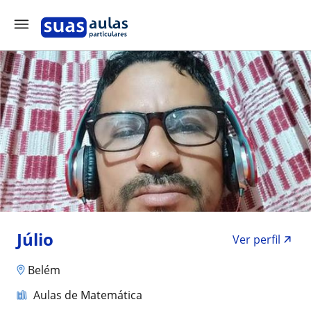
Júlio
Ver perfil
Belém
Aulas de Matemática