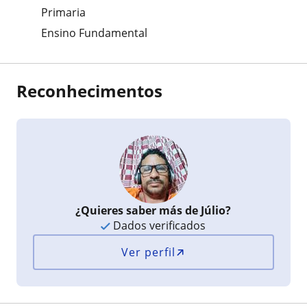
Primaria
Ensino Fundamental
Reconhecimentos
¿Quieres saber más de Júlio?
Dados verificados
Ver perfil