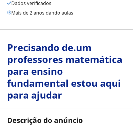
Dados verificados
mais de 2 anos dando aulas
Precisando de.um
professores matemática
para ensino
fundamental estou aqui
para ajudar
Descrição do anúncio