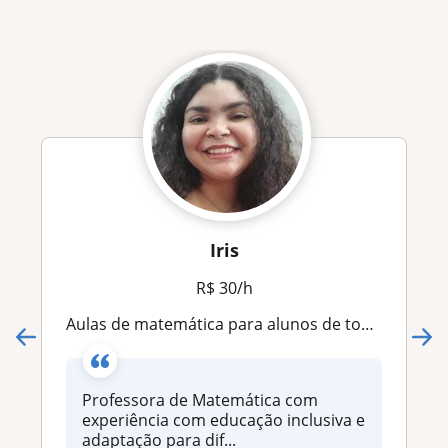
Iris
R$ 30/h
Aulas de matemática para alunos de todas as idades, do ensino fundamental ao médio. Experiência com educação inclusiva
Professora de Matemática com
experiência com educação inclusiva e
adaptação para dif...