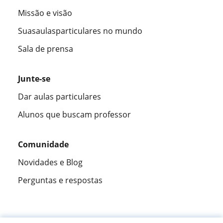
Missão e visão
Suasaulasparticulares no mundo
Sala de prensa
Junte-se
Dar aulas particulares
Alunos que buscam professor
Comunidade
Novidades e Blog
Perguntas e respostas