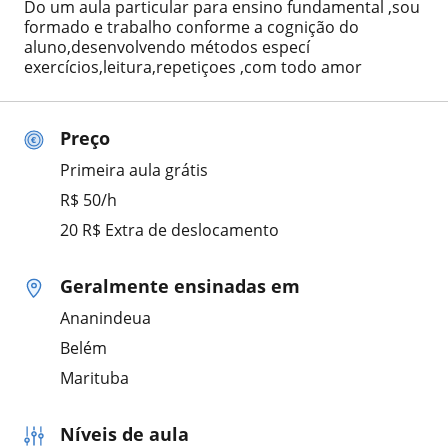
Do um aula particular para ensino fundamental ,sou
formado e trabalho conforme a cognição do
aluno,desenvolvendo métodos especí
exercícios,leitura,repetiçoes ,com todo amor
Preço
Primeira aula grátis
R$ 50/h
20 R$ Extra de deslocamento
Geralmente ensinadas em
Ananindeua
Belém
Marituba
Níveis de aula