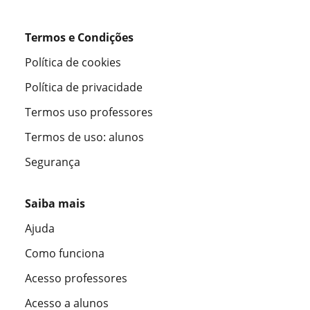
Termos e Condições
Política de cookies
Política de privacidade
Termos uso professores
Termos de uso: alunos
Segurança
Saiba mais
Ajuda
Como funciona
Acesso professores
Acesso a alunos