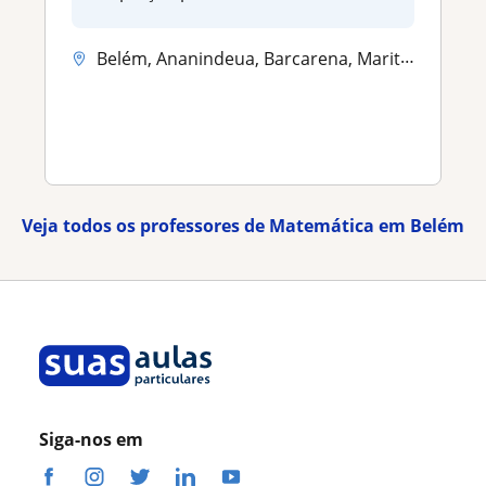
Belém, Ananindeua, Barcarena, Marituba
Veja todos os professores de Matemática em Belém
Siga-nos em