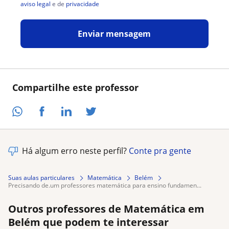
aviso legal
e de
privacidade
Enviar mensagem
Compartilhe este professor
Há algum erro neste perfil?
Conte pra gente
Suas aulas particulares
Matemática
Belém
precisando de.um professores matemática para ensino fundamen...
Outros professores de Matemática em
Belém que podem te interessar