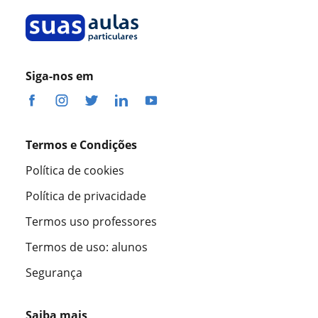
Siga-nos em
Termos e Condições
Política de cookies
Política de privacidade
Termos uso professores
Termos de uso: alunos
Segurança
Saiba mais