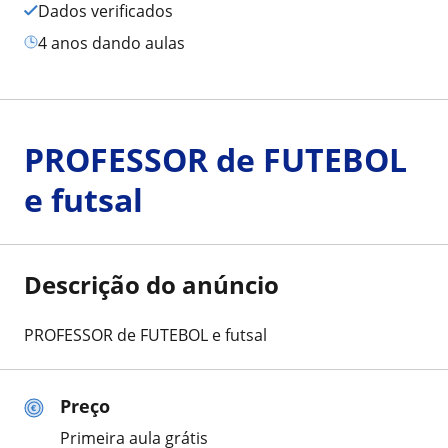
Dados verificados
4 anos dando aulas
PROFESSOR de FUTEBOL
e futsal
Descrição do anúncio
PROFESSOR de FUTEBOL e futsal
Preço
Primeira aula grátis