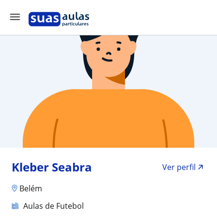
Kleber Seabra
Ver perfil
Belém
Aulas de Futebol