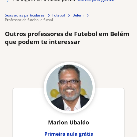
Suas aulas particulares
Futebol
Belém
professor de futebol e futsal
Outros professores de Futebol em Belém
que podem te interessar
Marlon Ubaldo
Primeira aula grátis