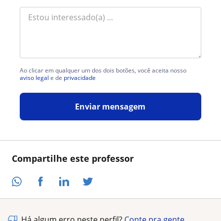
Ao clicar em qualquer um dos dois botões, você aceita nosso
aviso legal
e de
privacidade
Enviar mensagem
Compartilhe este professor
Há algum erro neste perfil?
Conte pra gente