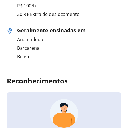
R$ 100/h
20 R$ Extra de deslocamento
Geralmente ensinadas em
Ananindeua
Barcarena
Belém
Reconhecimentos