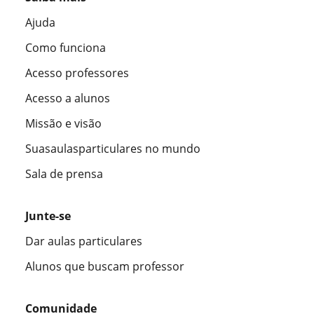
Ajuda
Como funciona
Acesso professores
Acesso a alunos
Missão e visão
Suasaulasparticulares no mundo
Sala de prensa
Junte-se
Dar aulas particulares
Alunos que buscam professor
Comunidade