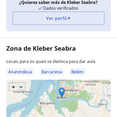
¿Quieres saber más de Kleber Seabra?
Dados verificados
Ver perfil
Zona de Kleber Seabra
Locais para os quais se desloca para dar aula
Ananindeua
Barcarena
Belém
+
−