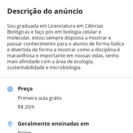
Descrição do anúncio
Sou graduada em Licenciatura em Ciências
Biológicas e faço pós em biologia celular e
molecular, estou sempre disposta a mostrar e
passar conhecimento para o alunos de forma lúdica
e divertida de forma a mostrar como a disciplina é
maravilhosa e importante em nossas vidas, tenho
mais afinidade com a área de ecologia,
sustentabilidade e microbiologia
Preço
Primeira aula grátis
R$ 20/h
Geralmente ensinadas em
Belém