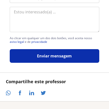
Ao clicar em qualquer um dos dois botões, você aceita nosso
aviso legal
e de
privacidade
Enviar mensagem
Compartilhe este professor