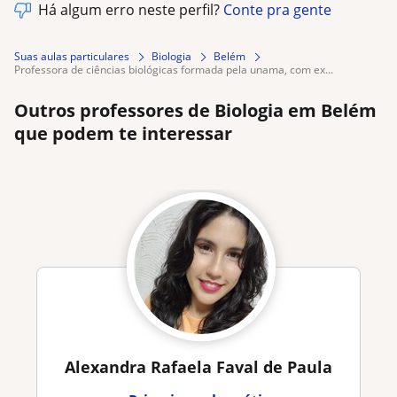
Há algum erro neste perfil?
Conte pra gente
Suas aulas particulares
Biologia
Belém
professora de ciências biológicas formada pela unama, com ex...
Outros professores de Biologia em Belém
que podem te interessar
Alexandra Rafaela Faval de Paula