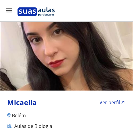
Micaella
Ver perfil
Belém
Aulas de Biologia