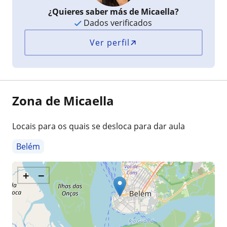
¿Quieres saber más de Micaella?
Dados verificados
Ver perfil
Zona de Micaella
Locais para os quais se desloca para dar aula
Belém
+
−