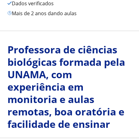
Dados verificados
mais de 2 anos dando aulas
Professora de ciências
biológicas formada pela
UNAMA, com
experiência em
monitoria e aulas
remotas, boa oratória e
facilidade de ensinar