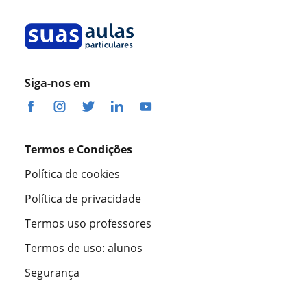
Siga-nos em
Termos e Condições
Política de cookies
Política de privacidade
Termos uso professores
Termos de uso: alunos
Segurança