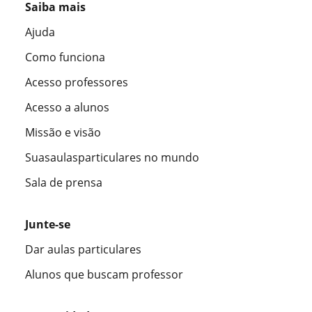
Saiba mais
Ajuda
Como funciona
Acesso professores
Acesso a alunos
Missão e visão
Suasaulasparticulares no mundo
Sala de prensa
Junte-se
Dar aulas particulares
Alunos que buscam professor