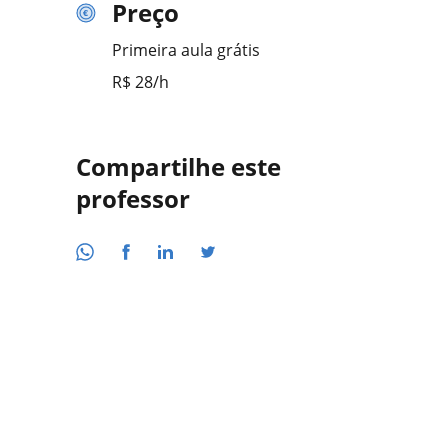
Preço
Primeira aula grátis
R$ 28/h
Compartilhe este
professor