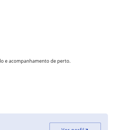
do e acompanhamento de perto.