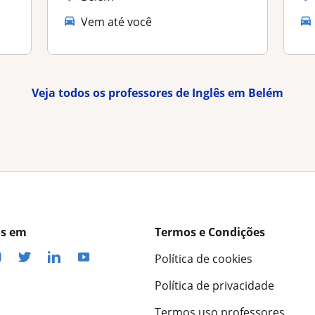
Vem até você
Veja todos os professores de Inglês em Belém
os em
Termos e Condições
Política de cookies
Política de privacidade
Termos uso professores