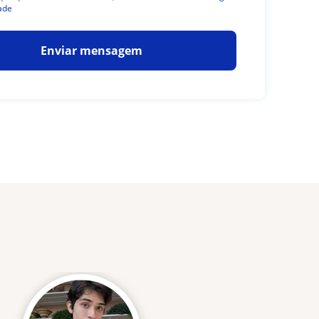
ade
Enviar mensagem