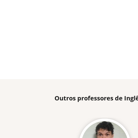
Outros professores de Ing