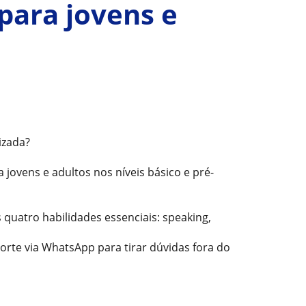
 para jovens e
izada?
a jovens e adultos nos níveis básico e pré-
 quatro habilidades essenciais: speaking,
orte via WhatsApp para tirar dúvidas fora do