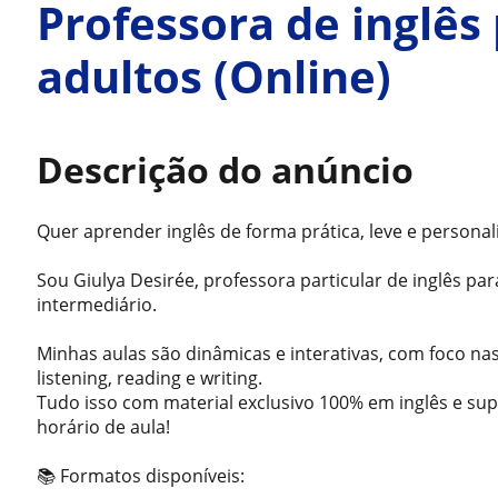
Professora de inglês
adultos (Online)
Descrição do anúncio
Quer aprender inglês de forma prática, leve e personal
Sou Giulya Desirée, professora particular de inglês par
intermediário.
Minhas aulas são dinâmicas e interativas, com foco nas
listening, reading e writing.
Tudo isso com material exclusivo 100% em inglês e sup
horário de aula!
📚 Formatos disponíveis: