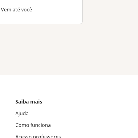
Vem até você
Saiba mais
Ajuda
Como funciona
Acesso professores