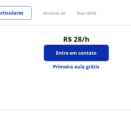
rticulares
Anuncie-se
Sua conta
R$ 28
/h
Entre em contato
Primeira aula grátis