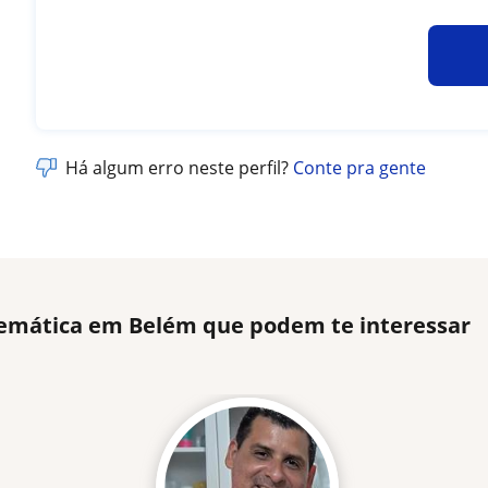
Há algum erro neste perfil?
Conte pra gente
emática em Belém que podem te interessar