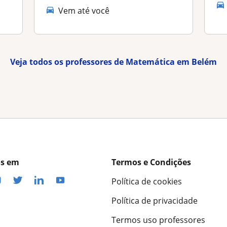
Vem até você
Veja todos os professores de Matemática em Belém
os em
Termos e Condições
Política de cookies
Política de privacidade
Termos uso professores