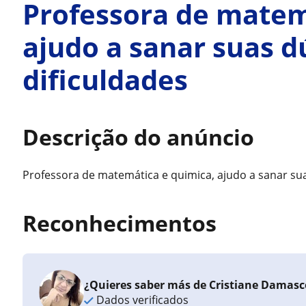
Professora de matem
ajudo a sanar suas d
dificuldades
Descrição do anúncio
Professora de matemática e quimica, ajudo a sanar sua
Reconhecimentos
¿Quieres saber más de Cristiane Damas
Dados verificados