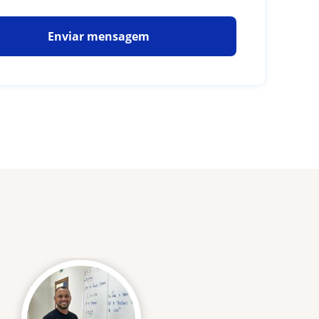
Enviar mensagem