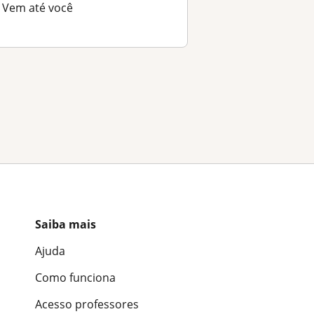
Vem até você
Saiba mais
Ajuda
Como funciona
Acesso professores