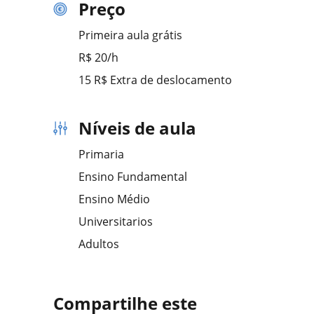
Preço
Primeira aula grátis
R$ 20/h
15 R$ Extra de deslocamento
Níveis de aula
Primaria
Ensino Fundamental
Ensino Médio
Universitarios
Adultos
Compartilhe este