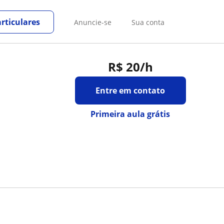
rticulares
Anuncie-se
Sua conta
R$ 20
/h
Entre em contato
Primeira aula grátis