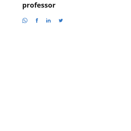
professor