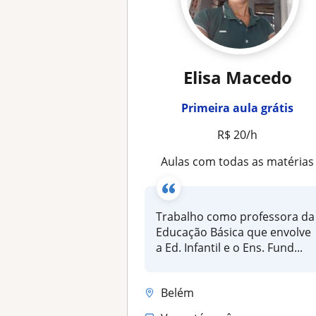
Elisa Macedo
Primeira aula grátis
R$ 20/h
Aulas com todas as matérias
Trabalho como professora da
Educação Básica que envolve
a Ed. Infantil e o Ens. Fund...
Belém