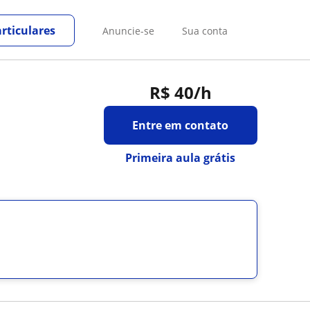
rticulares
Anuncie-se
Sua conta
R$ 40
/h
Entre em contato
Primeira aula grátis