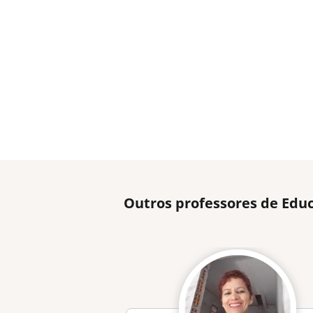
Outros professores de Edu