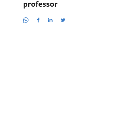
professor