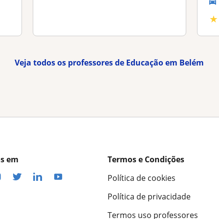
★
Veja todos os professores de Educação em Belém
os em
Termos e Condições
Política de cookies
Política de privacidade
Termos uso professores