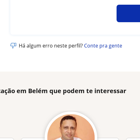
Há algum erro neste perfil?
Conte pra gente
cação em Belém que podem te interessar