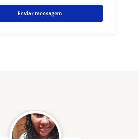
Enviar mensagem