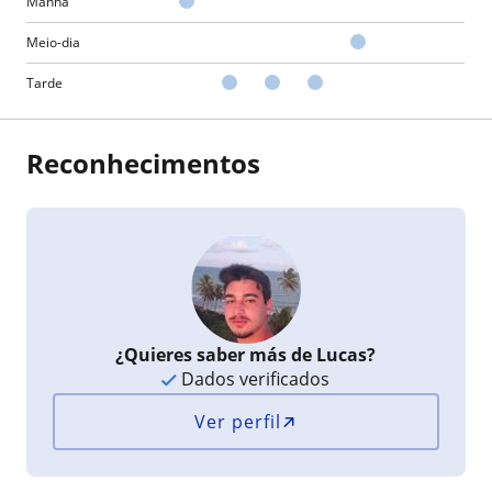
Manhã
Meio-dia
Tarde
Reconhecimentos
¿Quieres saber más de Lucas?
Dados verificados
Ver perfil