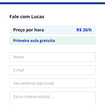
Fale com Lucas
Preço por hora
R$ 20/h
Primeira aula gratuita