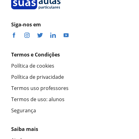
Siga-nos em
Termos e Condições
Política de cookies
Política de privacidade
Termos uso professores
Termos de uso: alunos
Segurança
Saiba mais