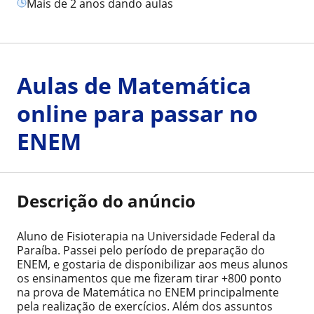
mais de 2 anos dando aulas
Aulas de Matemática
online para passar no
ENEM
Descrição do anúncio
Aluno de Fisioterapia na Universidade Federal da
Paraíba. Passei pelo período de preparação do
ENEM, e gostaria de disponibilizar aos meus alunos
os ensinamentos que me fizeram tirar +800 ponto
na prova de Matemática no ENEM principalmente
pela realização de exercícios. Além dos assuntos