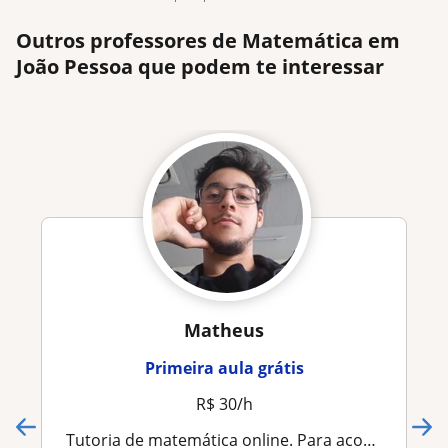
Outros professores de Matemática em
João Pessoa que podem te interessar
Matheus
Primeira aula grátis
R$ 30/h
Tutoria de matemática online. Para acompanhamento academico ou concursos publicos