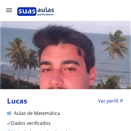
Lucas
Ver perfil
Aulas de Matemática
Dados verificados