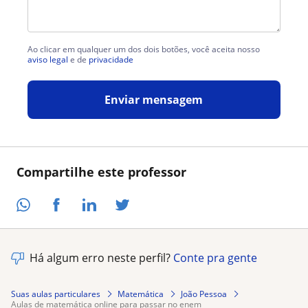
Ao clicar em qualquer um dos dois botões, você aceita nosso
aviso legal
e de
privacidade
Enviar mensagem
Compartilhe este professor
Há algum erro neste perfil?
Conte pra gente
Suas aulas particulares
Matemática
João Pessoa
aulas de matemática online para passar no enem