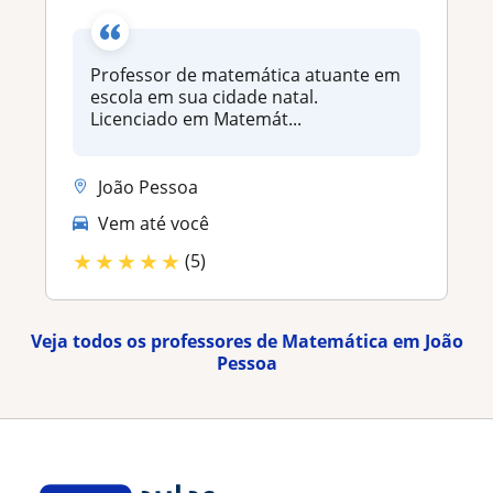
Professor de matemática atuante em
escola em sua cidade natal.
Licenciado em Matemát...
João Pessoa
Vem até você
★
★
★
★
★
(5)
Veja todos os professores de Matemática em João
Pessoa