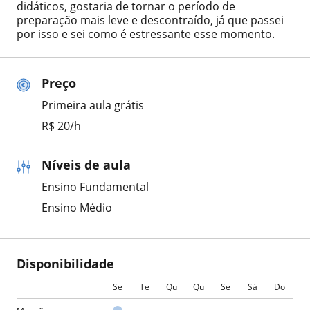
didáticos, gostaria de tornar o período de
preparação mais leve e descontraído, já que passei
por isso e sei como é estressante esse momento.
Preço
Primeira aula grátis
R$ 20/h
Níveis de aula
Ensino Fundamental
Ensino Médio
Disponibilidade
Se
Te
Qu
Qu
Se
Sá
Do