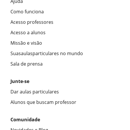
Ajuda
Como funciona
Acesso professores
Acesso a alunos
Missão e visão
Suasaulasparticulares no mundo
Sala de prensa
Junte-se
Dar aulas particulares
Alunos que buscam professor
Comunidade
Novidades e Blog