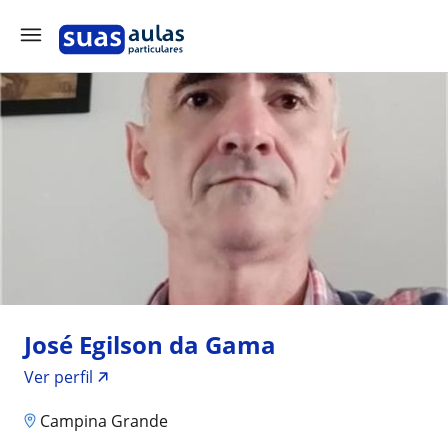
José Egilson da Gama
Ver perfil
Campina Grande