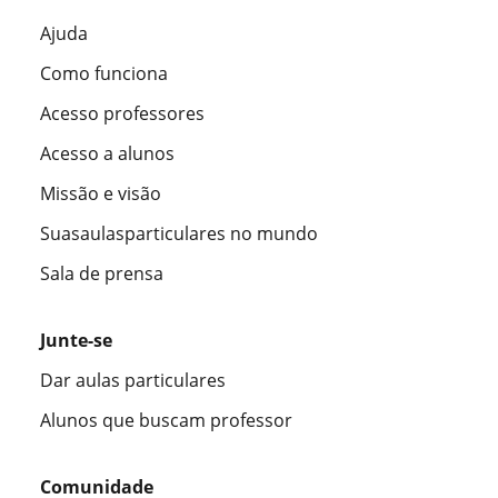
Ajuda
Como funciona
Acesso professores
Acesso a alunos
Missão e visão
Suasaulasparticulares no mundo
Sala de prensa
Junte-se
Dar aulas particulares
Alunos que buscam professor
Comunidade