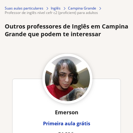
Suas aulas particulares
Inglês
Campina Grande
professor de inglês nível cefr c2 (proficient) para adultos
Outros professores de Inglês em Campina
Grande que podem te interessar
Emerson
Primeira aula grátis