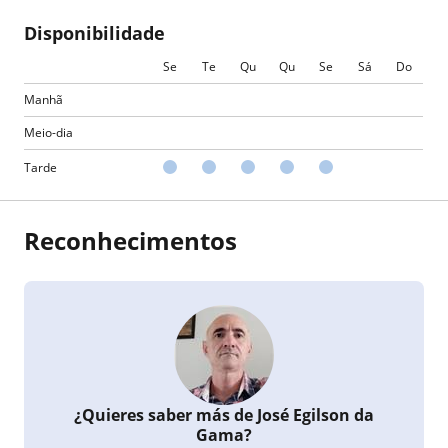
Disponibilidade
Se
Te
Qu
Qu
Se
Sá
Do
Manhã
Meio-dia
Tarde
Reconhecimentos
¿Quieres saber más de José Egilson da
Gama?