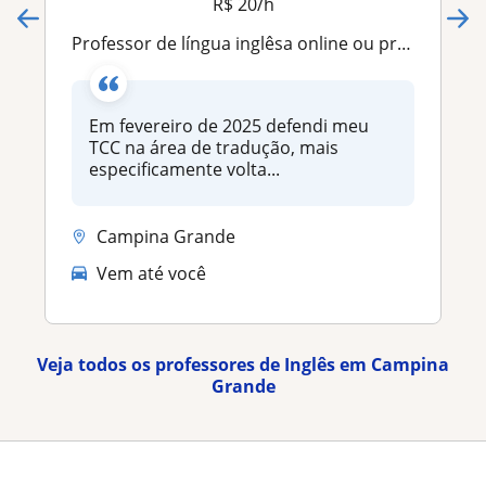
R$ 20/h
Professor de língua inglêsa online ou presencial
Em fevereiro de 2025 defendi meu
TCC na área de tradução, mais
especificamente volta...
Campina Grande
Vem até você
Veja todos os professores de Inglês em Campina
Grande