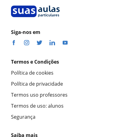
Siga-nos em
Termos e Condições
Política de cookies
Política de privacidade
Termos uso professores
Termos de uso: alunos
Segurança
Saiba mais