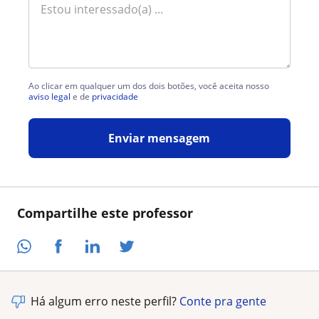
Ao clicar em qualquer um dos dois botões, você aceita nosso
aviso legal
e de
privacidade
Enviar mensagem
Compartilhe este professor
Há algum erro neste perfil?
Conte pra gente