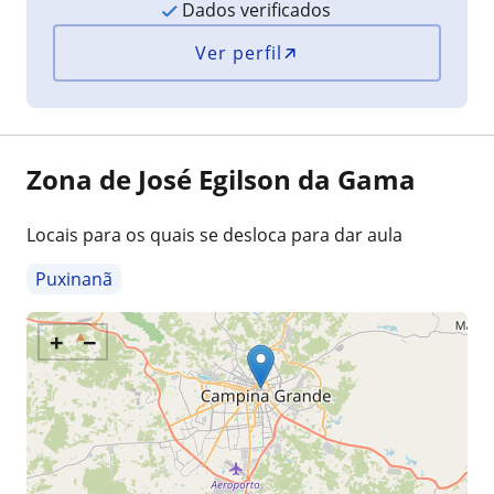
Dados verificados
Ver perfil
Zona de José Egilson da Gama
Locais para os quais se desloca para dar aula
Puxinanã
+
−