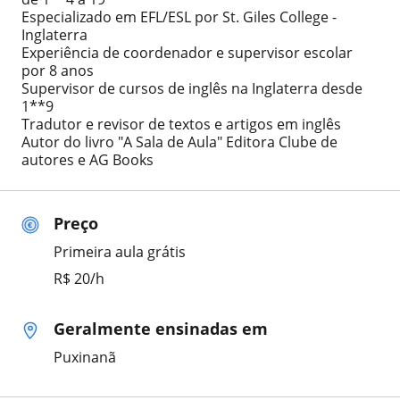
Especializado em EFL/ESL por St. Giles College -
Inglaterra
Experiência de coordenador e supervisor escolar
por 8 anos
Supervisor de cursos de inglês na Inglaterra desde
1**9
Tradutor e revisor de textos e artigos em inglês
Autor do livro "A Sala de Aula" Editora Clube de
autores e AG Books
Preço
Primeira aula grátis
R$ 20/h
Geralmente ensinadas em
Puxinanã