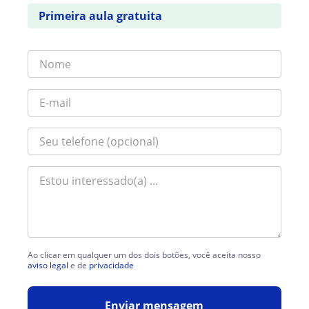
Primeira aula gratuita
Ao clicar em qualquer um dos dois botões, você aceita nosso
aviso legal
e de
privacidade
Enviar mensagem