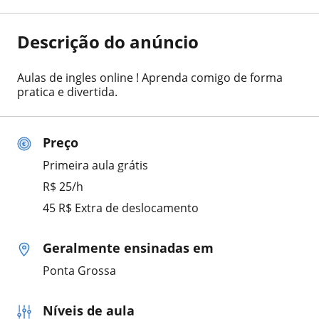
Descrição do anúncio
Aulas de ingles online ! Aprenda comigo de forma
pratica e divertida.
Preço
Primeira aula grátis
R$ 25/h
45 R$ Extra de deslocamento
Geralmente ensinadas em
Ponta Grossa
Níveis de aula