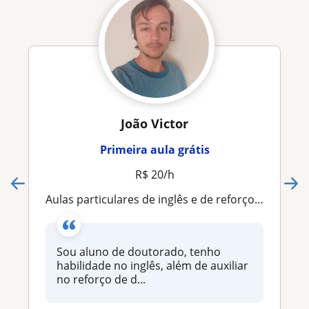
João Victor
Primeira aula grátis
R$ 20/h
Aulas particulares de inglês e de reforço escolar
Sou aluno de doutorado, tenho
habilidade no inglês, além de auxiliar
no reforço de d...