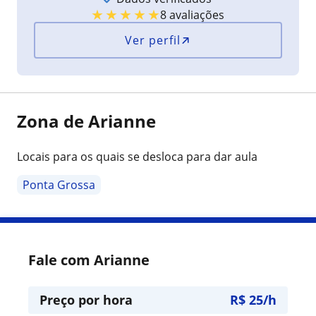
★
★
★
★
★
8 avaliações
Ver perfil
Zona de Arianne
Locais para os quais se desloca para dar aula
Ponta Grossa
Fale com Arianne
Preço por hora
R$ 25/h