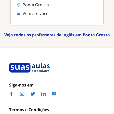
Ponta Grossa
Vem até você
Veja todos os professores de Inglês em Ponta Grossa
Siga-nos em
Termos e Condições