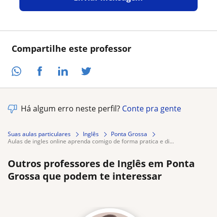
Compartilhe este professor
Há algum erro neste perfil?
Conte pra gente
Suas aulas particulares
Inglês
Ponta Grossa
aulas de ingles online aprenda comigo de forma pratica e di...
Outros professores de Inglês em Ponta
Grossa que podem te interessar