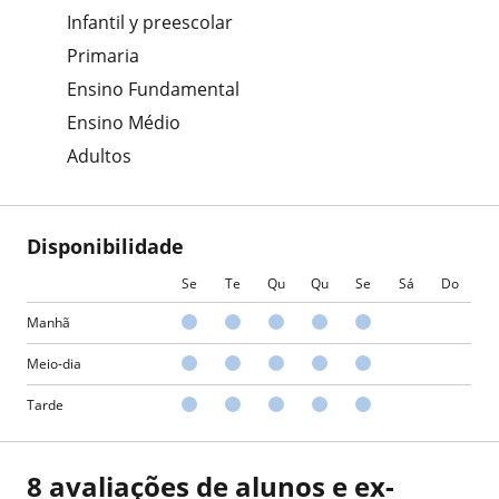
Infantil y preescolar
Primaria
Ensino Fundamental
Ensino Médio
Adultos
Disponibilidade
Se
Te
Qu
Qu
Se
Sá
Do
Manhã
Meio-dia
Tarde
8 avaliações de alunos e ex-