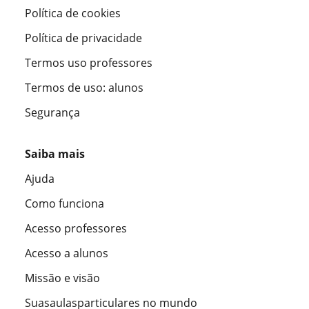
Política de cookies
Política de privacidade
Termos uso professores
Termos de uso: alunos
Segurança
Saiba mais
Ajuda
Como funciona
Acesso professores
Acesso a alunos
Missão e visão
Suasaulasparticulares no mundo