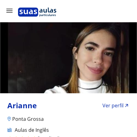
Arianne
Ver perfil
Ponta Grossa
Aulas de Inglês