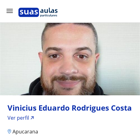
Vinicius Eduardo Rodrigues Costa
Ver perfil
Apucarana