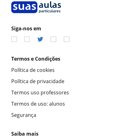
Siga-nos em
Termos e Condições
Política de cookies
Política de privacidade
Termos uso professores
Termos de uso: alunos
Segurança
Saiba mais