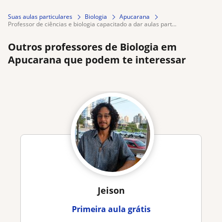
Suas aulas particulares
Biologia
Apucarana
professor de ciências e biologia capacitado a dar aulas part...
Outros professores de Biologia em
Apucarana que podem te interessar
Jeison
Primeira aula grátis