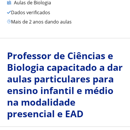
Aulas de Biologia
Dados verificados
mais de 2 anos dando aulas
Professor de Ciências e
Biologia capacitado a dar
aulas particulares para
ensino infantil e médio
na modalidade
presencial e EAD