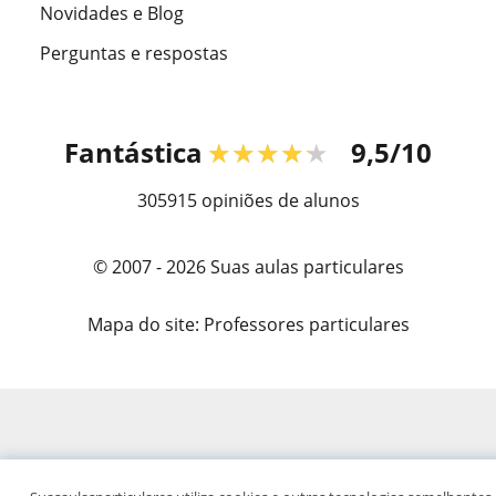
Novidades e Blog
Perguntas e respostas
Fantástica
★★★★★
9,5/10
305915
opiniões de alunos
© 2007 - 2026 Suas aulas particulares
Mapa do site:
Professores particulares