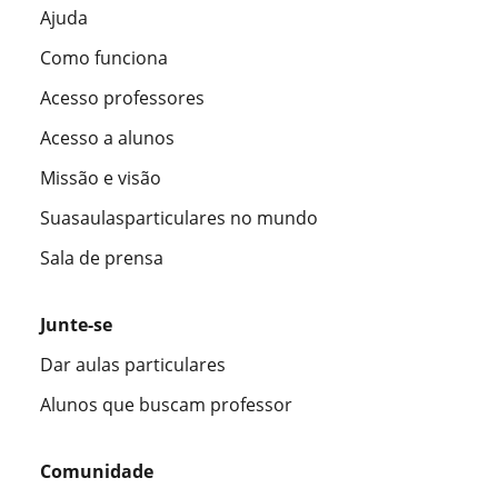
Ajuda
Como funciona
Acesso professores
Acesso a alunos
Missão e visão
Suasaulasparticulares no mundo
Sala de prensa
Junte-se
Dar aulas particulares
Alunos que buscam professor
Comunidade