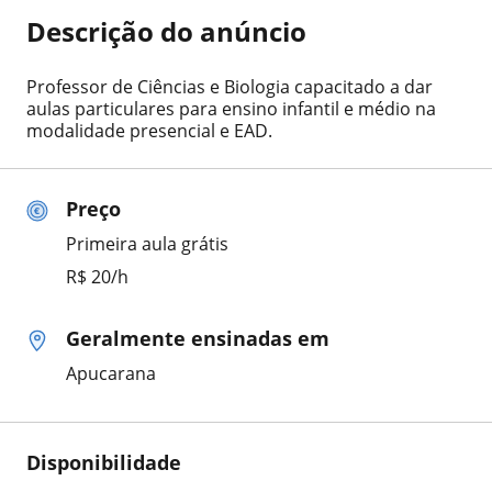
Descrição do anúncio
Professor de Ciências e Biologia capacitado a dar
aulas particulares para ensino infantil e médio na
modalidade presencial e EAD.
Preço
Primeira aula grátis
R$ 20/h
Geralmente ensinadas em
Apucarana
Disponibilidade