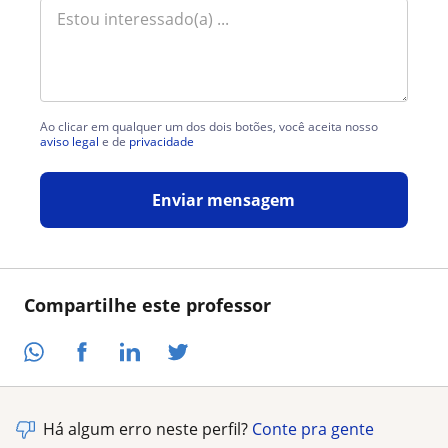
Ao clicar em qualquer um dos dois botões, você aceita nosso
aviso legal
e de
privacidade
Enviar mensagem
Compartilhe este professor
Há algum erro neste perfil?
Conte pra gente