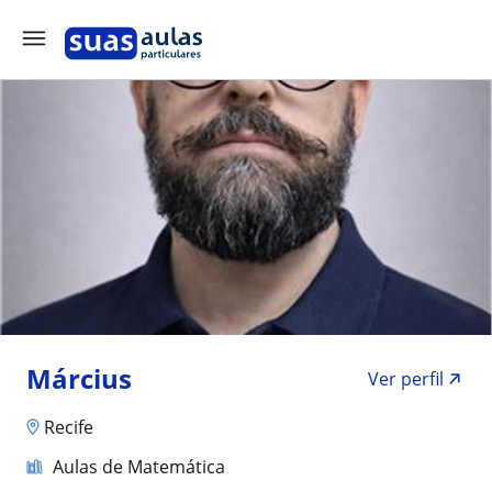
Március
Ver perfil
Recife
Aulas de Matemática