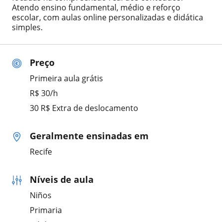
Atendo ensino fundamental, médio e reforço
escolar, com aulas online personalizadas e didática
simples.
Preço
Primeira aula grátis
R$ 30/h
30 R$ Extra de deslocamento
Geralmente ensinadas em
Recife
Níveis de aula
Niños
Primaria