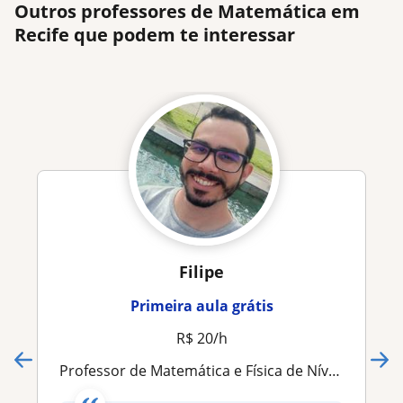
Outros professores de Matemática em
Recife que podem te interessar
Filipe
Primeira aula grátis
R$ 20/h
Professor de Matemática e Física de Níveis Fundamental, Médio e Superio