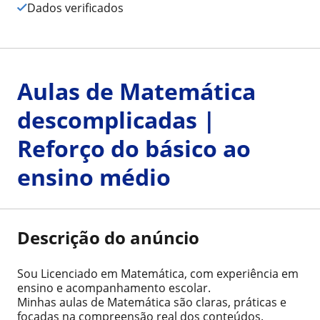
Dados verificados
Aulas de Matemática
descomplicadas |
Reforço do básico ao
ensino médio
Descrição do anúncio
Sou Licenciado em Matemática, com experiência em
ensino e acompanhamento escolar.
Minhas aulas de Matemática são claras, práticas e
focadas na compreensão real dos conteúdos.