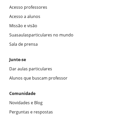
Acesso professores
Acesso a alunos
Missão e visão
Suasaulasparticulares no mundo
Sala de prensa
Junte-se
Dar aulas particulares
Alunos que buscam professor
Comunidade
Novidades e Blog
Perguntas e respostas