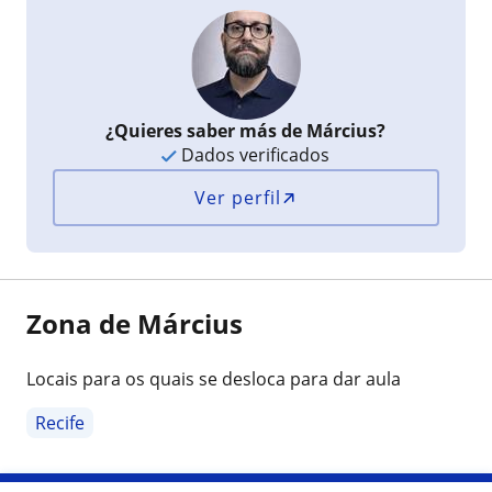
¿Quieres saber más de Március?
Dados verificados
Ver perfil
Zona de Március
Locais para os quais se desloca para dar aula
Recife