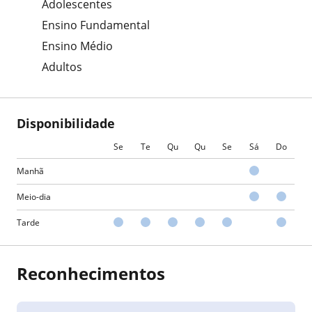
Adolescentes
Ensino Fundamental
Ensino Médio
Adultos
Disponibilidade
Se
Te
Qu
Qu
Se
Sá
Do
Manhã
Meio-dia
Tarde
Reconhecimentos