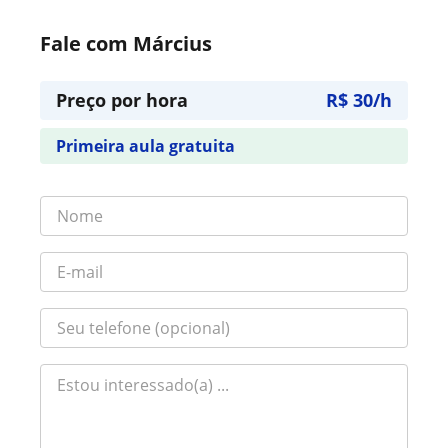
Fale com Március
Preço por hora
R$ 30/h
Primeira aula gratuita