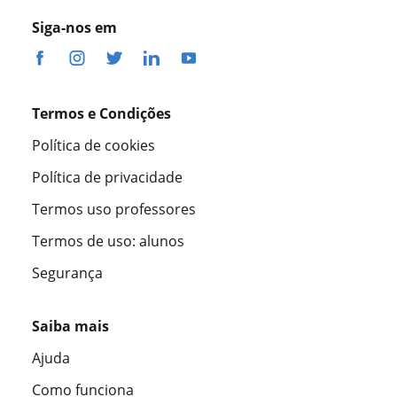
Siga-nos em
Termos e Condições
Política de cookies
Política de privacidade
Termos uso professores
Termos de uso: alunos
Segurança
Saiba mais
Ajuda
Como funciona