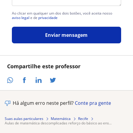
Ao clicar em qualquer um dos dois botões, você aceita nosso
aviso legal
e de
privacidade
Enviar mensagem
Compartilhe este professor
Há algum erro neste perfil?
Conte pra gente
Suas aulas particulares
Matemática
Recife
aulas de matemática descomplicadas reforço do básico ao ens...