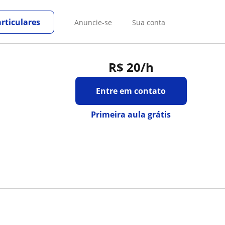
rticulares
Anuncie-se
Sua conta
R$ 20
/h
Entre em contato
Primeira aula grátis