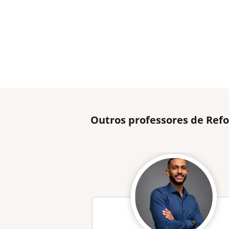
Outros professores de Refo