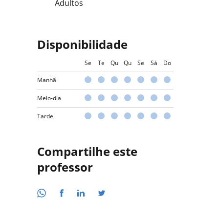
Adultos
Disponibilidade
Se
Te
Qu
Qu
Se
Sá
Do
Manhã
Meio-dia
Tarde
Compartilhe este
professor