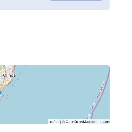
Leaflet
| ©
OpenStreetMap
contributors