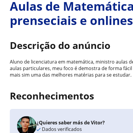
Aulas de Matemática 
prenseciais e online
Descrição do anúncio
Aluno de licenciatura em matemática, ministro aulas d
aulas particulares, meu foco é demostra de forma fáci
mais sim uma das melhores matérias para se estudar.
Reconhecimentos
¿Quieres saber más de Vitor?
Dados verificados