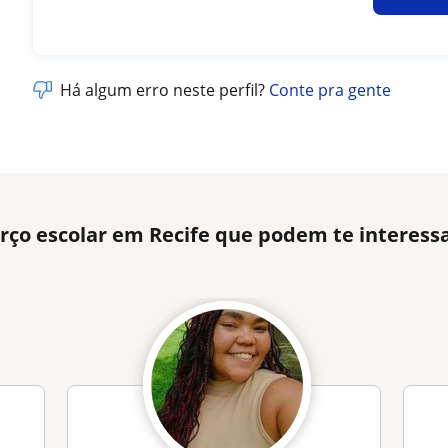
Há algum erro neste perfil?
Conte pra gente
rço escolar em Recife que podem te interess