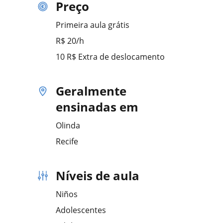
Preço
Primeira aula grátis
R$ 20/h
10 R$ Extra de deslocamento
Geralmente
ensinadas em
Olinda
Recife
Níveis de aula
Niños
Adolescentes