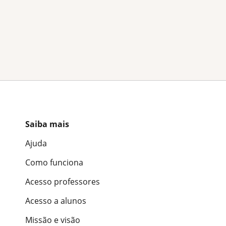
Saiba mais
Ajuda
Como funciona
Acesso professores
Acesso a alunos
Missão e visão