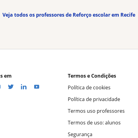
Veja todos os professores de Reforço escolar em Recife
os em
Termos e Condições
Política de cookies
Política de privacidade
Termos uso professores
Termos de uso: alunos
Segurança