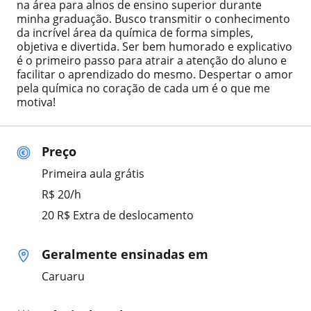
na área para alnos de ensino superior durante
minha graduação. Busco transmitir o conhecimento
da incrível área da química de forma simples,
objetiva e divertida. Ser bem humorado e explicativo
é o primeiro passo para atrair a atenção do aluno e
facilitar o aprendizado do mesmo. Despertar o amor
pela química no coração de cada um é o que me
motiva!
Preço
Primeira aula grátis
R$ 20/h
20 R$ Extra de deslocamento
Geralmente ensinadas em
Caruaru