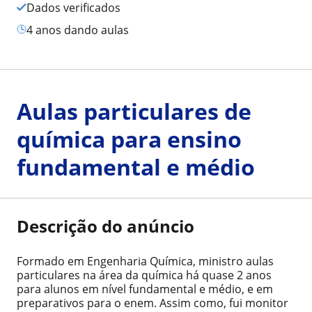
Dados verificados
4 anos dando aulas
Aulas particulares de
química para ensino
fundamental e médio
Descrição do anúncio
Formado em Engenharia Química, ministro aulas
particulares na área da química há quase 2 anos
para alunos em nível fundamental e médio, e em
preparativos para o enem. Assim como, fui monitor