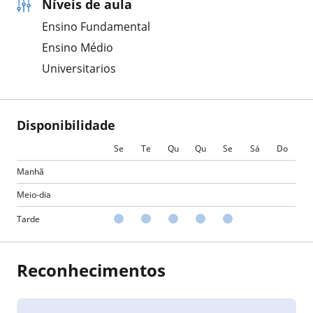
Níveis de aula
Ensino Fundamental
Ensino Médio
Universitarios
Disponibilidade
Se
Te
Qu
Qu
Se
Sá
Do
Manhã
Meio-dia
Tarde
Reconhecimentos