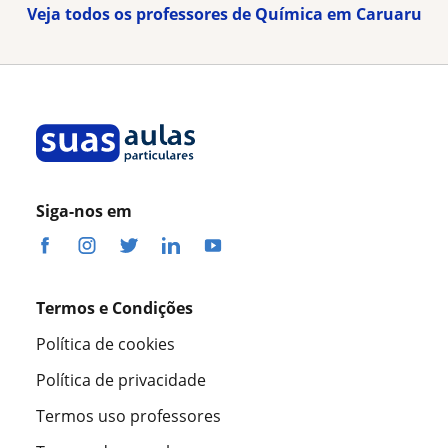
Veja todos os professores de Química em Caruaru
Siga-nos em
Termos e Condições
Política de cookies
Política de privacidade
Termos uso professores