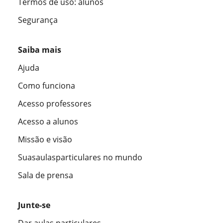
Termos de uso: alunos
Segurança
Saiba mais
Ajuda
Como funciona
Acesso professores
Acesso a alunos
Missão e visão
Suasaulasparticulares no mundo
Sala de prensa
Junte-se
Dar aulas particulares