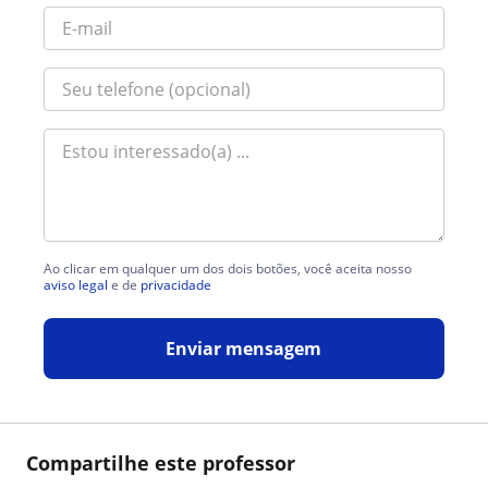
Ao clicar em qualquer um dos dois botões, você aceita nosso
aviso legal
e de
privacidade
Enviar mensagem
Compartilhe este professor