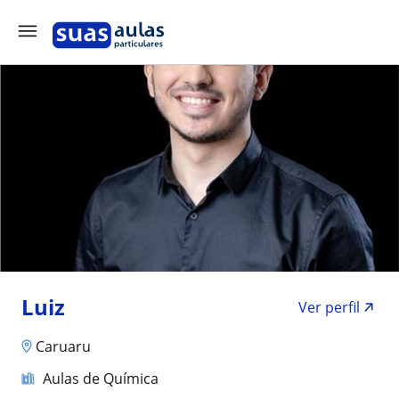
Luiz
Ver perfil
Caruaru
Aulas de Química