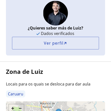
¿Quieres saber más de Luiz?
Dados verificados
Ver perfil
Zona de Luiz
Locais para os quais se desloca para dar aula
Caruaru
+
−