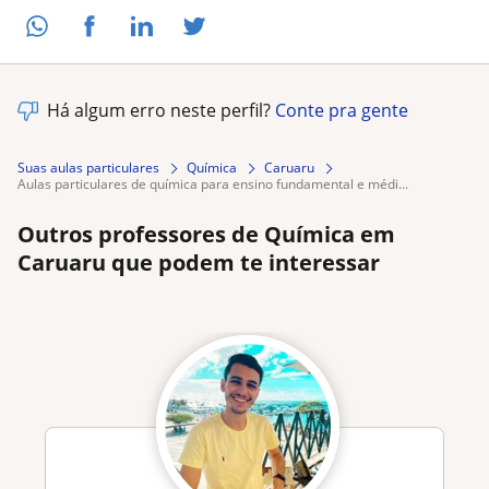
Há algum erro neste perfil?
Conte pra gente
Suas aulas particulares
Química
Caruaru
aulas particulares de química para ensino fundamental e médi...
Outros professores de Química em
Caruaru que podem te interessar