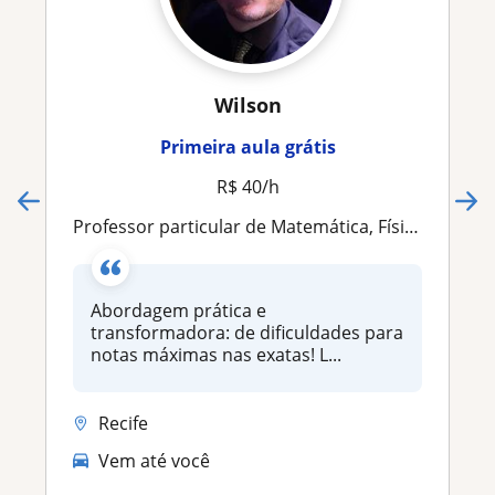
Wilson
Primeira aula grátis
R$ 40/h
Professor particular de Matemática, Física e Química Licenciado
Abordagem prática e
transformadora: de dificuldades para
notas máximas nas exatas! L...
Recife
Vem até você