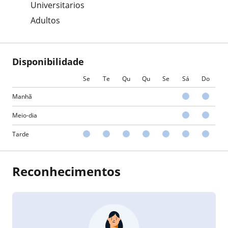
Universitarios
Adultos
Disponibilidade
Se
Te
Qu
Qu
Se
Sá
Do
Manhã
Meio-dia
Tarde
Reconhecimentos