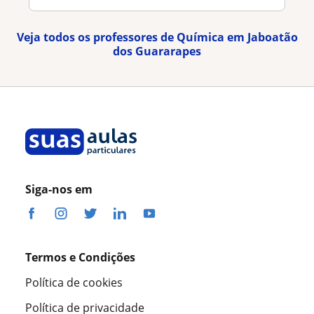
Veja todos os professores de Química em Jaboatão
dos Guararapes
Siga-nos em
Termos e Condições
Política de cookies
Política de privacidade