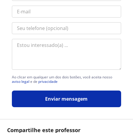
Ao clicar em qualquer um dos dois botões, você aceita nosso
aviso legal
e de
privacidade
Enviar mensagem
Compartilhe este professor