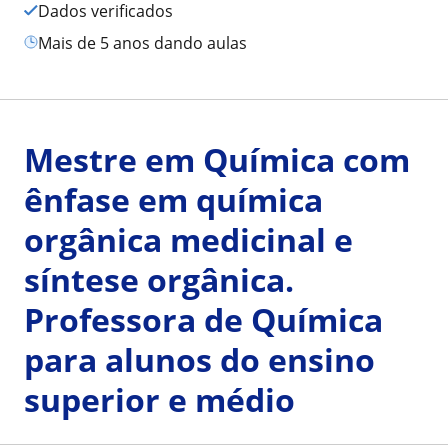
Dados verificados
mais de 5 anos dando aulas
Mestre em Química com
ênfase em química
orgânica medicinal e
síntese orgânica.
Professora de Química
para alunos do ensino
superior e médio