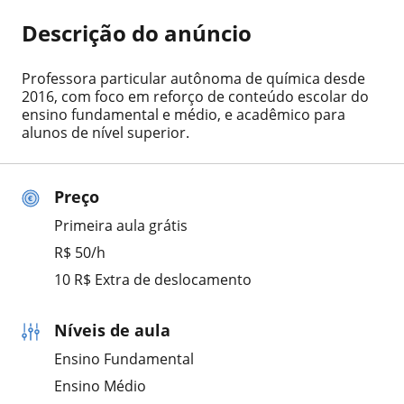
Descrição do anúncio
Professora particular autônoma de química desde
2016, com foco em reforço de conteúdo escolar do
ensino fundamental e médio, e acadêmico para
alunos de nível superior.
Preço
Primeira aula grátis
R$ 50/h
10 R$ Extra de deslocamento
Níveis de aula
Ensino Fundamental
Ensino Médio