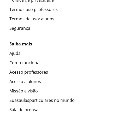
Termos uso professores
Termos de uso: alunos
Segurança
Saiba mais
Ajuda
Como funciona
Acesso professores
Acesso a alunos
Missão e visão
Suasaulasparticulares no mundo
Sala de prensa