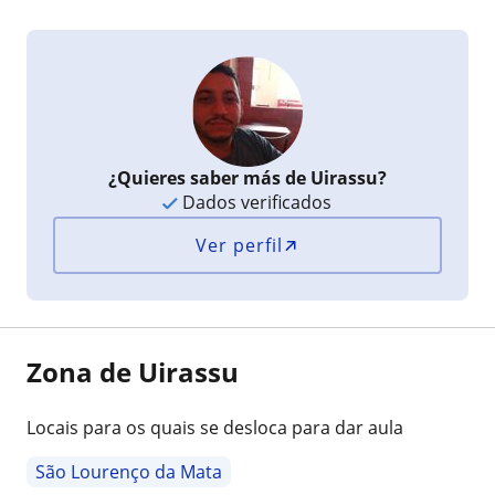
¿Quieres saber más de Uirassu?
Dados verificados
Ver perfil
Zona de Uirassu
Locais para os quais se desloca para dar aula
São Lourenço da Mata