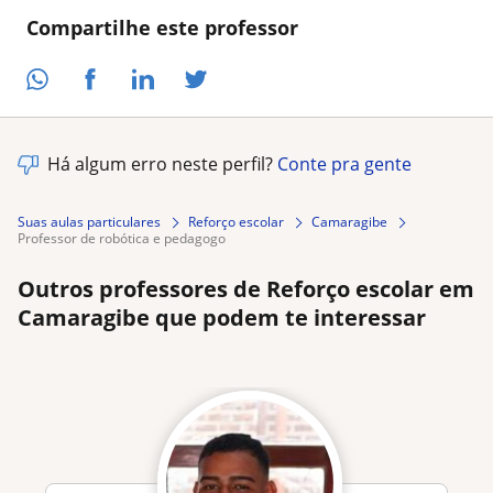
Compartilhe este professor
Há algum erro neste perfil?
Conte pra gente
Suas aulas particulares
Reforço escolar
Camaragibe
professor de robótica e pedagogo
Outros professores de Reforço escolar em
Camaragibe que podem te interessar