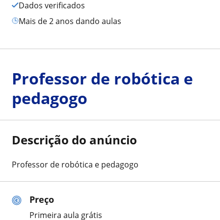
Dados verificados
mais de 2 anos dando aulas
Professor de robótica e
pedagogo
Descrição do anúncio
Professor de robótica e pedagogo
Preço
Primeira aula grátis