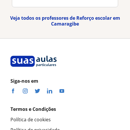
Veja todos os professores de Reforço escolar em
Camaragibe
Siga-nos em
Termos e Condições
Política de cookies
Política de privacidade