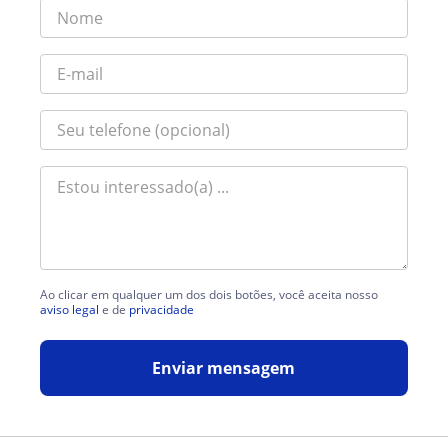
Ao clicar em qualquer um dos dois botões, você aceita nosso
aviso legal
e de
privacidade
Enviar mensagem