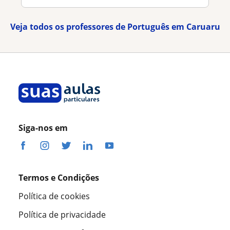
Veja todos os professores de Português em Caruaru
Siga-nos em
Termos e Condições
Política de cookies
Política de privacidade