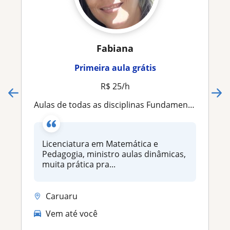
Fabiana
Primeira aula grátis
R$ 25/h
Aulas de todas as disciplinas Fundamental I
Licenciatura em Matemática e
Pedagogia, ministro aulas dinâmicas,
muita prática pra...
Caruaru
Vem até você