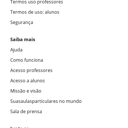
Termos uso professores
Termos de uso: alunos
Segurança
Saiba mais
Ajuda
Como funciona
Acesso professores
Acesso a alunos
Missão e visão
Suasaulasparticulares no mundo
Sala de prensa