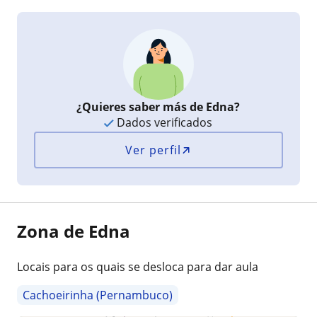
¿Quieres saber más de Edna?
Dados verificados
Ver perfil
Zona de Edna
Locais para os quais se desloca para dar aula
Cachoeirinha (Pernambuco)