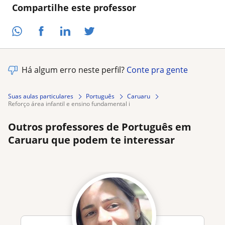
Compartilhe este professor
Há algum erro neste perfil?
Conte pra gente
Suas aulas particulares
Português
Caruaru
reforço área infantil e ensino fundamental i
Outros professores de Português em
Caruaru que podem te interessar