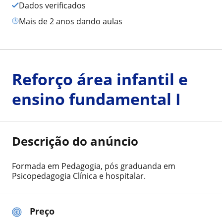
Dados verificados
mais de 2 anos dando aulas
Reforço área infantil e
ensino fundamental I
Descrição do anúncio
Formada em Pedagogia, pós graduanda em
Psicopedagogia Clínica e hospitalar.
Preço