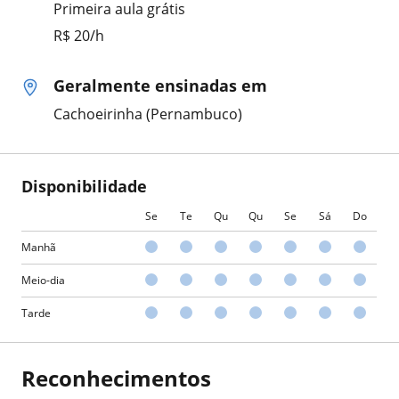
Primeira aula grátis
R$ 20/h
Geralmente ensinadas em
Cachoeirinha (Pernambuco)
Disponibilidade
Se
Te
Qu
Qu
Se
Sá
Do
Manhã
Meio-dia
Tarde
Reconhecimentos