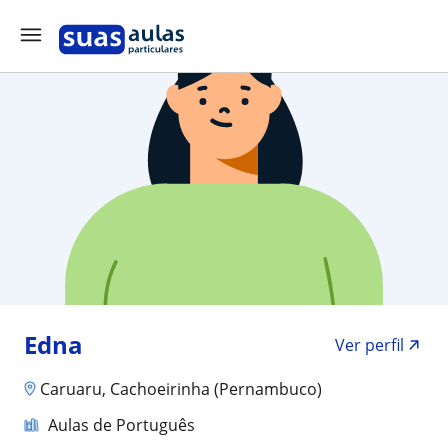
Edna
Ver perfil
Caruaru, Cachoeirinha (Pernambuco)
Aulas de Português