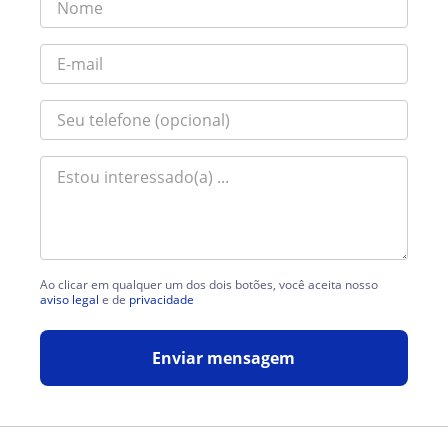
Ao clicar em qualquer um dos dois botões, você aceita nosso
aviso legal
e de
privacidade
Enviar mensagem