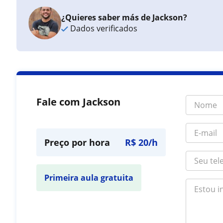
¿Quieres saber más de Jackson?
Dados verificados
Fale com Jackson
Preço por hora
R$ 20/h
Primeira aula gratuita