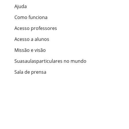
Ajuda
Como funciona
Acesso professores
Acesso a alunos
Missão e visão
Suasaulasparticulares no mundo
Sala de prensa