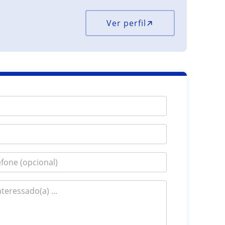
Ver perfil