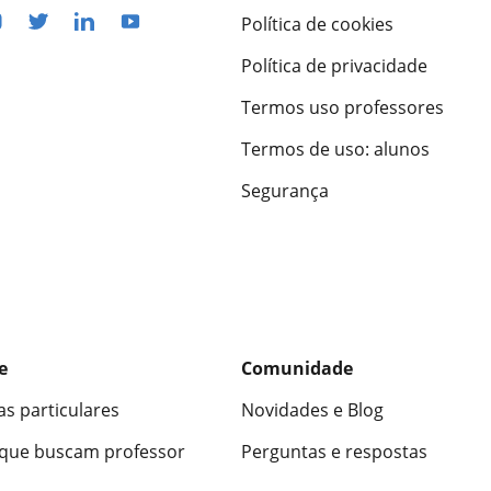
Política de cookies
Política de privacidade
Termos uso professores
Termos de uso: alunos
Segurança
e
Comunidade
as particulares
Novidades e Blog
 que buscam professor
Perguntas e respostas