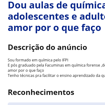
Dou aulas de químic
adolescentes e adult
amor por o que faço
Descrição do anúncio
Sou formado em química pelo IFPI
E pós graduado pela Facuminas em química forense ,do
amor por o que faço
Tenho técnicas pra facilitar o ensino aprendizado da q
Reconhecimentos