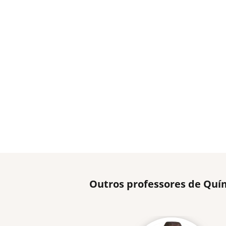
Outros professores de Quí