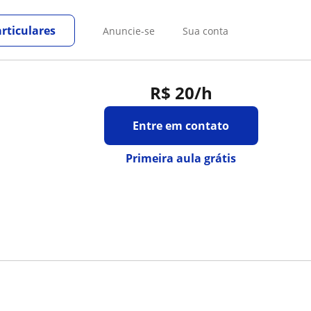
rticulares
Anuncie-se
Sua conta
R$ 20
/h
Entre em contato
Primeira aula grátis