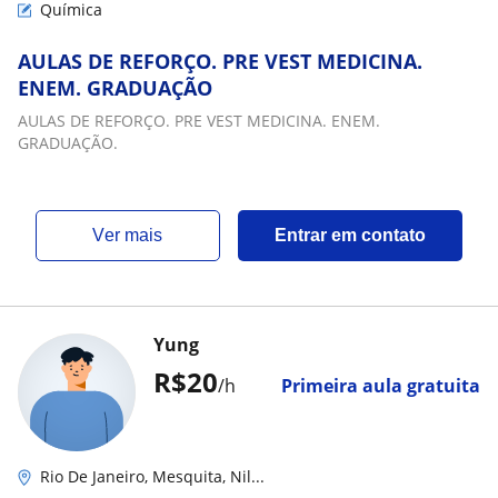
Química
AULAS DE REFORÇO. PRE VEST MEDICINA.
ENEM. GRADUAÇÃO
AULAS DE REFORÇO. PRE VEST MEDICINA. ENEM.
GRADUAÇÃO.
ver mais
Entrar em contato
Yung
R$20
/h
Primeira aula gratuita
Rio De Janeiro, Mesquita, Nil...