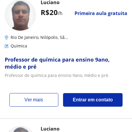
Luciano
R$20
/h
Primeira aula gratuita
Rio De Janeiro, Nilópolis, Sã...
Química
Professor de química para ensino 9ano,
médio e pré
Professor de química para ensino 9ano, médio e pré.
ver mais
Entrar em contato
Luciano