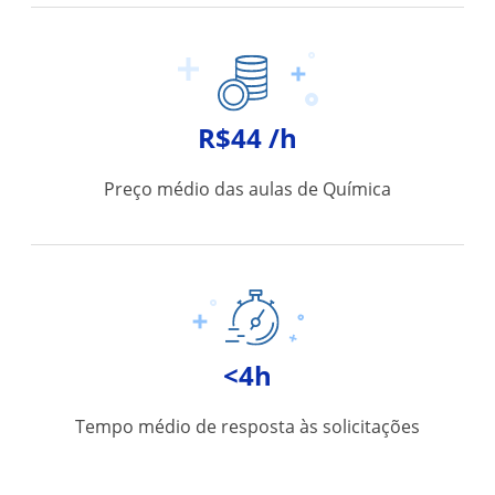
R$44 /h
Preço médio das aulas de Química
<4h
Tempo médio de resposta às solicitações