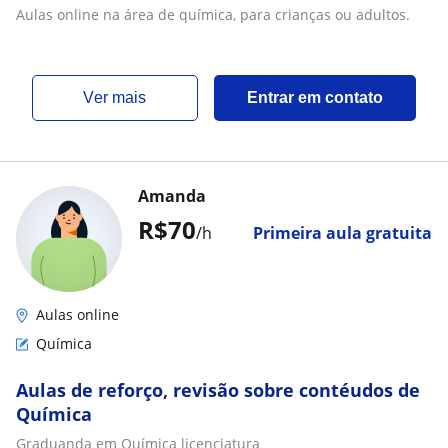
Aulas online na área de química, para crianças ou adultos.
ver mais
Entrar em contato
Amanda
R$70
/h
Primeira aula gratuita
Aulas online
Química
Aulas de reforço, revisão sobre contéudos de
Química
Graduanda em Química licenciatura