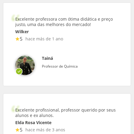
Excelente professora com ótima didática e preço
justo, uma das melhores do mercado!
Wilker
5
hace más de 1 ano
Tainá
Professor de Química
Excelente profissional, professor querido por seus
alunos e ex alunos.
Elda Rosa Vicente
5
hace más de 3 anos