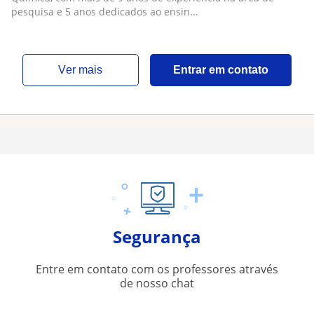
pesquisa e 5 anos dedicados ao ensin...
ver mais
Entrar em contato
Segurança
Entre em contato com os professores através
de nosso chat