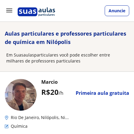
Anuncie
Aulas particulares e professores particulares
de química em Nilópolis
Em Suasaulasparticulares você pode escolher entre
milhares de professores particulares
Marcio
R$20
/h
Primeira aula gratuita
Rio De Janeiro, Nilópolis, Ni...
Química