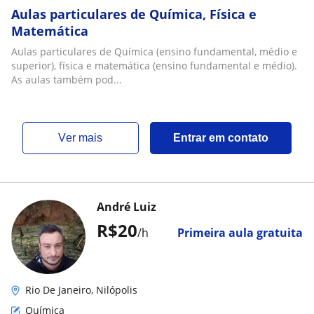
Aulas particulares de Química, Física e
Matemática
Aulas particulares de Química (ensino fundamental, médio e
superior), física e matemática (ensino fundamental e médio).
As aulas também pod...
ver mais
Entrar em contato
André Luiz
R$20
/h
Primeira aula gratuita
Rio De Janeiro, Nilópolis
Química