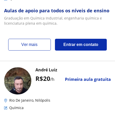
Aulas de apoio para todos os níveis de ensino
Graduação em Química Industrial, engenharia química e
licenciatura plena em química.
ver mais
Entrar em contato
André Luiz
R$20
/h
Primeira aula gratuita
Rio De Janeiro, Nilópolis
Química