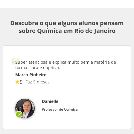
Descubra o que alguns alunos pensam
sobre Química em Rio de Janeiro
Super atenciosa e explica muito bem a matéria de
forma clara e objetiva.
Marco Pinheiro
5
Faz 5 meses
Danielle
Professor de Química