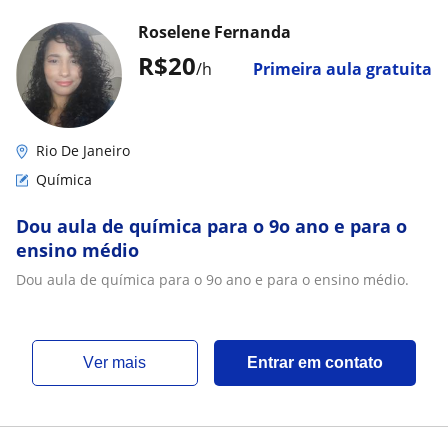
Roselene Fernanda
R$20
/h
Primeira aula gratuita
Rio De Janeiro
Química
Dou aula de química para o 9o ano e para o
ensino médio
Dou aula de química para o 9o ano e para o ensino médio.
ver mais
Entrar em contato