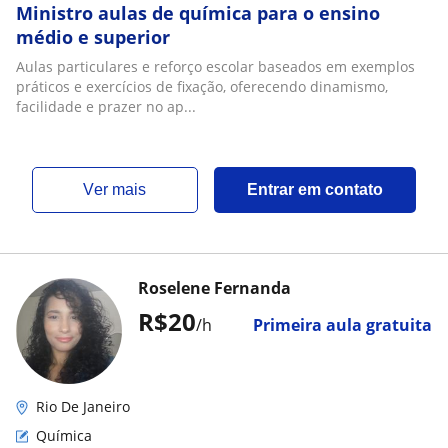
Ministro aulas de química para o ensino
médio e superior
Aulas particulares e reforço escolar baseados em exemplos
práticos e exercícios de fixação, oferecendo dinamismo,
facilidade e prazer no ap...
ver mais
Entrar em contato
Roselene Fernanda
R$20
/h
Primeira aula gratuita
Rio De Janeiro
Química