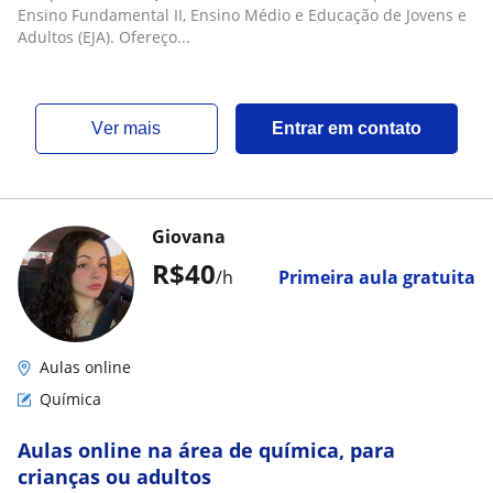
Ensino Fundamental II, Ensino Médio e Educação de Jovens e
Adultos (EJA). Ofereço...
ver mais
Entrar em contato
Giovana
R$40
/h
Primeira aula gratuita
Aulas online
Química
Aulas online na área de química, para
crianças ou adultos