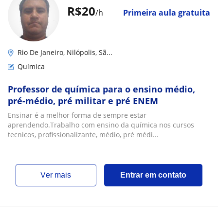
R$20
/h
Primeira aula gratuita
Rio De Janeiro, Nilópolis, Sã...
Química
Professor de química para o ensino médio,
pré-médio, pré militar e pré ENEM
Ensinar é a melhor forma de sempre estar
aprendendo.Trabalho com ensino da química nos cursos
tecnicos, profissionalizante, médio, pré médi...
ver mais
Entrar em contato