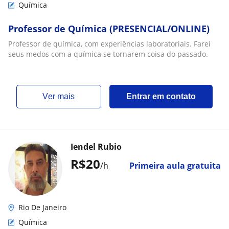
Química
Professor de Química (PRESENCIAL/ONLINE)
Professor de química, com experiências laboratoriais. Farei
seus medos com a química se tornarem coisa do passado.
ver mais
Entrar em contato
Iendel Rubio
R$20
/h
Primeira aula gratuita
Rio De Janeiro
Química