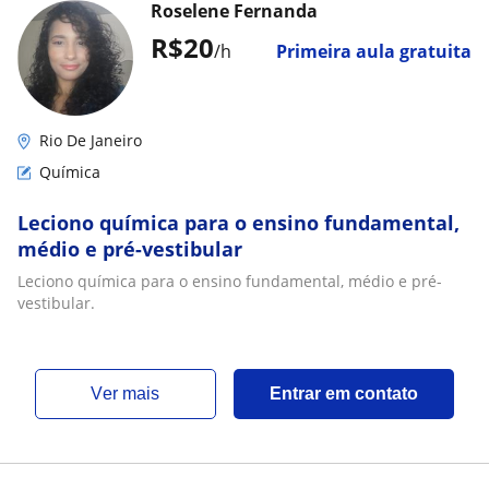
Roselene Fernanda
R$20
/h
Primeira aula gratuita
Rio De Janeiro
Química
Leciono química para o ensino fundamental,
médio e pré-vestibular
Leciono química para o ensino fundamental, médio e pré-
vestibular.
ver mais
Entrar em contato