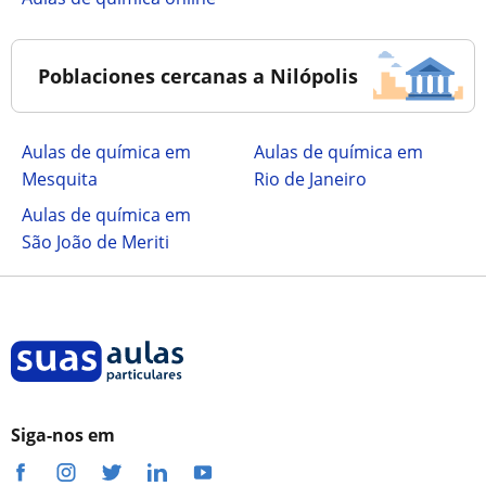
Poblaciones cercanas a Nilópolis
Aulas de química em
Aulas de química em
Mesquita
Rio de Janeiro
Aulas de química em
São João de Meriti
Siga-nos em