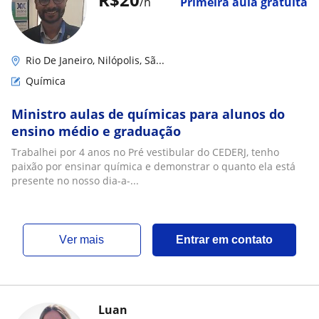
/h
Primeira aula gratuita
Rio De Janeiro, Nilópolis, Sã...
Química
Ministro aulas de químicas para alunos do
ensino médio e graduação
Trabalhei por 4 anos no Pré vestibular do CEDERJ, tenho
paixão por ensinar química e demonstrar o quanto ela está
presente no nosso dia-a-...
ver mais
Entrar em contato
Luan