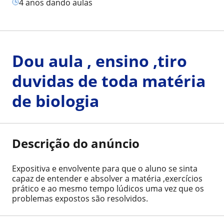
4 anos dando aulas
Dou aula , ensino ,tiro
duvidas de toda matéria
de biologia
Descrição do anúncio
Expositiva e envolvente para que o aluno se sinta
capaz de entender e absolver a matéria ,exercícios
prático e ao mesmo tempo lúdicos uma vez que os
problemas expostos são resolvidos.