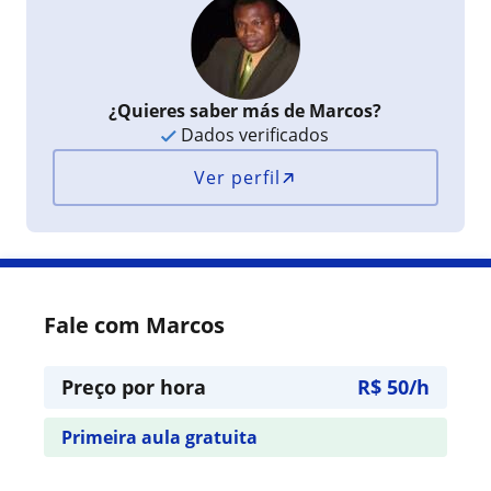
¿Quieres saber más de Marcos?
Dados verificados
Ver perfil
Fale com Marcos
Preço por hora
R$ 50/h
Primeira aula gratuita