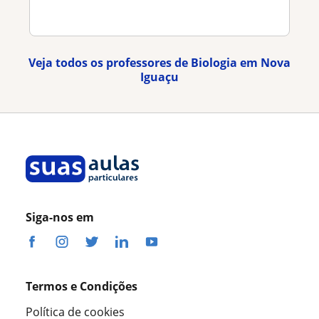
Veja todos os professores de Biologia em Nova
Iguaçu
Siga-nos em
Termos e Condições
Política de cookies