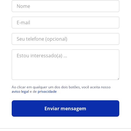
Ao clicar em qualquer um dos dois botões, você aceita nosso
aviso legal
e de
privacidade
Enviar mensagem