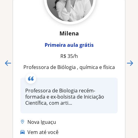
Milena
Primeira aula grátis
R$ 35/h
Professora de Biólogia , química e física
Professora de Biologia recém-
formada e ex-bolsista de Iniciação
Científica, com arti...
Nova Iguaçu
Vem até você