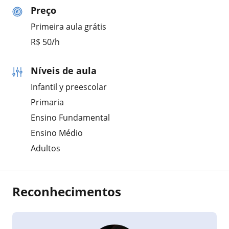
Preço
Primeira aula grátis
R$ 50/h
Níveis de aula
Infantil y preescolar
Primaria
Ensino Fundamental
Ensino Médio
Adultos
Reconhecimentos