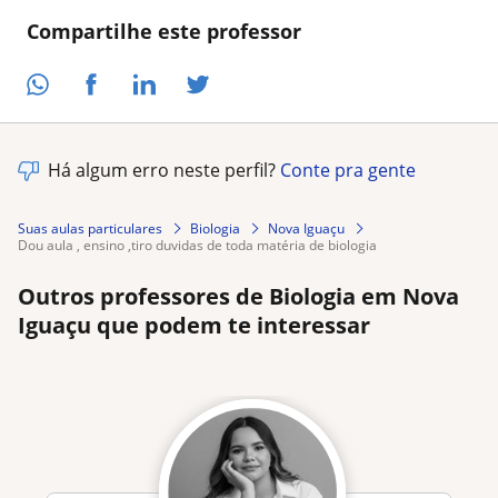
Compartilhe este professor
Há algum erro neste perfil?
Conte pra gente
Suas aulas particulares
Biologia
Nova Iguaçu
dou aula , ensino ,tiro duvidas de toda matéria de biologia
Outros professores de Biologia em Nova
Iguaçu que podem te interessar