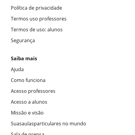
Política de privacidade
Termos uso professores
Termos de uso: alunos
Segurança
Saiba mais
Ajuda
Como funciona
Acesso professores
Acesso a alunos
Missão e visão
Suasaulasparticulares no mundo
Sala de prensa