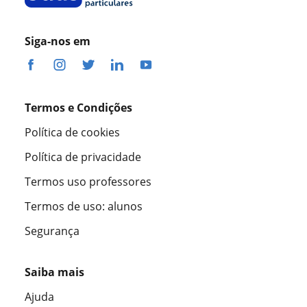
Siga-nos em
Termos e Condições
Política de cookies
Política de privacidade
Termos uso professores
Termos de uso: alunos
Segurança
Saiba mais
Ajuda