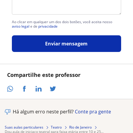
Ao clicar em qualquer um dos dois botões, você aceita nosso
aviso legal
e de
privacidade
Enviar mensagem
Compartilhe este professor
Há algum erro neste perfil?
Conte pra gente
Suas aulas particulares
Teatro
Rio de Janeiro
dou aula de iniciaço teatral para faixa etária entre 10 e 25...