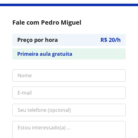
Fale com Pedro Miguel
Preço por hora
R$ 20/h
Primeira aula gratuita