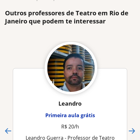
Outros professores de Teatro em Rio de
Janeiro que podem te interessar
Leandro
Primeira aula grátis
R$ 20/h
Leandro Guerra - Professor de Teatro