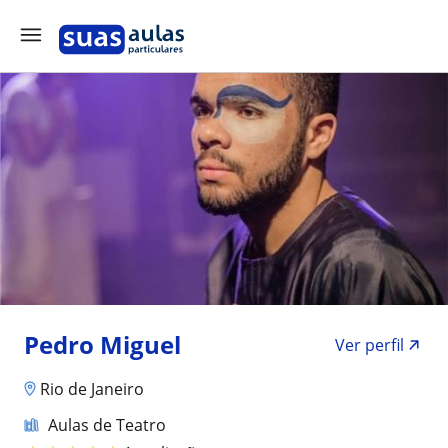
Pedro Miguel
Ver perfil
Rio de Janeiro
Aulas de Teatro