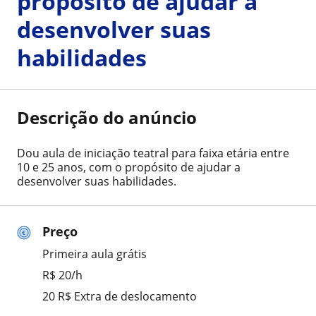
propósito de ajudar a
desenvolver suas
habilidades
Descrição do anúncio
Dou aula de iniciação teatral para faixa etária entre
10 e 25 anos, com o propósito de ajudar a
desenvolver suas habilidades.
Preço
Primeira aula grátis
R$ 20/h
20 R$ Extra de deslocamento