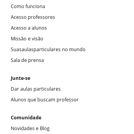
Como funciona
Acesso professores
Acesso a alunos
Missão e visão
Suasaulasparticulares no mundo
Sala de prensa
Junte-se
Dar aulas particulares
Alunos que buscam professor
Comunidade
Novidades e Blog