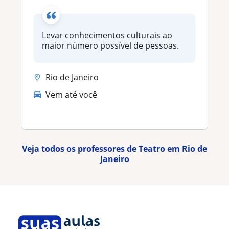
Levar conhecimentos culturais ao
maior número possível de pessoas.
Rio de Janeiro
Vem até você
Veja todos os professores de Teatro em Rio de
Janeiro