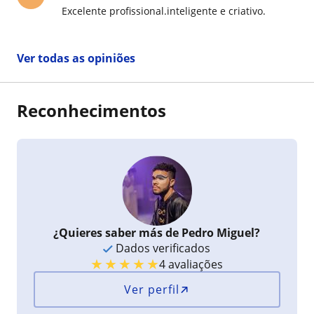
Excelente profissional.inteligente e criativo.
Ver todas as opiniões
Reconhecimentos
¿Quieres saber más de Pedro Miguel?
Dados verificados
★
★
★
★
★
4 avaliações
Ver perfil